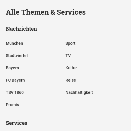
Alle Themen & Services
Nachrichten
München
Sport
Stadtviertel
TV
Bayern
Kultur
FC Bayern
Reise
TSV 1860
Nachhaltigkeit
Promis
Services