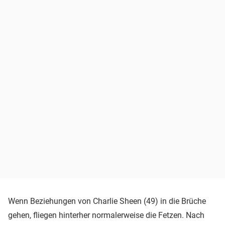
Wenn Beziehungen von Charlie Sheen (49) in die Brüche
gehen, fliegen hinterher normalerweise die Fetzen. Nach