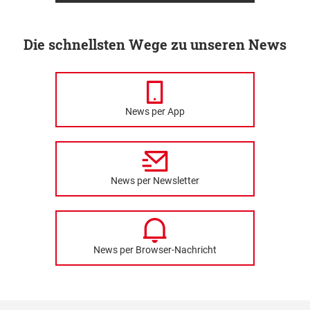
Die schnellsten Wege zu unseren News
News per App
News per Newsletter
News per Browser-Nachricht