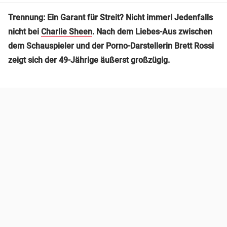
Trennung: Ein Garant für Streit? Nicht immer! Jedenfalls
nicht bei
Charlie Sheen
. Nach dem Liebes-Aus zwischen
dem Schauspieler und der Porno-Darstellerin Brett Rossi
zeigt sich der 49-Jährige äußerst großzügig.