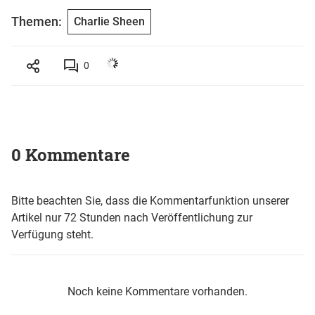
Themen:
Charlie Sheen
0
0 Kommentare
Bitte beachten Sie, dass die Kommentarfunktion unserer
Artikel nur 72 Stunden nach Veröffentlichung zur
Verfügung steht.
Noch keine Kommentare vorhanden.