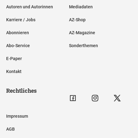
Autoren und Autorinnen
Mediadaten
Karriere / Jobs
AZ-Shop
Abonnieren
AZ-Magazine
Abo-Service
Sonderthemen
E-Paper
Kontakt
Rechtliches
Impressum
AGB