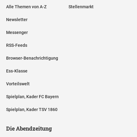
Alle Themen von A-Z
Stellenmarkt
Newsletter
Messenger
RSS-Feeds
Browser-Benachrichtigung
Ess-Klasse
Vorteilswelt
Spielplan, Kader FC Bayern
Spielplan, Kader TSV 1860
Die Abendzeitung