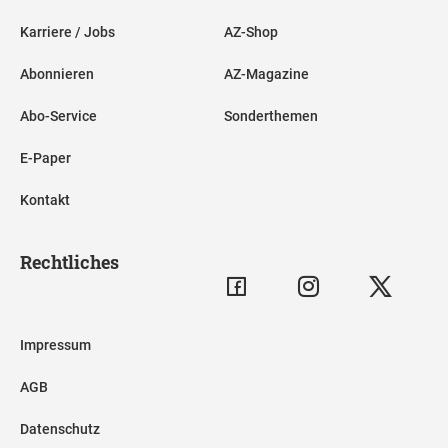
Karriere / Jobs
AZ-Shop
Abonnieren
AZ-Magazine
Abo-Service
Sonderthemen
E-Paper
Kontakt
Rechtliches
Impressum
AGB
Datenschutz