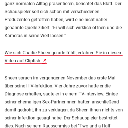
ganz normalen Alltag präsentieren, berichtet das Blatt. Der
Schauspieler soll sich schon mit verschiedenen
Produzenten getroffen haben, wird eine nicht näher
genannte Quelle zitiert. "Er will sich wirklich öffnen und die
Kameras in seine Welt lassen."
Wie sich Charlie Sheen gerade fühlt, erfahren Sie in diesem
Video auf Clipfish
Sheen sprach im vergangenen November das erste Mal
über seine HIV-Infektion. Vier Jahre zuvor hatte er die
Diagnose erhalten, sagte er in einem TV-Interview. Einige
seiner ehemaligen Sex-Partnerinnen hatten anschließend
damit gedroht, ihn zu verklagen, da Sheen ihnen nichts von
seiner Infektion gesagt habe. Der Schauspieler bestreitet
dies. Nach seinem Rausschmiss bei
"Two and a Half