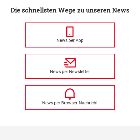
Die schnellsten Wege zu unseren News
News per App
News per Newsletter
News per Browser-Nachricht