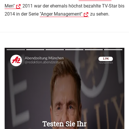
Men"
2011 war der ehemals höchst bezahlte TV-Star bis
2014 in der Serie
"Anger Management"
zu sehen.
Überspringen