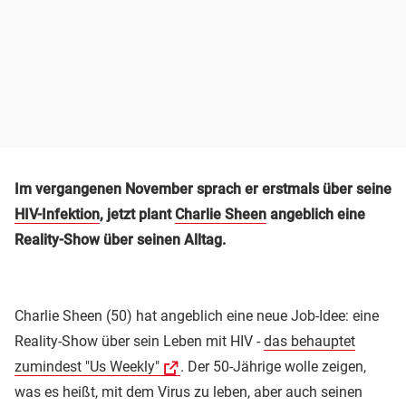
Im vergangenen November sprach er erstmals über seine
HIV-Infektion
, jetzt plant
Charlie Sheen
angeblich eine
Reality-Show über seinen Alltag.
Charlie Sheen (50) hat angeblich eine neue Job-Idee: eine
Reality-Show über sein Leben mit HIV -
das behauptet
zumindest "Us Weekly"
. Der 50-Jährige wolle zeigen,
was es heißt, mit dem Virus zu leben, aber auch seinen