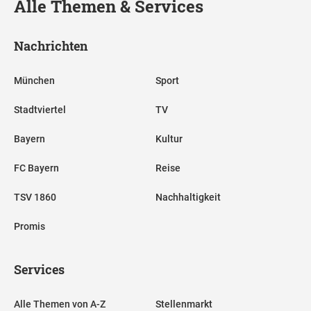
Alle Themen & Services
Nachrichten
München
Sport
Stadtviertel
TV
Bayern
Kultur
FC Bayern
Reise
TSV 1860
Nachhaltigkeit
Promis
Services
Alle Themen von A-Z
Stellenmarkt