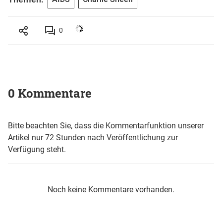
0
0 Kommentare
Bitte beachten Sie, dass die Kommentarfunktion unserer
Artikel nur 72 Stunden nach Veröffentlichung zur
Verfügung steht.
Noch keine Kommentare vorhanden.