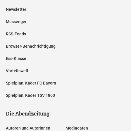
Newsletter
Messenger
RSS-Feeds
Browser-Benachrichtigung
Ess-Klasse
Vorteilswelt
Spielplan, Kader FC Bayern
Spielplan, Kader TSV 1860
Die Abendzeitung
Autoren und Autorinnen
Mediadaten