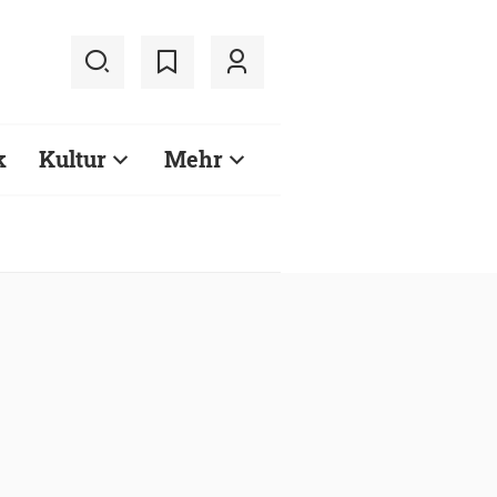
k
Kultur
Mehr