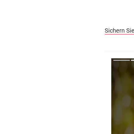
Sichern Sie