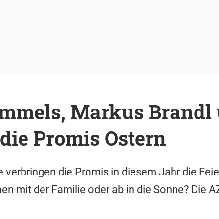
mmels, Markus Brandl 
 die Promis Ostern
e verbringen die Promis in diesem Jahr die Fei
n mit der Familie oder ab in die Sonne? Die AZ