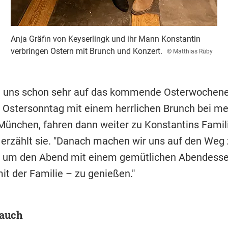
Anja Gräfin von Keyserlingk und ihr Mann Konstantin
verbringen Ostern mit Brunch und Konzert.
© Matthias Rüby
n uns schon sehr auf das kommende Osterwochene
 Ostersonntag mit einem herrlichen Brunch bei me
 München, fahren dann weiter zu Konstantins Famil
 erzählt sie. "Danach machen wir uns auf den Weg
, um den Abend mit einem gemütlichen Abendesse
it der Familie – zu genießen."
 auch