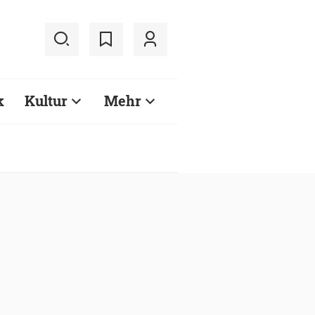
k
Kultur
Mehr