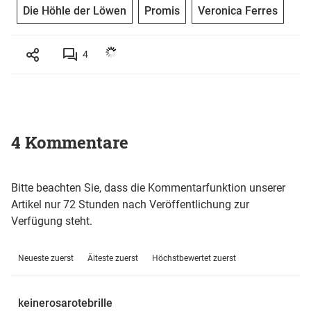
Die Höhle der Löwen
Promis
Veronica Ferres
4
4 Kommentare
Bitte beachten Sie, dass die Kommentarfunktion unserer
Artikel nur 72 Stunden nach Veröffentlichung zur
Verfügung steht.
Neueste zuerst
Älteste zuerst
Höchstbewertet zuerst
keinerosarotebrille