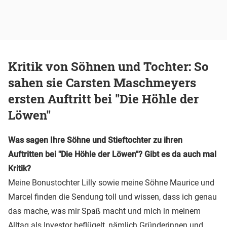
Kritik von Söhnen und Tochter: So
sahen sie Carsten Maschmeyers
ersten Auftritt bei "Die Höhle der
Löwen"
Was sagen Ihre Söhne und Stieftochter zu ihren
Auftritten bei "Die Höhle der Löwen"? Gibt es da auch mal
Kritik?
Meine Bonustochter Lilly sowie meine Söhne Maurice und
Marcel finden die Sendung toll und wissen, dass ich genau
das mache, was mir Spaß macht und mich in meinem
Alltag als Investor beflügelt, nämlich Gründerinnen und