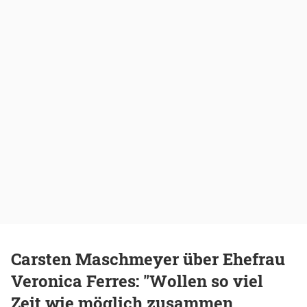
Carsten Maschmeyer über Ehefrau
Veronica Ferres: "Wollen so viel
Zeit wie möglich zusammen