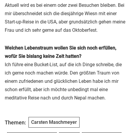
Aktuell wird es bei einem oder zwei Besuchen bleiben. Bei
mir überschneidet sich die diesjährige Wiesn mit einer
Start-up-Reise in die USA, aber grundsätzlich gehen meine
Frau und ich sehr gerne auf das Oktoberfest.
Welchen Lebenstraum wollen Sie sich noch erfüllen,
wofür Sie bislang keine Zeit hatten?
Ich führe eine Bucket-List, auf die ich Dinge schreibe, die
ich gerne noch machen würde. Den größten Traum von
einem zufriedenen und glücklichen Leben habe ich mir
schon erfüllt, aber ich möchte unbedingt mal eine
meditative Reise nach und durch Nepal machen.
Themen:
Carsten Maschmeyer