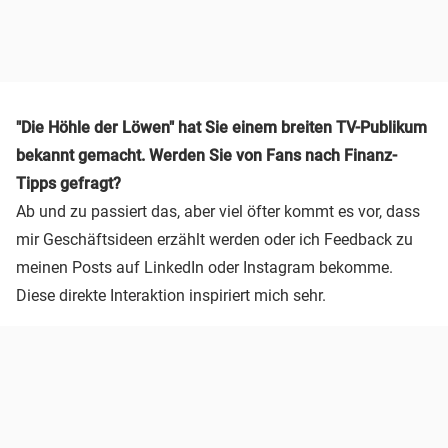
"Die Höhle der Löwen" hat Sie einem breiten TV-Publikum
bekannt gemacht. Werden Sie von Fans nach Finanz-
Tipps gefragt?
Ab und zu passiert das, aber viel öfter kommt es vor, dass
mir Geschäftsideen erzählt werden oder ich Feedback zu
meinen Posts auf LinkedIn oder Instagram bekomme.
Diese direkte Interaktion inspiriert mich sehr.