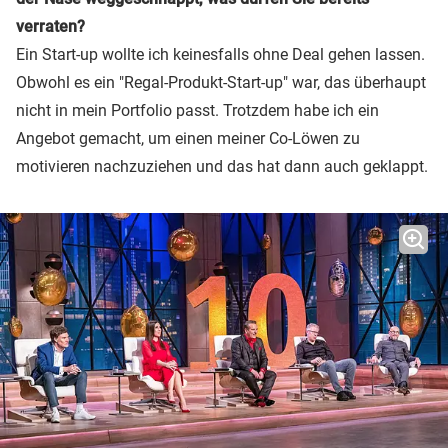
verraten?
Ein Start-up wollte ich keinesfalls ohne Deal gehen lassen.
Obwohl es ein "Regal-Produkt-Start-up" war, das überhaupt
nicht in mein Portfolio passt. Trotzdem habe ich ein
Angebot gemacht, um einen meiner Co-Löwen zu
motivieren nachzuziehen und das hat dann auch geklappt.