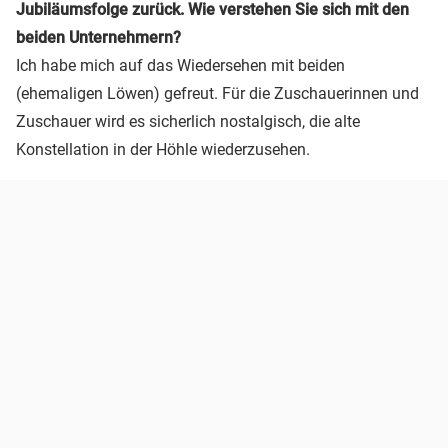
Jubiläumsfolge zurück. Wie verstehen Sie sich mit den
beiden Unternehmern?
Ich habe mich auf das Wiedersehen mit beiden
(ehemaligen Löwen) gefreut. Für die Zuschauerinnen und
Zuschauer wird es sicherlich nostalgisch, die alte
Konstellation in der Höhle wiederzusehen.