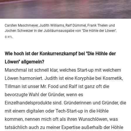
Carsten Maschmeyer, Judith Williams, Ralf Dümmel, Frank Thelen und
Jochen Schweizer in der Jubiläumsausgabe von "Die Höhle der Löwen".
© RTL
Wie hoch ist der Konkurrenzkampf bei "Die Höhle der
Löwen" allgemein?
Manchmal ist schnell klar, welches Start-up mit welchem
Löwen harmoniert. Judith ist eine Koryphäe bei Kosmetik,
Tillman ist unser Mr. Food und Ralf ist ganz oft die
bevorzugte Wahl der Gründer, wenn es
Einzelhandelsprodukte sind. Gründerinnen und Gründer, die
mit einem digitalen oder Tech-Start-up in die Höhle
kommen, nennen mich oft als ihren Wunschlöwen, was
tatsächlich auch zu meiner Expertise außerhalb der Höhle