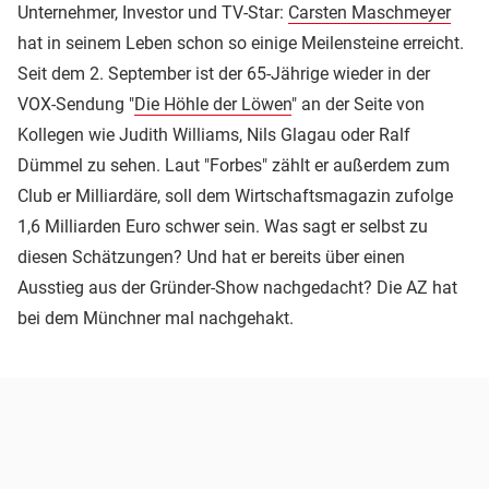
Unternehmer, Investor und TV-Star:
Carsten Maschmeyer
hat in seinem Leben schon so einige Meilensteine erreicht.
Seit dem 2. September ist der 65-Jährige wieder in der
VOX-Sendung "
Die Höhle der Löwen
" an der Seite von
Kollegen wie Judith Williams, Nils Glagau oder Ralf
Dümmel zu sehen. Laut "Forbes" zählt er außerdem zum
Club er Milliardäre, soll dem Wirtschaftsmagazin zufolge
1,6 Milliarden Euro schwer sein. Was sagt er selbst zu
diesen Schätzungen? Und hat er bereits über einen
Ausstieg aus der Gründer-Show nachgedacht? Die AZ hat
bei dem Münchner mal nachgehakt.