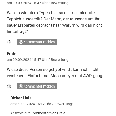
am 09.09.2024 16:47 Uhr
/ Bewertung:
Warum wird dem Typen hier so ein medialer roter
Teppich ausgerollt? Der Mann, der tausende um ihr
sauer Erspartes gebracht hat? Warum wird das nicht
hinterfragt?
Kommentar melden
Frale
am 09.09.2024 15:47 Uhr
/ Bewertung:
Wieso diese Person so gehypt wird , kann ich nicht
verstehen . Einfach mal Maschmeyer und AWD googeln.
Kommentar melden
Dicker Hals
am 09.09.2024 16:17 Uhr
/ Bewertung:
Antwort auf
Kommentar von Frale