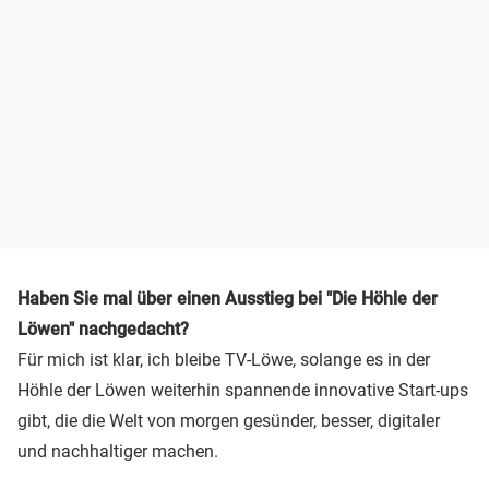
Haben Sie mal über einen Ausstieg bei "Die Höhle der
Löwen" nachgedacht?
Für mich ist klar, ich bleibe TV-Löwe, solange es in der
Höhle der Löwen weiterhin spannende innovative Start-ups
gibt, die die Welt von morgen gesünder, besser, digitaler
und nachhaltiger machen.