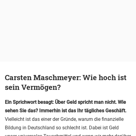
Carsten Maschmeyer: Wie hoch ist
sein Vermögen?
Ein Sprichwort besagt: Über Geld spricht man nicht. Wie
sehen Sie das? Immerhin ist das Ihr tägliches Geschäft.
Vielleicht ist das einer der Gründe, warum die finanzielle
Bildung in Deutschland so schlecht ist. Dabei ist Geld