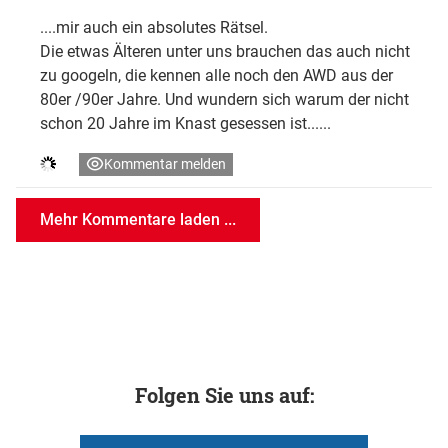
....mir auch ein absolutes Rätsel.
Die etwas Älteren unter uns brauchen das auch nicht
zu googeln, die kennen alle noch den AWD aus der
80er /90er Jahre. Und wundern sich warum der nicht
schon 20 Jahre im Knast gesessen ist......
Kommentar melden
Mehr Kommentare laden ...
Folgen Sie uns auf: