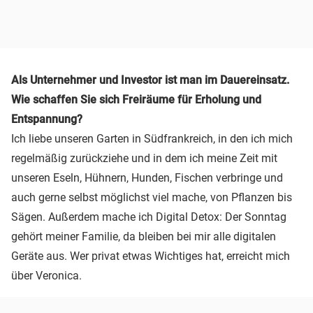
Als Unternehmer und Investor ist man im Dauereinsatz.
Wie schaffen Sie sich Freiräume für Erholung und
Entspannung?
Ich liebe unseren Garten in Südfrankreich, in den ich mich
regelmäßig zurückziehe und in dem ich meine Zeit mit
unseren Eseln, Hühnern, Hunden, Fischen verbringe und
auch gerne selbst möglichst viel mache, von Pflanzen bis
Sägen. Außerdem mache ich Digital Detox: Der Sonntag
gehört meiner Familie, da bleiben bei mir alle digitalen
Geräte aus. Wer privat etwas Wichtiges hat, erreicht mich
über Veronica.