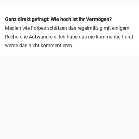
Ganz direkt gefragt: Wie hoch ist ihr Vermögen?
Medien wie Forbes schätzen das regelmäßig mit einigem
Recherche-Aufwand ein. Ich habe das nie kommentiert und
werde das nicht kommentieren.