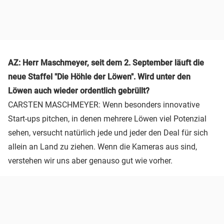
AZ: Herr Maschmeyer, seit dem 2. September läuft die
neue Staffel "Die Höhle der Löwen". Wird unter den
Löwen auch wieder ordentlich gebrüllt?
CARSTEN MASCHMEYER: Wenn besonders innovative
Start-ups pitchen, in denen mehrere Löwen viel Potenzial
sehen, versucht natürlich jede und jeder den Deal für sich
allein an Land zu ziehen. Wenn die Kameras aus sind,
verstehen wir uns aber genauso gut wie vorher.