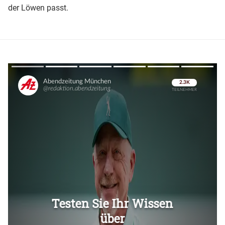
der Löwen passt.
Überspringen
Überspringen