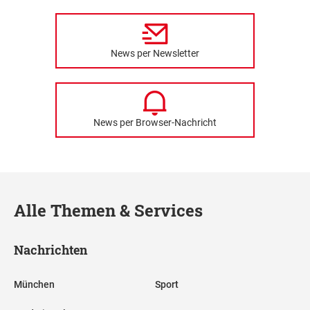
News per Newsletter
News per Browser-Nachricht
Alle Themen & Services
Nachrichten
München
Sport