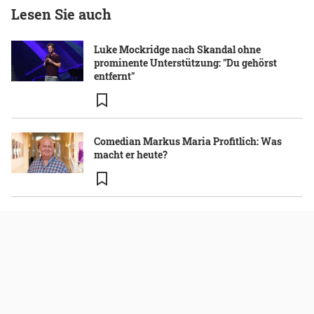
Lesen Sie auch
Luke Mockridge nach Skandal ohne
prominente Unterstützung: "Du gehörst
entfernt"
Comedian Markus Maria Profitlich: Was
macht er heute?