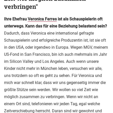
verbringen"
Ihre Ehefrau
Veronica Ferres
ist als Schauspielerin oft
unterwegs. Kann das für eine Beziehung belastend sein?
Dadurch, dass Veronica eine international gefragte
Schauspielerin und erfolgreiche Produzentin ist, ist sie oft
in den USA, oder irgendwo in Europa. Wegen MGV, meinem
US-Fond in San Francisco, bin ich auch mehrmals im Jahr
im Silicon Valley und Los Angeles. Auch wenn unsere
Kinder nicht mehr in München leben, versuchen wir alle,
uns trotzdem so oft es geht zu sehen. Für Veronica und
mich war schnell klar, dass wir uns gegenseitig immer die
größte Stütze sein werden. Wir wollen so viel Zeit wie
möglich zusammen zu verbringen. Wenn wir nicht an
einem Ort sind, telefonieren wir jeden Tag, egal welche
Zeitverschiebung herrscht. Daran sind wir gewohnt und