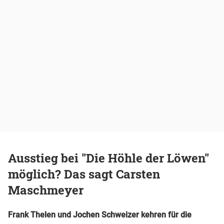
Ausstieg bei "Die Höhle der Löwen"
möglich? Das sagt Carsten
Maschmeyer
Frank Thelen und Jochen Schweizer kehren für die