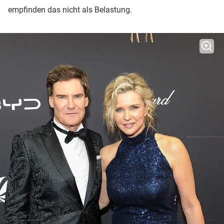
empfinden das nicht als Belastung.