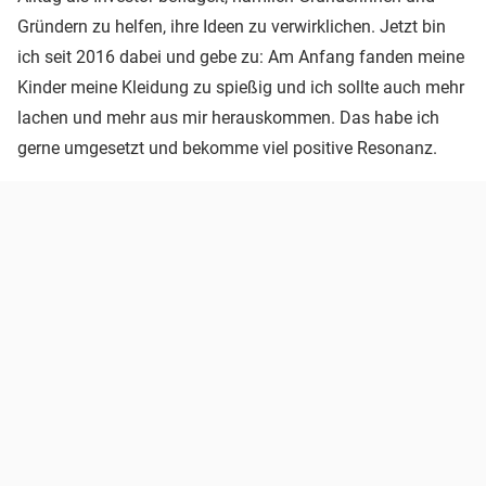
Gründern zu helfen, ihre Ideen zu verwirklichen. Jetzt bin
ich seit 2016 dabei und gebe zu: Am Anfang fanden meine
Kinder meine Kleidung zu spießig und ich sollte auch mehr
lachen und mehr aus mir herauskommen. Das habe ich
gerne umgesetzt und bekomme viel positive Resonanz.