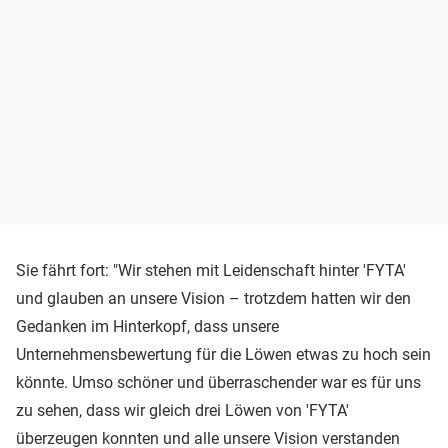
Sie fährt fort: "Wir stehen mit Leidenschaft hinter 'FYTA'
und glauben an unsere Vision – trotzdem hatten wir den
Gedanken im Hinterkopf, dass unsere
Unternehmensbewertung für die Löwen etwas zu hoch sein
könnte. Umso schöner und überraschender war es für uns
zu sehen, dass wir gleich drei Löwen von 'FYTA'
überzeugen konnten und alle unsere Vision verstanden