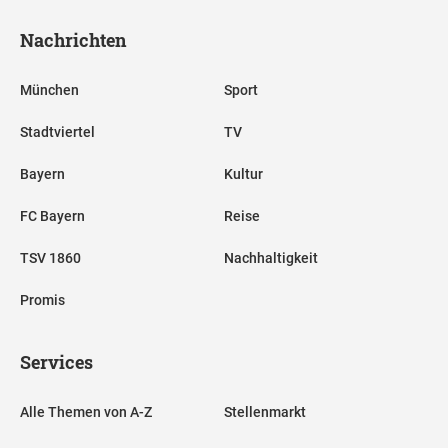
Nachrichten
München
Sport
Stadtviertel
TV
Bayern
Kultur
FC Bayern
Reise
TSV 1860
Nachhaltigkeit
Promis
Services
Alle Themen von A-Z
Stellenmarkt