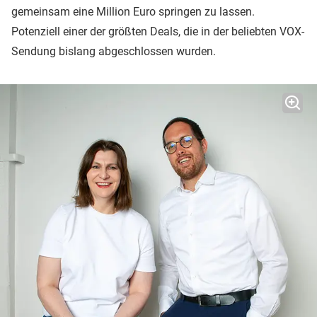
gemeinsam eine Million Euro springen zu lassen.
Potenziell einer der größten Deals, die in der beliebten VOX-
Sendung bislang abgeschlossen wurden.