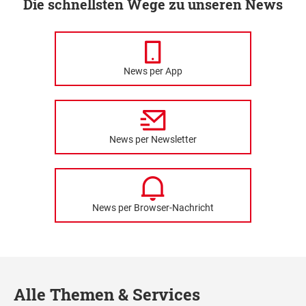
Die schnellsten Wege zu unseren News
News per App
News per Newsletter
News per Browser-Nachricht
Alle Themen & Services