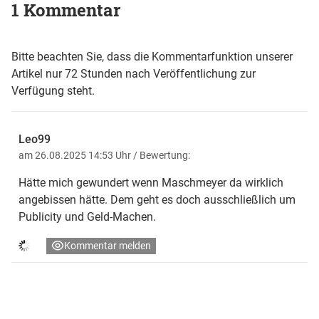
1 Kommentar
Bitte beachten Sie, dass die Kommentarfunktion unserer
Artikel nur 72 Stunden nach Veröffentlichung zur
Verfügung steht.
Leo99
am 26.08.2025 14:53 Uhr
/ Bewertung:
Hätte mich gewundert wenn Maschmeyer da wirklich
angebissen hätte. Dem geht es doch ausschließlich um
Publicity und Geld-Machen.
Kommentar melden