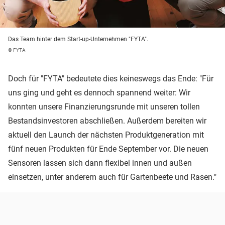
Das Team hinter dem Start-up-Unternehmen "FYTA".
© FYTA
Doch für "FYTA" bedeutete dies keineswegs das Ende: "Für
uns ging und geht es dennoch spannend weiter: Wir
konnten unsere Finanzierungsrunde mit unseren tollen
Bestandsinvestoren abschließen. Außerdem bereiten wir
aktuell den Launch der nächsten Produktgeneration mit
fünf neuen Produkten für Ende September vor. Die neuen
Sensoren lassen sich dann flexibel innen und außen
einsetzen, unter anderem auch für Gartenbeete und Rasen."