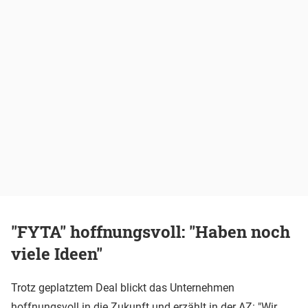
"FYTA" hoffnungsvoll: "Haben noch
viele Ideen"
Trotz geplatztem Deal blickt das Unternehmen
hoffnungsvoll in die Zukunft und erzählt in der AZ: "Wir