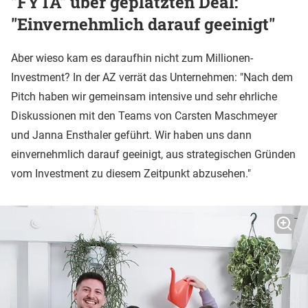
"FYTA" über geplatzten Deal:
"Einvernehmlich darauf geeinigt"
Aber wieso kam es daraufhin nicht zum Millionen-
Investment? In der AZ verrät das Unternehmen: "Nach dem
Pitch haben wir gemeinsam intensive und sehr ehrliche
Diskussionen mit den Teams von Carsten Maschmeyer
und Janna Ensthaler geführt. Wir haben uns dann
einvernehmlich darauf geeinigt, aus strategischen Gründen
vom Investment zu diesem Zeitpunkt abzusehen."