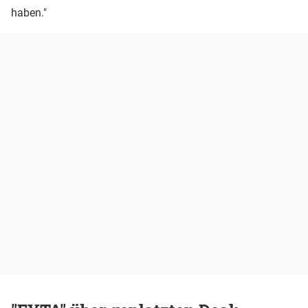
haben."