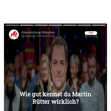
Überspringen
Überspringen