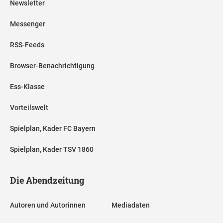
Newsletter
Messenger
RSS-Feeds
Browser-Benachrichtigung
Ess-Klasse
Vorteilswelt
Spielplan, Kader FC Bayern
Spielplan, Kader TSV 1860
Die Abendzeitung
Autoren und Autorinnen
Mediadaten