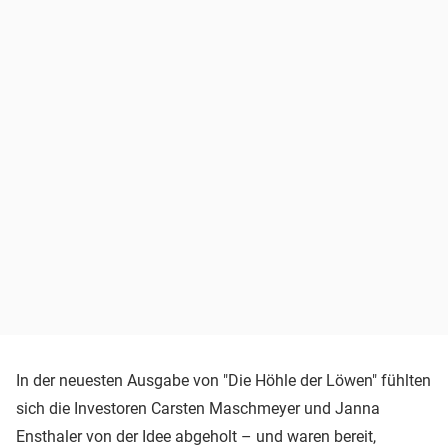
In der neuesten Ausgabe von "Die Höhle der Löwen" fühlten
sich die Investoren Carsten Maschmeyer und Janna
Ensthaler von der Idee abgeholt – und waren bereit,