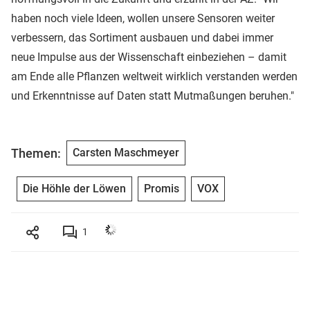
haben noch viele Ideen, wollen unsere Sensoren weiter
verbessern, das Sortiment ausbauen und dabei immer
neue Impulse aus der Wissenschaft einbeziehen – damit
am Ende alle Pflanzen weltweit wirklich verstanden werden
und Erkenntnisse auf Daten statt Mutmaßungen beruhen."
Themen:
Carsten Maschmeyer
Die Höhle der Löwen
Promis
VOX
1