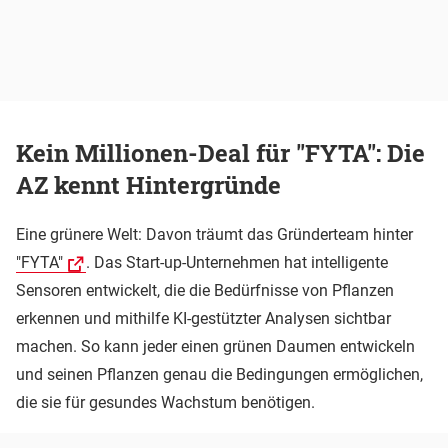
Kein Millionen-Deal für "FYTA": Die
AZ kennt Hintergründe
Eine grünere Welt: Davon träumt das Gründerteam hinter
"FYTA"
. Das Start-up-Unternehmen hat intelligente
Sensoren entwickelt, die die Bedürfnisse von Pflanzen
erkennen und mithilfe KI-gestützter Analysen sichtbar
machen. So kann jeder einen grünen Daumen entwickeln
und seinen Pflanzen genau die Bedingungen ermöglichen,
die sie für gesundes Wachstum benötigen.