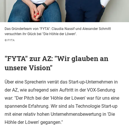
Das Gründerteam von "FYTA": Claudia Nassif und Alexander Schmitt
versuchten ihr Glück bei "Die Höhle der Löwen".
© FYTA
"FYTA" zur AZ: "Wir glauben an
unsere Vision"
Über eine Sprecherin verrät das Start-up-Unternehmen in
der AZ, wie aufregend sein Auftritt in der VOX-Sendung
war: "Der Pitch bei der 'Höhle der Löwen' war für uns eine
spannende Erfahrung. Wir sind als Technologie Start-up
mit einer relativ hohen Unternehmensbewertung in 'Die
Höhle der Löwen' gegangen."