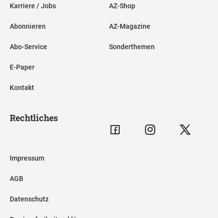
Karriere / Jobs
AZ-Shop
Abonnieren
AZ-Magazine
Abo-Service
Sonderthemen
E-Paper
Kontakt
Rechtliches
Impressum
AGB
Datenschutz