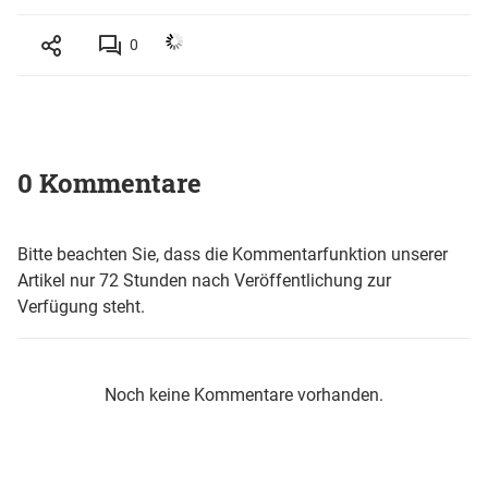
0
0 Kommentare
Bitte beachten Sie, dass die Kommentarfunktion unserer
Artikel nur 72 Stunden nach Veröffentlichung zur
Verfügung steht.
Noch keine Kommentare vorhanden.