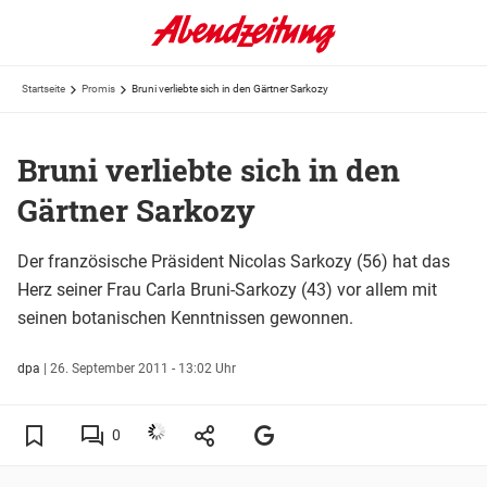
Startseite
Promis
Bruni verliebte sich in den Gärtner Sarkozy
Bruni verliebte sich in den
Gärtner Sarkozy
Der französische Präsident Nicolas Sarkozy (56) hat das
Herz seiner Frau Carla Bruni-Sarkozy (43) vor allem mit
seinen botanischen Kenntnissen gewonnen.
dpa
|
26. September 2011 - 13:02 Uhr
0