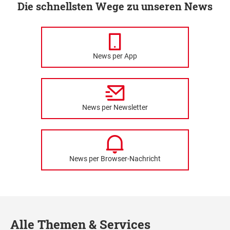
Die schnellsten Wege zu unseren News
News per App
News per Newsletter
News per Browser-Nachricht
Alle Themen & Services