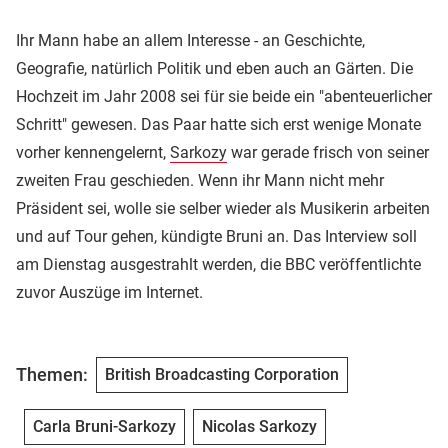
Ihr Mann habe an allem Interesse - an Geschichte,
Geografie, natürlich Politik und eben auch an Gärten. Die
Hochzeit im Jahr 2008 sei für sie beide ein "abenteuerlicher
Schritt" gewesen. Das Paar hatte sich erst wenige Monate
vorher kennengelernt,
Sarkozy
war gerade frisch von seiner
zweiten Frau geschieden. Wenn ihr Mann nicht mehr
Präsident sei, wolle sie selber wieder als Musikerin arbeiten
und auf Tour gehen, kündigte Bruni an. Das Interview soll
am Dienstag ausgestrahlt werden, die BBC veröffentlichte
zuvor Auszüge im Internet.
Themen:
British Broadcasting Corporation
Carla Bruni-Sarkozy
Nicolas Sarkozy