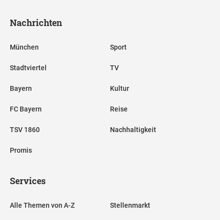
Nachrichten
München
Sport
Stadtviertel
TV
Bayern
Kultur
FC Bayern
Reise
TSV 1860
Nachhaltigkeit
Promis
Services
Alle Themen von A-Z
Stellenmarkt