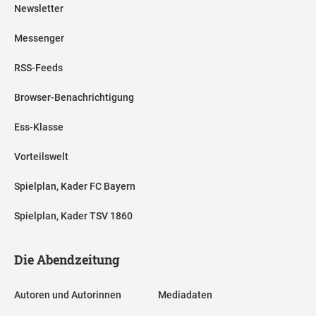
Newsletter
Messenger
RSS-Feeds
Browser-Benachrichtigung
Ess-Klasse
Vorteilswelt
Spielplan, Kader FC Bayern
Spielplan, Kader TSV 1860
Die Abendzeitung
Autoren und Autorinnen
Mediadaten