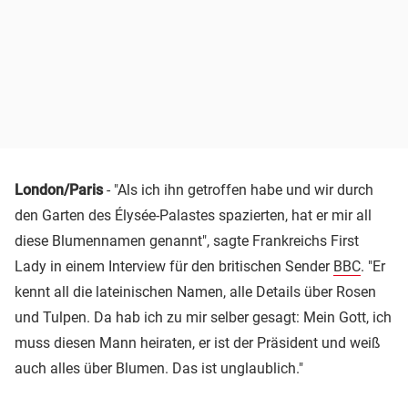
London/Paris
- "Als ich ihn getroffen habe und wir durch
den Garten des Élysée-Palastes spazierten, hat er mir all
diese Blumennamen genannt", sagte Frankreichs First
Lady in einem Interview für den britischen Sender
BBC
. "Er
kennt all die lateinischen Namen, alle Details über Rosen
und Tulpen. Da hab ich zu mir selber gesagt: Mein Gott, ich
muss diesen Mann heiraten, er ist der Präsident und weiß
auch alles über Blumen. Das ist unglaublich."