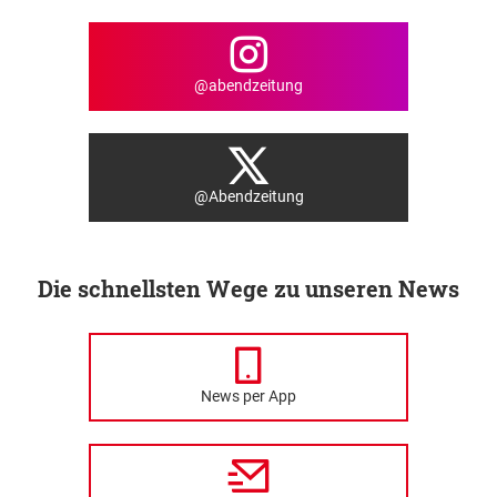
@abendzeitung
@Abendzeitung
Die schnellsten Wege zu unseren News
News per App