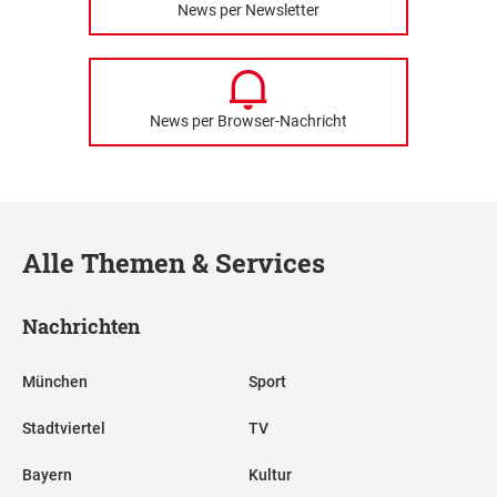
News per Newsletter
News per Browser-Nachricht
Alle Themen & Services
Nachrichten
München
Sport
Stadtviertel
TV
Bayern
Kultur