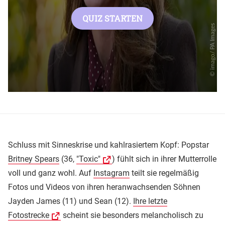
Schluss mit Sinneskrise und kahlrasiertem Kopf: Popstar
Britney Spears
(36,
"Toxic"
) fühlt sich in ihrer Mutterrolle
voll und ganz wohl. Auf
Instagram
teilt sie regelmäßig
Fotos und Videos von ihren heranwachsenden Söhnen
Jayden James (11) und Sean (12).
Ihre letzte
Fotostrecke
scheint sie besonders melancholisch zu