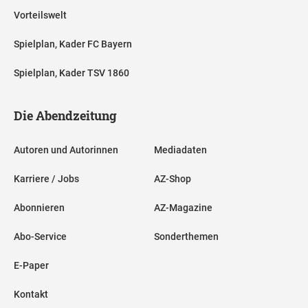
Vorteilswelt
Spielplan, Kader FC Bayern
Spielplan, Kader TSV 1860
Die Abendzeitung
Autoren und Autorinnen
Mediadaten
Karriere / Jobs
AZ-Shop
Abonnieren
AZ-Magazine
Abo-Service
Sonderthemen
E-Paper
Kontakt