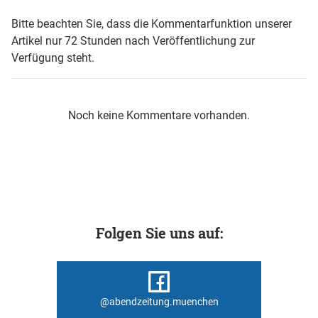
Bitte beachten Sie, dass die Kommentarfunktion unserer
Artikel nur 72 Stunden nach Veröffentlichung zur
Verfügung steht.
Noch keine Kommentare vorhanden.
Folgen Sie uns auf:
@abendzeitung.muenchen