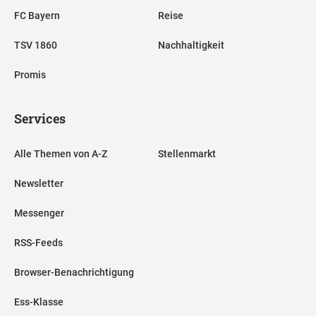
FC Bayern
Reise
TSV 1860
Nachhaltigkeit
Promis
Services
Alle Themen von A-Z
Stellenmarkt
Newsletter
Messenger
RSS-Feeds
Browser-Benachrichtigung
Ess-Klasse