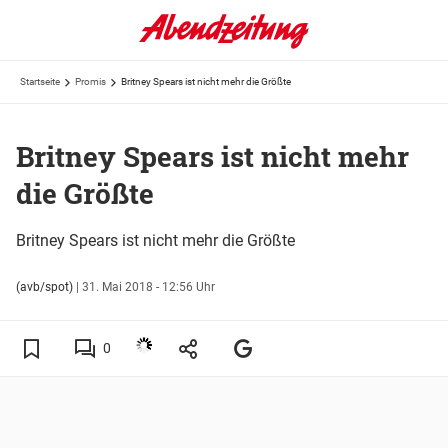
Startseite
Promis
Britney Spears ist nicht mehr die Größte
Britney Spears ist nicht mehr
die Größte
Britney Spears ist nicht mehr die Größte
(avb/spot)
|
31. Mai 2018 - 12:56 Uhr
0