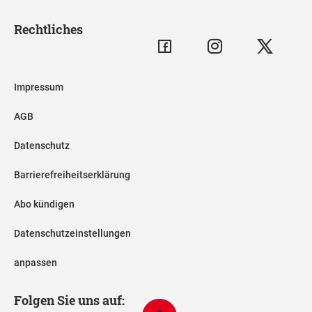
Rechtliches
Impressum
AGB
Datenschutz
Barrierefreiheitserklärung
Abo kündigen
Datenschutzeinstellungen
anpassen
Folgen Sie uns auf: