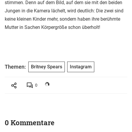
stimmen. Denn auf dem Bild, auf dem sie mit den beiden
Jungen in die Kamera lächelt, wird deutlich: Die zwei sind
keine kleinen Kinder mehr, sondern haben ihre berühmte
Mutter in Sachen Körpergröße schon überholt!
Themen:
Britney Spears
Instagram
0
0 Kommentare