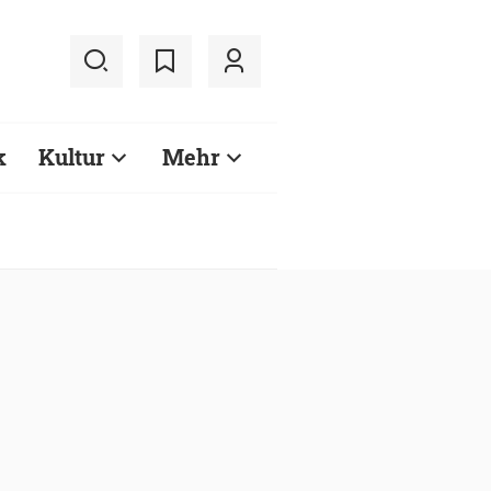
k
Kultur
Mehr