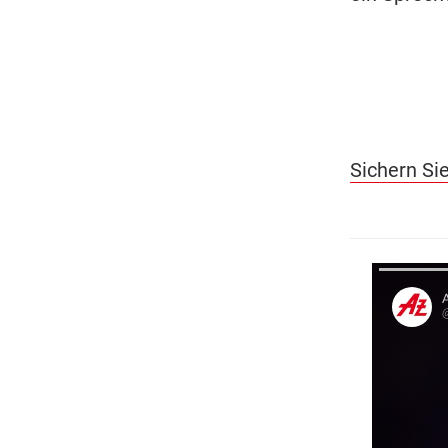
Sichern Si