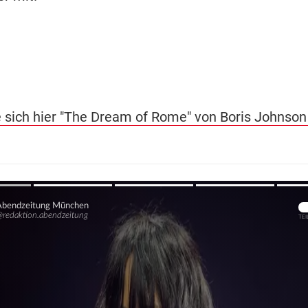
e sich hier "The Dream of Rome" von Boris Johnson
Übers