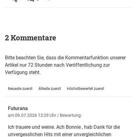
2 Kommentare
Bitte beachten Sie, dass die Kommentarfunktion unserer
Artikel nur 72 Stunden nach Veröffentlichung zur
Verfügung steht.
Neueste zuerst
Älteste zuerst
Höchstbewertet zuerst
Futurana
am 09.07.2026 13:29 Uhr
/ Bewertung:
Ich trauere und weine. Ach Bonnie , hab Dank für die
unvergesslichen Hits mit einer unvergleichlichen