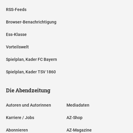
RSS-Feeds
Browser-Benachrichtigung
Ess-Klasse
Vorteilswelt
Spielplan, Kader FC Bayern
Spielplan, Kader TSV 1860
Die Abendzeitung
Autoren und Autorinnen
Mediadaten
Karriere / Jobs
AZ-Shop
Abonnieren
AZ-Magazine