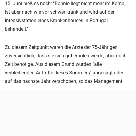
15. Juni hieß es noch: "Bonnie liegt nicht mehr im Koma,
ist aber nach wie vor schwer krank und wird auf der
Intensivstation eines Krankenhauses in Portugal
behandelt."
Zu diesem Zeitpunkt waren die Ärzte der 75-Jährigen
zuversichtlich, dass sie sich gut erholen werde, aber noch
Zeit benötige. Aus diesem Grund wurden "alle
verbleibenden Auftritte dieses Sommers" abgesagt oder
auf das nächste Jahr verschoben, so das Management.