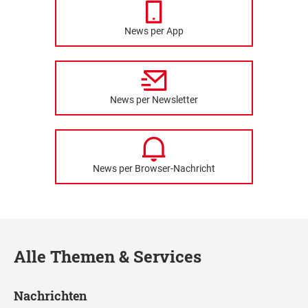
News per App
News per Newsletter
News per Browser-Nachricht
Alle Themen & Services
Nachrichten