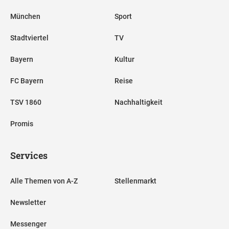
München
Sport
Stadtviertel
TV
Bayern
Kultur
FC Bayern
Reise
TSV 1860
Nachhaltigkeit
Promis
Services
Alle Themen von A-Z
Stellenmarkt
Newsletter
Messenger