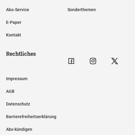
Abo-Service
Sonderthemen
E-Paper
Kontakt
Rechtliches
Impressum
AGB
Datenschutz
Barrierefreiheitserklärung
Abo kündigen