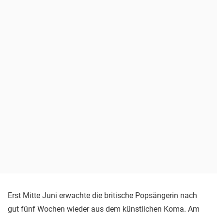
Erst Mitte Juni erwachte die britische Popsängerin nach
gut fünf Wochen wieder aus dem künstlichen Koma. Am