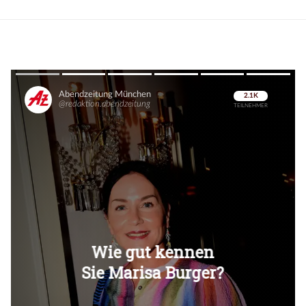
Überspringen
Überspringen