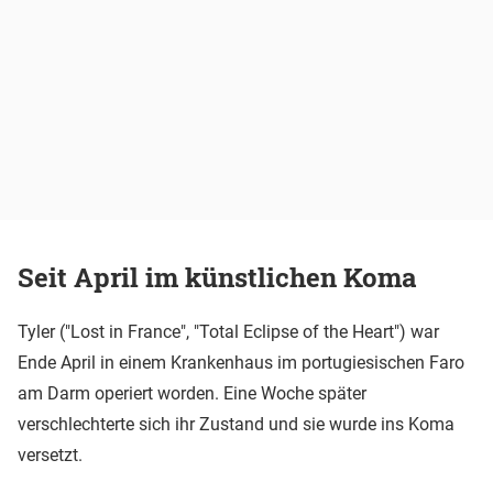
Seit April im künstlichen Koma
Tyler ("Lost in France", "Total Eclipse of the Heart") war
Ende April in einem Krankenhaus im portugiesischen Faro
am Darm operiert worden. Eine Woche später
verschlechterte sich ihr Zustand und sie wurde ins Koma
versetzt.