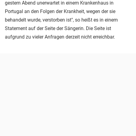
gestern Abend unerwartet in einem Krankenhaus in
Portugal an den Folgen der Krankheit, wegen der sie
behandelt wurde, verstorben ist", so heißt es in einem
Statement auf der Seite der Sängerin. Die Seite ist
aufgrund zu vieler Anfragen derzeit nicht erreichbar.