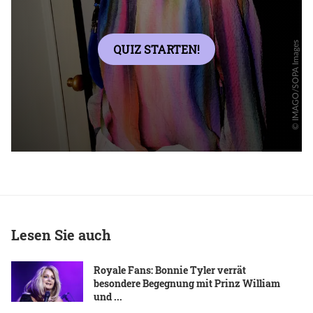
Lesen Sie auch
Royale Fans: Bonnie Tyler verrät
besondere Begegnung mit Prinz William
und ...