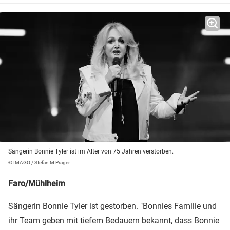
Sängerin Bonnie Tyler ist im Alter von 75 Jahren verstorben.
© IMAGO / Stefan M Prager
Faro/Mühlheim
Sängerin Bonnie Tyler ist gestorben. "Bonnies Familie und
ihr Team geben mit tiefem Bedauern bekannt, dass Bonnie