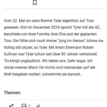
Vom 22. Mai an wäre Bonnie Tyler eigentlich auf Tour
gewesen. Erst im Dezember 2024 sprach Tyler mit der AZ,
berichtete von ihrer Familie, ihrer Ehe und der geplanten
Tour. Sie fühle sich noch immer "jung im Herzen", könne nie
richtig still sitzen, so Tyler. Mit ihrem Ehemann Robert
Sullivan war Tyler schon seit über 50 Jahren verheiratet.
"Es klingt unglaublich. Wir lieben uns. Sehr sogar. Ich
würde meinen Mann für nichts und niemanden auf der
Welt hergeben wollen", schwärmte sie damals.
Themen:
2