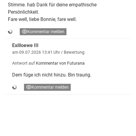
Stimme. hab Dank für deine empathische
Persönlichkeit.
Fare well, liebe Bonnie, fare well.
Kommentar melden
Exilloewe III
am 09.07.2026 13:41 Uhr
/ Bewertung:
Antwort auf
Kommentar von Futurana
Dem füge ich nicht hinzu. Bin traurig.
Kommentar melden