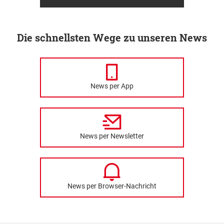
Die schnellsten Wege zu unseren News
News per App
News per Newsletter
News per Browser-Nachricht