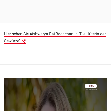
Hier sehen Sie Aishwarya Rai Bachchan in "Die Hüterin der
Gewürze"
Überspringen