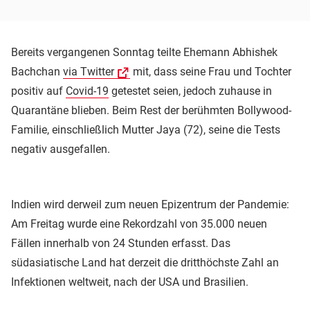
Bereits vergangenen Sonntag teilte Ehemann Abhishek
Bachchan
via Twitter
mit, dass seine Frau und Tochter
positiv auf
Covid-19
getestet seien, jedoch zuhause in
Quarantäne blieben. Beim Rest der berühmten Bollywood-
Familie, einschließlich Mutter Jaya (72), seine die Tests
negativ ausgefallen.
Indien wird derweil zum neuen Epizentrum der Pandemie:
Am Freitag wurde eine Rekordzahl von 35.000 neuen
Fällen innerhalb von 24 Stunden erfasst. Das
südasiatische Land hat derzeit die dritthöchste Zahl an
Infektionen weltweit, nach der USA und Brasilien.