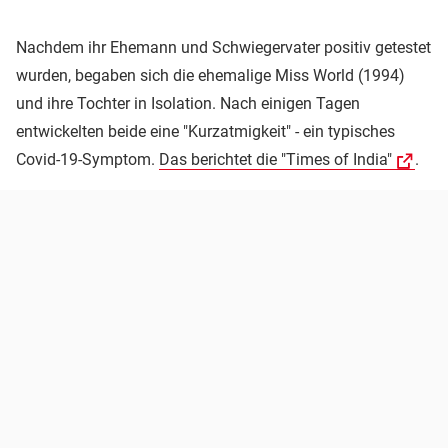
Nachdem ihr Ehemann und Schwiegervater positiv getestet
wurden, begaben sich die ehemalige Miss World (1994)
und ihre Tochter in Isolation. Nach einigen Tagen
entwickelten beide eine "Kurzatmigkeit" - ein typisches
Covid-19-Symptom.
Das berichtet die "Times of India"
.