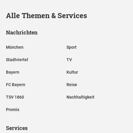
Alle Themen & Services
Nachrichten
München
Sport
Stadtviertel
TV
Bayern
Kultur
FC Bayern
Reise
TSV 1860
Nachhaltigkeit
Promis
Services