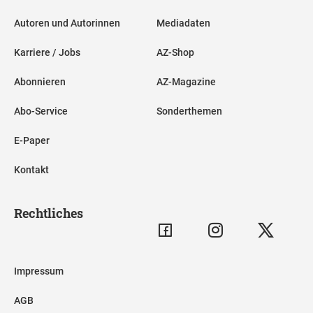
Autoren und Autorinnen
Mediadaten
Karriere / Jobs
AZ-Shop
Abonnieren
AZ-Magazine
Abo-Service
Sonderthemen
E-Paper
Kontakt
Rechtliches
Impressum
AGB