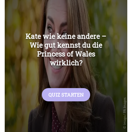
Überspringen