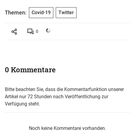
Themen:
Covid-19
Twitter
0
0 Kommentare
Bitte beachten Sie, dass die Kommentarfunktion unserer
Artikel nur 72 Stunden nach Veröffentlichung zur
Verfügung steht.
Noch keine Kommentare vorhanden.