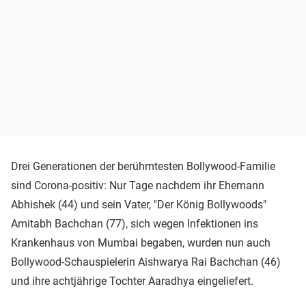
Drei Generationen der berühmtesten Bollywood-Familie
sind Corona-positiv: Nur Tage nachdem ihr Ehemann
Abhishek (44) und sein Vater, "Der König Bollywoods"
Amitabh Bachchan (77), sich wegen Infektionen ins
Krankenhaus von Mumbai begaben, wurden nun auch
Bollywood-Schauspielerin Aishwarya Rai Bachchan (46)
und ihre achtjährige Tochter Aaradhya eingeliefert.