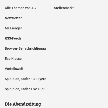
Alle Themen von A-Z
Stellenmarkt
Newsletter
Messenger
RSS-Feeds
Browser-Benachrichtigung
Ess-Klasse
Vorteilswelt
Spielplan, Kader FC Bayern
Spielplan, Kader TSV 1860
Die Abendzeitung