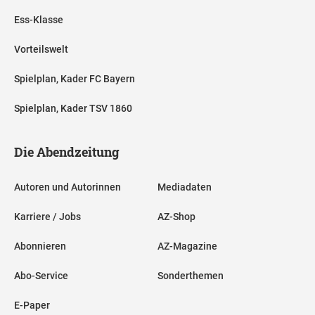
Ess-Klasse
Vorteilswelt
Spielplan, Kader FC Bayern
Spielplan, Kader TSV 1860
Die Abendzeitung
Autoren und Autorinnen
Mediadaten
Karriere / Jobs
AZ-Shop
Abonnieren
AZ-Magazine
Abo-Service
Sonderthemen
E-Paper