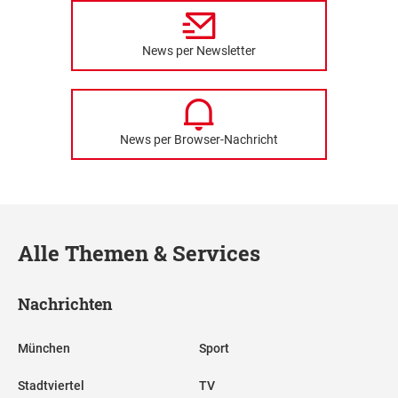
News per Newsletter
News per Browser-Nachricht
Alle Themen & Services
Nachrichten
München
Sport
Stadtviertel
TV