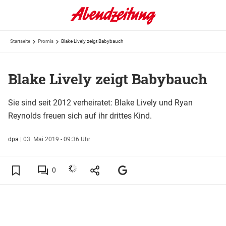
Startseite
Promis
Blake Lively zeigt Babybauch
Blake Lively zeigt Babybauch
Sie sind seit 2012 verheiratet: Blake Lively und Ryan
Reynolds freuen sich auf ihr drittes Kind.
dpa
|
03. Mai 2019 - 09:36 Uhr
0