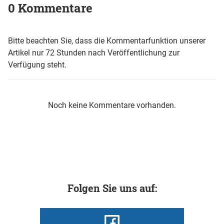
0 Kommentare
Bitte beachten Sie, dass die Kommentarfunktion unserer
Artikel nur 72 Stunden nach Veröffentlichung zur
Verfügung steht.
Noch keine Kommentare vorhanden.
Folgen Sie uns auf: