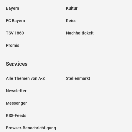
Bayern
Kultur
FC Bayern
Reise
TSV 1860
Nachhaltigkeit
Promis
Services
Alle Themen von A-Z
Stellenmarkt
Newsletter
Messenger
RSS-Feeds
Browser-Benachrichtigung