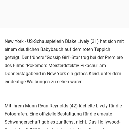
New York - US-Schauspielerin Blake Lively (31) hat sich mit
einem deutlichen Babybauch auf dem roten Teppich
gezeigt. Der frühere "Gossip Girl"-Star trug bei der Premiere
des Films "Pokémon: Meisterdetektiv Pikachu" am
Donnerstagabend in New York ein gelbes Kleid, unter dem
eindeutige Wölbungen zu sehen waren.
Mit ihrem Mann Ryan Reynolds (42) lächelte Lively für die
Fotografen. Eine offizielle Bestätigung für die erneute
Schwangerschaft gab es zunächst nicht. Das Hollywood-