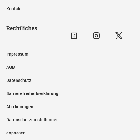
Kontakt
Rechtliches
Impressum
AGB
Datenschutz
Barrierefreiheitserklärung
Abo kündigen
Datenschutzeinstellungen
anpassen