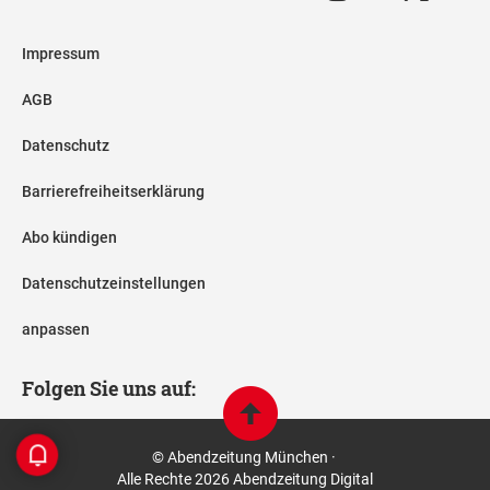
Impressum
AGB
Datenschutz
Barrierefreiheitserklärung
Abo kündigen
Datenschutzeinstellungen
anpassen
Folgen Sie uns auf:
© Abendzeitung München ·
Alle Rechte 2026 Abendzeitung Digital