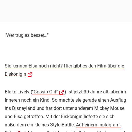
"Wer trug es besser..."
Sie kennen Elsa noch nicht? Hier gibt es den Film über die
Eiskönigin
Blake Lively (
"Gossip Girl"
) ist jetzt 30 Jahre alt, aber im
Inneren noch ein Kind. So machte sie gerade einen Ausflug
ins Disneyland und hat dort unter anderem Mickey Mouse
und Elsa getroffen. Mit der Eiskönigin lieferte sie sich
außerdem ein kleines Style-Battle.
Auf einem Instagram-