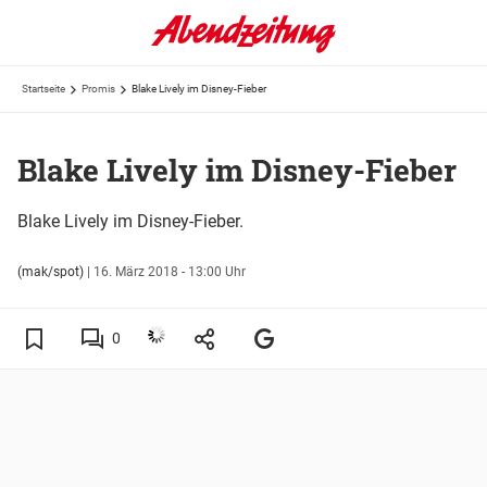
Startseite
Promis
Blake Lively im Disney-Fieber
Blake Lively im Disney-Fieber
Blake Lively im Disney-Fieber.
(mak/spot)
|
16. März 2018 - 13:00 Uhr
0