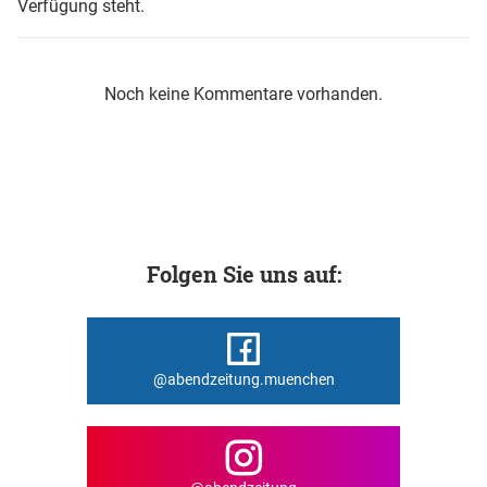
Verfügung steht.
Noch keine Kommentare vorhanden.
Folgen Sie uns auf:
@abendzeitung.muenchen