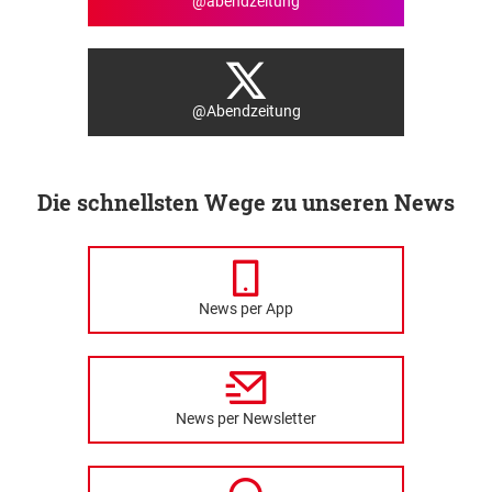
@abendzeitung
@Abendzeitung
Die schnellsten Wege zu unseren News
News per App
News per Newsletter