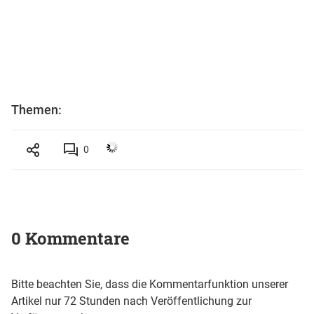
Themen:
0
0 Kommentare
Bitte beachten Sie, dass die Kommentarfunktion unserer
Artikel nur 72 Stunden nach Veröffentlichung zur