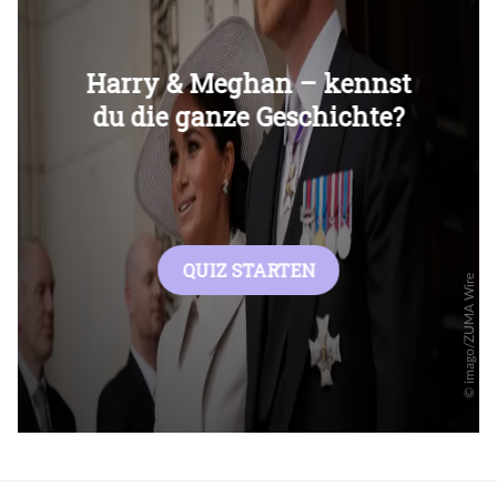
Überspringen