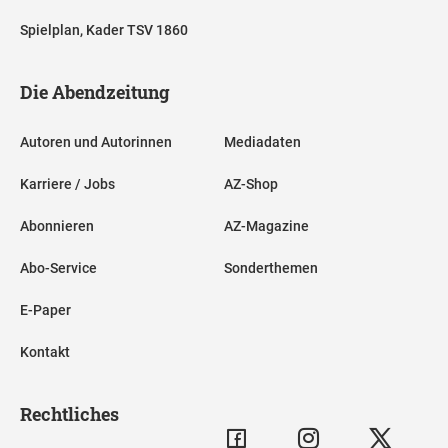
Spielplan, Kader TSV 1860
Die Abendzeitung
Autoren und Autorinnen
Mediadaten
Karriere / Jobs
AZ-Shop
Abonnieren
AZ-Magazine
Abo-Service
Sonderthemen
E-Paper
Kontakt
Rechtliches