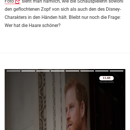
Foto
sieht man nämlich, wie die Schauspielerin sowohl
den geflochtenen Zopf von sich als auch den des Disney-
Charakters in den Händen hält. Bleibt nur noch die Frage:
Wer hat die Haare schöner?
Überspringen