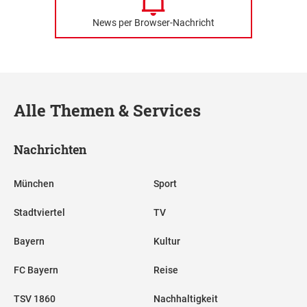
News per Browser-Nachricht
Alle Themen & Services
Nachrichten
München
Sport
Stadtviertel
TV
Bayern
Kultur
FC Bayern
Reise
TSV 1860
Nachhaltigkeit