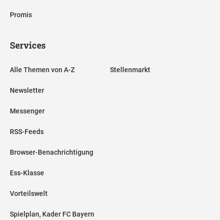
Promis
Services
Alle Themen von A-Z
Stellenmarkt
Newsletter
Messenger
RSS-Feeds
Browser-Benachrichtigung
Ess-Klasse
Vorteilswelt
Spielplan, Kader FC Bayern