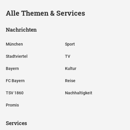
Alle Themen & Services
Nachrichten
München
Sport
Stadtviertel
TV
Bayern
Kultur
FC Bayern
Reise
TSV 1860
Nachhaltigkeit
Promis
Services