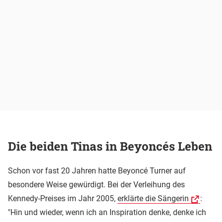
Die beiden Tinas in Beyoncés Leben
Schon vor fast 20 Jahren hatte Beyoncé Turner auf
besondere Weise gewürdigt. Bei der Verleihung des
Kennedy-Preises im Jahr 2005,
erklärte die Sängerin
:
"Hin und wieder, wenn ich an Inspiration denke, denke ich