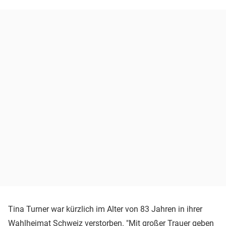
Tina Turner war kürzlich im Alter von 83 Jahren in ihrer
Wahlheimat Schweiz verstorben. "Mit großer
Trauer
geben