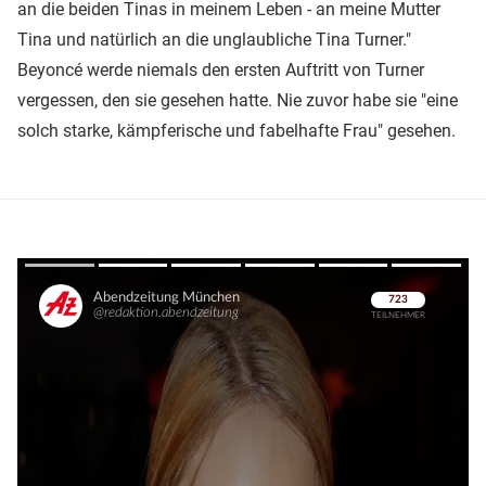
an die beiden Tinas in meinem Leben - an meine Mutter
Tina und natürlich an die unglaubliche Tina Turner."
Beyoncé werde niemals den ersten Auftritt von Turner
vergessen, den sie gesehen hatte. Nie zuvor habe sie "eine
solch starke, kämpferische und fabelhafte Frau" gesehen.
Überspringen