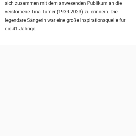
sich zusammen mit dem anwesenden Publikum an die
verstorbene Tina Turner (1939-2023) zu erinnern. Die
legendäre Sängerin war eine große Inspirationsquelle für
die 41-Jährige.