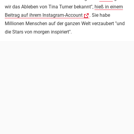
wir das Ableben von Tina Turner bekannt",
hieß in einem
Beitrag auf ihrem Instagram-Account
. Sie habe
Millionen Menschen auf der ganzen Welt verzaubert "und
die Stars von morgen inspiriert".