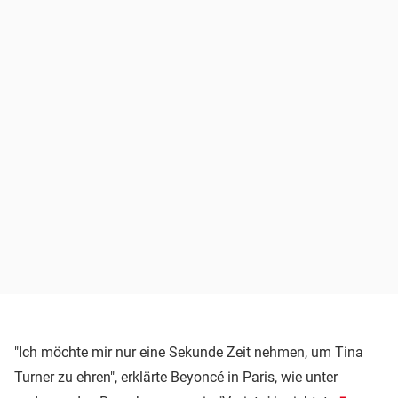
"Ich möchte mir nur eine Sekunde Zeit nehmen, um Tina
Turner zu ehren", erklärte Beyoncé in Paris,
wie unter