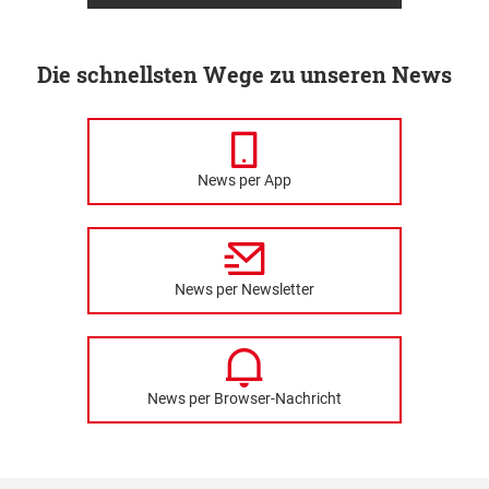
Die schnellsten Wege zu unseren News
News per App
News per Newsletter
News per Browser-Nachricht