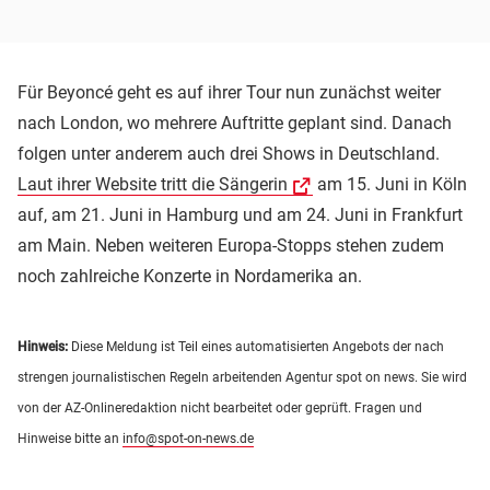
Für Beyoncé geht es auf ihrer Tour nun zunächst weiter
nach London, wo mehrere Auftritte geplant sind. Danach
folgen unter anderem auch drei Shows in Deutschland.
Laut ihrer Website tritt die Sängerin
am 15. Juni in Köln
auf, am 21. Juni in Hamburg und am 24. Juni in Frankfurt
am Main. Neben weiteren Europa-Stopps stehen zudem
noch zahlreiche Konzerte in Nordamerika an.
Hinweis:
Diese Meldung ist Teil eines automatisierten Angebots der nach
strengen journalistischen Regeln arbeitenden Agentur spot on news. Sie wird
von der AZ-Onlineredaktion nicht bearbeitet oder geprüft. Fragen und
Hinweise bitte an
info@spot-on-news.de