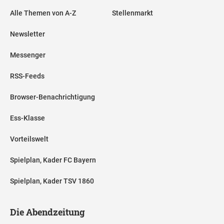
Alle Themen von A-Z
Stellenmarkt
Newsletter
Messenger
RSS-Feeds
Browser-Benachrichtigung
Ess-Klasse
Vorteilswelt
Spielplan, Kader FC Bayern
Spielplan, Kader TSV 1860
Die Abendzeitung