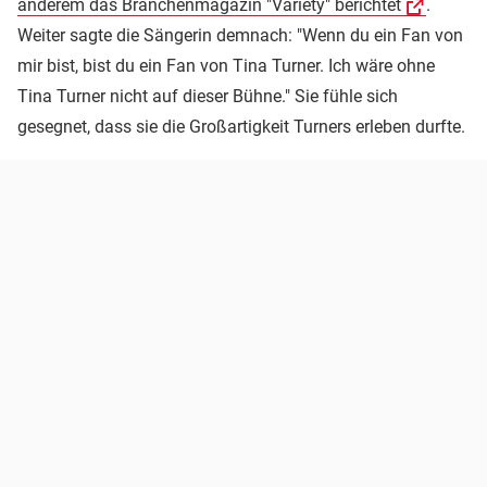
anderem das Branchenmagazin "Variety" berichtet
.
Weiter sagte die Sängerin demnach: "Wenn du ein Fan von
mir bist, bist du ein Fan von Tina Turner. Ich wäre ohne
Tina Turner nicht auf dieser Bühne." Sie fühle sich
gesegnet, dass sie die Großartigkeit Turners erleben durfte.