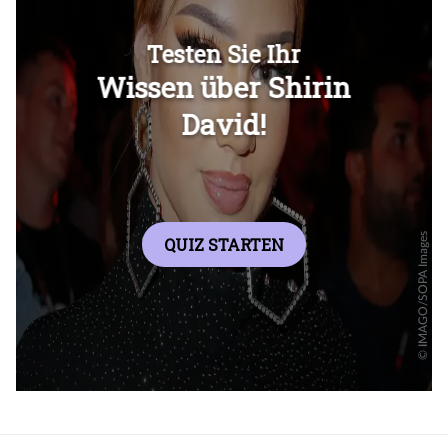
Überspringen