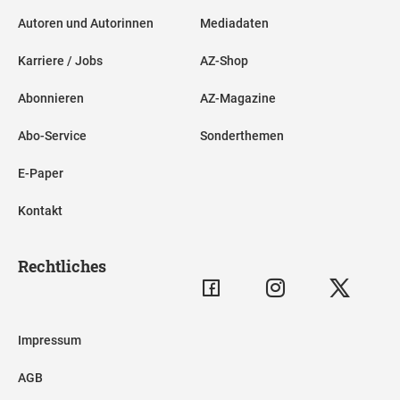
Autoren und Autorinnen
Mediadaten
Karriere / Jobs
AZ-Shop
Abonnieren
AZ-Magazine
Abo-Service
Sonderthemen
E-Paper
Kontakt
Rechtliches
Impressum
AGB