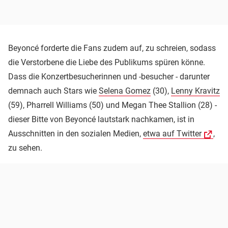
Beyoncé forderte die Fans zudem auf, zu schreien, sodass
die Verstorbene die Liebe des Publikums spüren könne.
Dass die Konzertbesucherinnen und -besucher - darunter
demnach auch Stars wie
Selena Gomez
(30),
Lenny Kravitz
(59), Pharrell Williams (50) und Megan Thee Stallion (28) -
dieser Bitte von Beyoncé lautstark nachkamen, ist in
Ausschnitten in den sozialen Medien,
etwa auf Twitter
,
zu sehen.