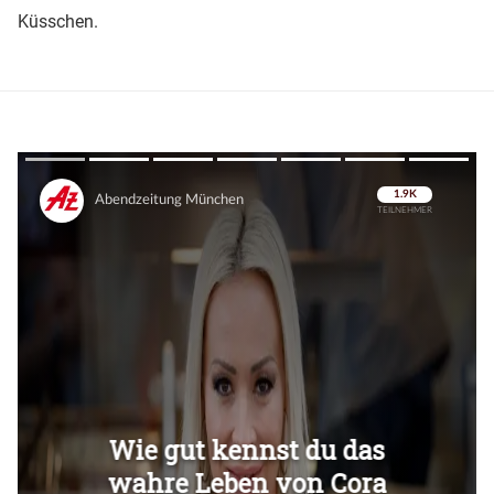
Küsschen.
Überspringen
Überspringen