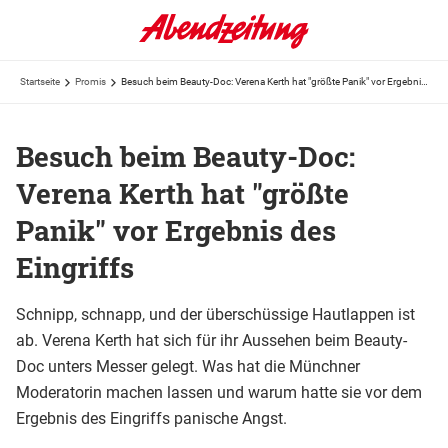
Startseite
Promis
Besuch beim Beauty-Doc: Verena Kerth hat "größte Panik" vor Ergebnis des Eingriffs
Besuch beim Beauty-Doc:
Verena Kerth hat "größte
Panik" vor Ergebnis des
Eingriffs
Schnipp, schnapp, und der überschüssige Hautlappen ist
ab. Verena Kerth hat sich für ihr Aussehen beim Beauty-
Doc unters Messer gelegt. Was hat die Münchner
Moderatorin machen lassen und warum hatte sie vor dem
Ergebnis des Eingriffs panische Angst.