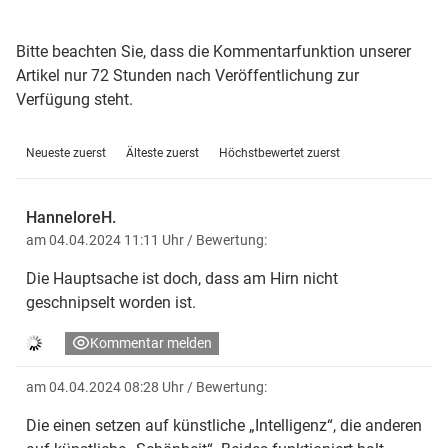
Bitte beachten Sie, dass die Kommentarfunktion unserer
Artikel nur 72 Stunden nach Veröffentlichung zur
Verfügung steht.
Neueste zuerst
Älteste zuerst
Höchstbewertet zuerst
HanneloreH.
am 04.04.2024 11:11 Uhr
/ Bewertung:
Die Hauptsache ist doch, dass am Hirn nicht
geschnipselt worden ist.
Kommentar melden
am 04.04.2024 08:28 Uhr
/ Bewertung:
Die einen setzen auf künstliche „Intelligenz“, die anderen