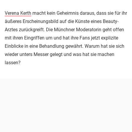
Verena Kerth
macht kein Geheimnis daraus, dass sie für ihr
äußeres Erscheinungsbild auf die Künste eines Beauty-
Arztes zurückgreift. Die Münchner Moderatorin geht offen
mit ihren Eingriffen um und hat ihre Fans jetzt explizite
Einblicke in eine Behandlung gewährt. Warum hat sie sich
wieder unters Messer gelegt und was hat sie machen
lassen?