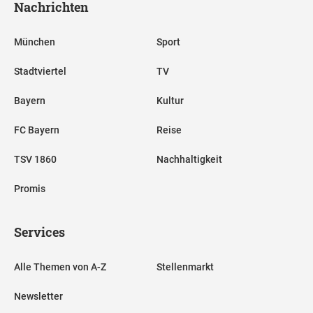
Nachrichten
München
Sport
Stadtviertel
TV
Bayern
Kultur
FC Bayern
Reise
TSV 1860
Nachhaltigkeit
Promis
Services
Alle Themen von A-Z
Stellenmarkt
Newsletter