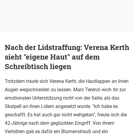
Nach der Lidstraffung: Verena Kerth
sieht "eigene Haut" auf dem
Schreibtisch liegen
Trotzdem traute sich Verena Kerth, die Hautlappen an ihren
Augen wegschneiden zu lassen. Marc Terenzi wich ihr zur
emotionalen Unterstützung nicht von der Seite, als das
Skalpell an ihren Lidern angesetzt wurde. "Ich habe es
geschafft. Es hat auch gar nicht wehgetan", freute sich die
42-Jährige nach dem geglückten Eingriff. Von ihrem
Verlobten gab es dafür ein Blumenstrauß und ein