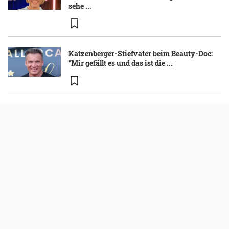
sehe ...
Katzenberger-Stiefvater beim Beauty-Doc:
"Mir gefällt es und das ist die ...