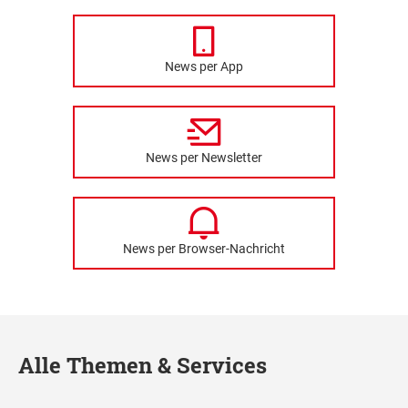
News per App
News per Newsletter
News per Browser-Nachricht
Alle Themen & Services