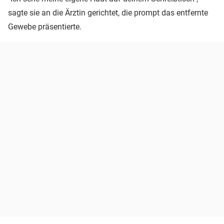
sagte sie an die Ärztin gerichtet, die prompt das entfernte
Gewebe präsentierte.