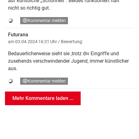
auf künstliche „Schönheit“. Beides funktioniert halt
nicht so richtig gut.
Kommentar melden
Futurana
am 03.04.2024 16:31 Uhr
/ Bewertung:
Bedauerlicherweise sieht sie ,trotz div Eingriffe und
zusehends verschwindender Jugend, immer künstlicher
aus.
Kommentar melden
Mehr Kommentare laden ...