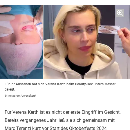
Für ihr Aussehen hat sich Verena Kerth beim Beauty-Doc unters Messer
gelegt.
© Instagram/verenakerth
Für Verena Kerth ist es nicht der erste Eingriff im Gesicht.
Bereits vergangenes Jahr ließ sie sich gemeinsam mit
Marc Terenzi kurz vor Start des Oktoberfests 2024