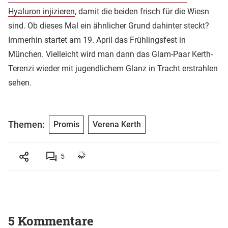
Hyaluron injizieren
, damit die beiden frisch für die Wiesn
sind. Ob dieses Mal ein ähnlicher Grund dahinter steckt?
Immerhin startet am 19. April das Frühlingsfest in
München. Vielleicht wird man dann das Glam-Paar Kerth-
Terenzi wieder mit jugendlichem Glanz in Tracht erstrahlen
sehen.
Themen:
Promis
Verena Kerth
5
5 Kommentare