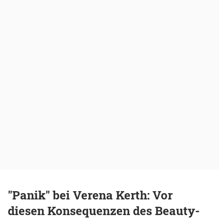
"Panik" bei Verena Kerth: Vor
diesen Konsequenzen des Beauty-