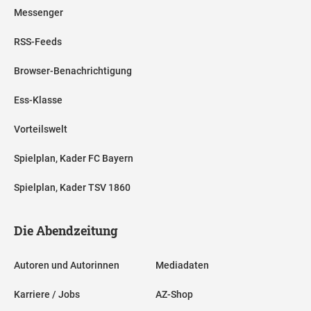
Messenger
RSS-Feeds
Browser-Benachrichtigung
Ess-Klasse
Vorteilswelt
Spielplan, Kader FC Bayern
Spielplan, Kader TSV 1860
Die Abendzeitung
Autoren und Autorinnen
Mediadaten
Karriere / Jobs
AZ-Shop