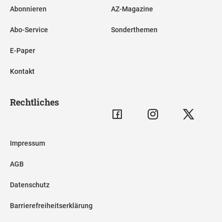
Abonnieren
AZ-Magazine
Abo-Service
Sonderthemen
E-Paper
Kontakt
Rechtliches
Impressum
AGB
Datenschutz
Barrierefreiheitserklärung