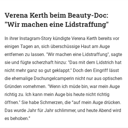
Verena Kerth beim Beauty-Doc:
"Wir machen eine Lidstraffung"
In ihrer Instagram-Story kündigte Verena Kerth bereits vor
einigen Tagen an, sich überschüssige Haut am Auge
entfernen zu lassen. "Wir machen eine Lidstraffung", sagte
sie und fügte scherzhaft hinzu: "Das mit dem Lidstrich hat
nicht mehr ganz so gut geklappt." Doch den Eingriff lässt
die ehemalige Dschungelcamperin nicht nur aus optischen
Gründen vornehmen. "Wenn ich müde bin, war mein Auge
richtig zu. Ich kann mein Auge bis heute nicht richtig
öffnen." Sie habe Schmerzen, die “auf mein Auge drücken.
Das wurde Jahr für Jahr schlimmer, und heute Abend wird
es behoben.”