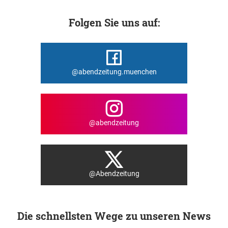
Folgen Sie uns auf:
@abendzeitung.muenchen
@abendzeitung
@Abendzeitung
Die schnellsten Wege zu unseren News