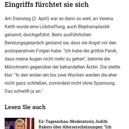
Eingriffs fürchtet sie sich
Am Dienstag (2. April) war es dann so weit, an Verena
Kerth wurde eine Lidstraffung, auch Blepharoplastik
genannt, durchgeführt. Beim ausführlichen
Beratungsgespräch gestand sie, dass sie Angst vor den
postoperativen Folgen habe. "Ich habe die größte Panik,
dass meine Augen nicht mehr zu gehen", betonte die
Münchnerin gegenüber der behandelten Ärztin. Die stellte
klar: "In den ersten ein bis zwei Wochen werden die eher
nicht ganz schließen, zumindest nicht ohne Spannung.
Das schwillt ja an."
Lesen Sie auch
Ex-Tagesschau-Moderatorin Judith
Rakers über Alterserscheinungen: "Ich