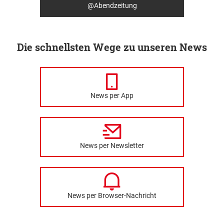
@Abendzeitung
Die schnellsten Wege zu unseren News
News per App
News per Newsletter
News per Browser-Nachricht