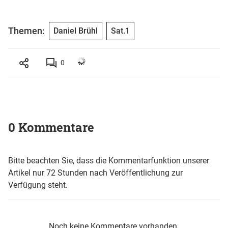
Themen:
Daniel Brühl
Sat.1
0
0 Kommentare
Bitte beachten Sie, dass die Kommentarfunktion unserer
Artikel nur 72 Stunden nach Veröffentlichung zur
Verfügung steht.
Noch keine Kommentare vorhanden.