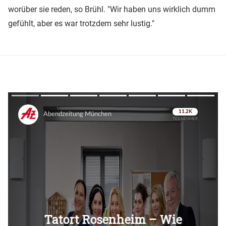
worüber sie reden, so Brühl. "Wir haben uns wirklich dumm
gefühlt, aber es war trotzdem sehr lustig."
Überspringen