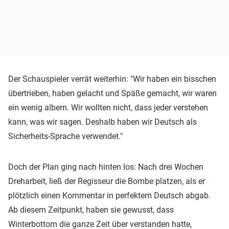
Der Schauspieler verrät weiterhin: "Wir haben ein bisschen
übertrieben, haben gelacht und Späße gemacht, wir waren
ein wenig albern. Wir wollten nicht, dass jeder verstehen
kann, was wir sagen. Deshalb haben wir Deutsch als
Sicherheits-Sprache verwendet."
Doch der Plan ging nach hinten los: Nach drei Wochen
Dreharbeit, ließ der Regisseur die Bombe platzen, als er
plötzlich einen Kommentar in perfektem Deutsch abgab.
Ab diesem Zeitpunkt, haben sie gewusst, dass
Winterbottom die ganze Zeit über verstanden hatte,