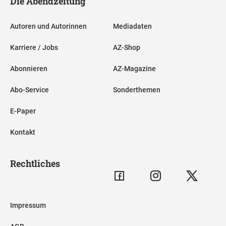
Die Abendzeitung
Autoren und Autorinnen
Mediadaten
Karriere / Jobs
AZ-Shop
Abonnieren
AZ-Magazine
Abo-Service
Sonderthemen
E-Paper
Kontakt
Rechtliches
Impressum