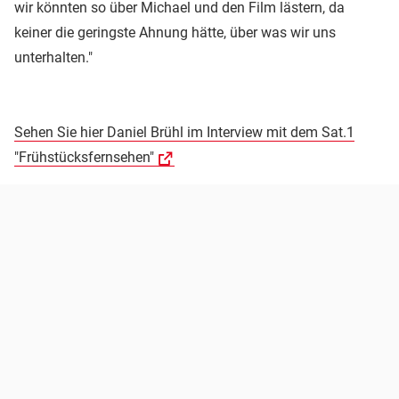
wir könnten so über Michael und den Film lästern, da
keiner die geringste Ahnung hätte, über was wir uns
unterhalten."
Sehen Sie hier Daniel Brühl im Interview mit dem Sat.1
"Frühstücksfernsehen"