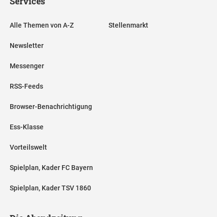
Services
Alle Themen von A-Z
Stellenmarkt
Newsletter
Messenger
RSS-Feeds
Browser-Benachrichtigung
Ess-Klasse
Vorteilswelt
Spielplan, Kader FC Bayern
Spielplan, Kader TSV 1860