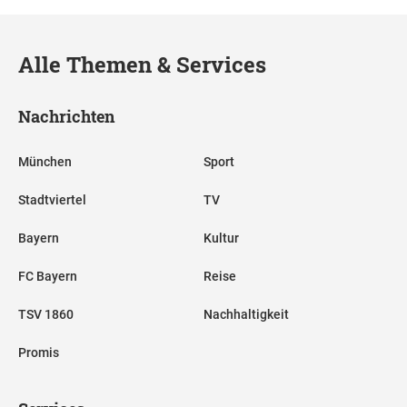
Alle Themen & Services
Nachrichten
München
Sport
Stadtviertel
TV
Bayern
Kultur
FC Bayern
Reise
TSV 1860
Nachhaltigkeit
Promis