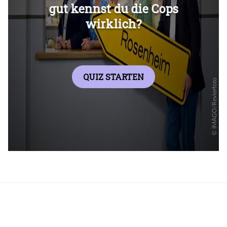
Überspringen