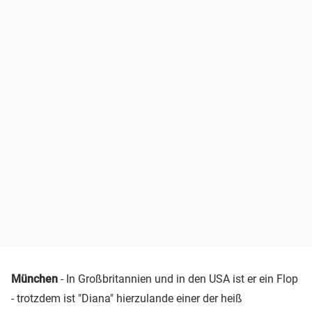
München
- In Großbritannien und in den USA ist er ein Flop
- trotzdem ist "Diana" hierzulande einer der heiß