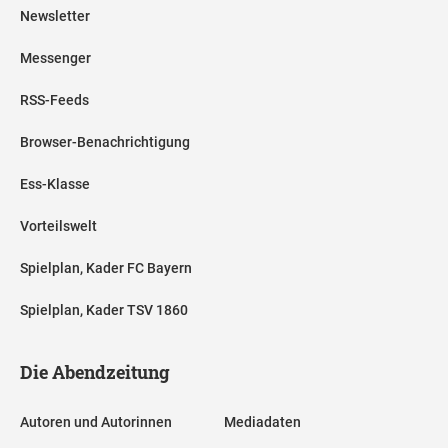
Newsletter
Messenger
RSS-Feeds
Browser-Benachrichtigung
Ess-Klasse
Vorteilswelt
Spielplan, Kader FC Bayern
Spielplan, Kader TSV 1860
Die Abendzeitung
Autoren und Autorinnen
Mediadaten