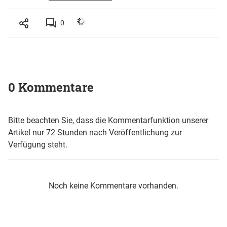
0
0 Kommentare
Bitte beachten Sie, dass die Kommentarfunktion unserer
Artikel nur 72 Stunden nach Veröffentlichung zur
Verfügung steht.
Noch keine Kommentare vorhanden.