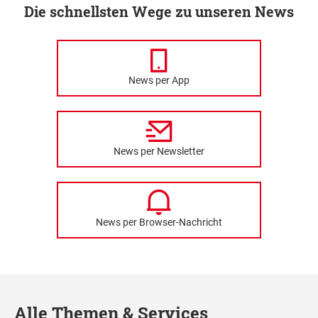
Die schnellsten Wege zu unseren News
News per App
News per Newsletter
News per Browser-Nachricht
Alle Themen & Services