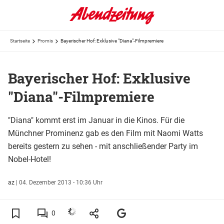
Startseite
Promis
Bayerischer Hof: Exklusive "Diana"-Filmpremiere
Bayerischer Hof: Exklusive
"Diana"-Filmpremiere
"Diana" kommt erst im Januar in die Kinos. Für die
Münchner Prominenz gab es den Film mit Naomi Watts
bereits gestern zu sehen - mit anschließender Party im
Nobel-Hotel!
az
|
04. Dezember 2013 - 10:36 Uhr
0