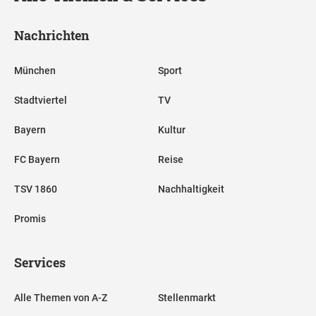
Nachrichten
München
Sport
Stadtviertel
TV
Bayern
Kultur
FC Bayern
Reise
TSV 1860
Nachhaltigkeit
Promis
Services
Alle Themen von A-Z
Stellenmarkt