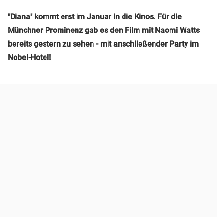
"Diana" kommt erst im Januar in die Kinos. Für die
Münchner Prominenz gab es den Film mit Naomi Watts
bereits gestern zu sehen - mit anschließender Party im
Nobel-Hotel!