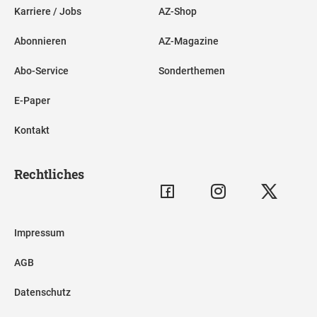
Karriere / Jobs
AZ-Shop
Abonnieren
AZ-Magazine
Abo-Service
Sonderthemen
E-Paper
Kontakt
Rechtliches
Impressum
AGB
Datenschutz