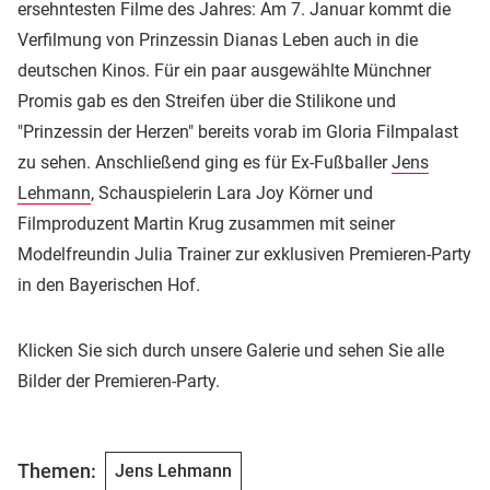
ersehntesten Filme des Jahres: Am 7. Januar kommt die
Verfilmung von Prinzessin Dianas Leben auch in die
deutschen Kinos. Für ein paar ausgewählte Münchner
Promis gab es den Streifen über die Stilikone und
"Prinzessin der Herzen" bereits vorab im Gloria Filmpalast
zu sehen. Anschließend ging es für Ex-Fußballer
Jens
Lehmann
, Schauspielerin Lara Joy Körner und
Filmproduzent Martin Krug zusammen mit seiner
Modelfreundin Julia Trainer zur exklusiven Premieren-Party
in den Bayerischen Hof.
Klicken Sie sich durch unsere Galerie und sehen Sie alle
Bilder der Premieren-Party.
Themen:
Jens Lehmann