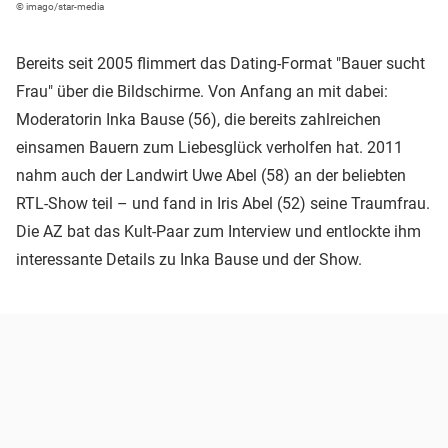
© imago/star-media
Bereits seit 2005 flimmert das Dating-Format "Bauer sucht
Frau" über die Bildschirme. Von Anfang an mit dabei:
Moderatorin Inka Bause (56), die bereits zahlreichen
einsamen Bauern zum Liebesglück verholfen hat. 2011
nahm auch der Landwirt Uwe Abel (58) an der beliebten
RTL-Show teil – und fand in Iris Abel (52) seine Traumfrau.
Die AZ bat das Kult-Paar zum Interview und entlockte ihm
interessante Details zu Inka Bause und der Show.