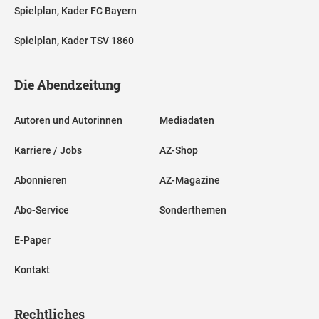
Spielplan, Kader FC Bayern
Spielplan, Kader TSV 1860
Die Abendzeitung
Autoren und Autorinnen
Mediadaten
Karriere / Jobs
AZ-Shop
Abonnieren
AZ-Magazine
Abo-Service
Sonderthemen
E-Paper
Kontakt
Rechtliches