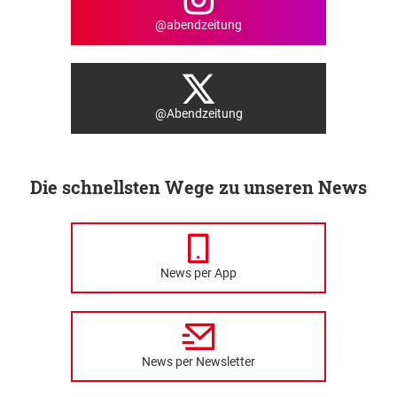
@abendzeitung
@Abendzeitung
Die schnellsten Wege zu unseren News
News per App
News per Newsletter