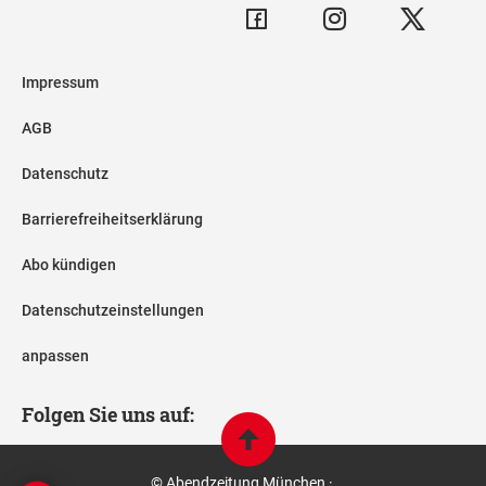
Impressum
AGB
Datenschutz
Barrierefreiheitserklärung
Abo kündigen
Datenschutzeinstellungen
anpassen
Folgen Sie uns auf:
© Abendzeitung München ·