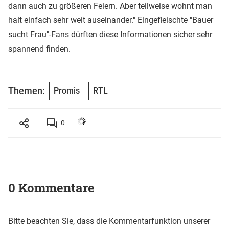
dann auch zu größeren Feiern. Aber teilweise wohnt man
halt einfach sehr weit auseinander." Eingefleischte "Bauer
sucht Frau"-Fans dürften diese Informationen sicher sehr
spannend finden.
Themen:
Promis
RTL
0
0 Kommentare
Bitte beachten Sie, dass die Kommentarfunktion unserer