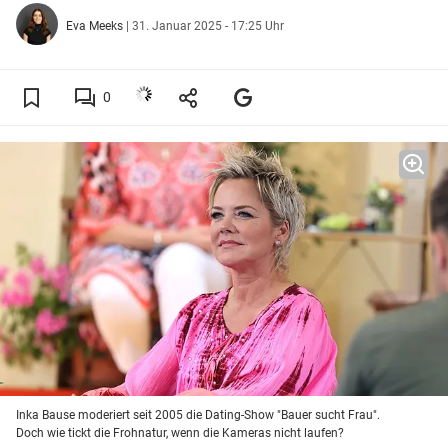
Eva Meeks
|
31. Januar 2025 - 17:25 Uhr
0
Inka Bause moderiert seit 2005 die Dating-Show "Bauer sucht Frau".
Doch wie tickt die Frohnatur, wenn die Kameras nicht laufen?