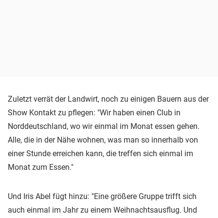
Zuletzt verrät der Landwirt, noch zu einigen Bauern aus der
Show Kontakt zu pflegen: "Wir haben einen Club in
Norddeutschland, wo wir einmal im Monat essen gehen.
Alle, die in der Nähe wohnen, was man so innerhalb von
einer Stunde erreichen kann, die treffen sich einmal im
Monat zum Essen."
Und Iris Abel fügt hinzu: "Eine größere Gruppe trifft sich
auch einmal im Jahr zu einem Weihnachtsausflug. Und