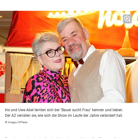
Iris und Uwe Abel lernten sich bei "Bauer sucht Frau" kennen und lieben.
Der AZ verraten sie, wie sich die Show im Laufe der Jahre verändert hat.
© imago/APress