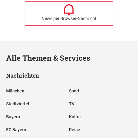
News per Browser-Nachricht
Alle Themen & Services
Nachrichten
München
Sport
Stadtviertel
TV
Bayern
Kultur
FC Bayern
Reise