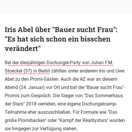
Iris Abel über "Bauer sucht Frau":
"Es hat sich schon ein bisschen
verändert"
B
ei der diesjährigen Dschungel-Party von Julian F.M.
Stoeckel (37) in Berlin
zählten unter anderem Iris und Uwe
Abel zu den Promi-Gästen. Auch die AZ war an diesem
Abend (24. Januar) vor Ort und bat die "Bauer sucht Frau"-
Promis zum Gespräch. Die Sieger von "Das Sommerhaus
der Stars" 2018 verrieten, eine eigene Dschungelcamp-
Teilnahme eher auszuschließen. Für Formate wie "Das
große Promibacken" oder "Kampf der Realitystars" würden
sie hingegen zur Verfügung stehen.