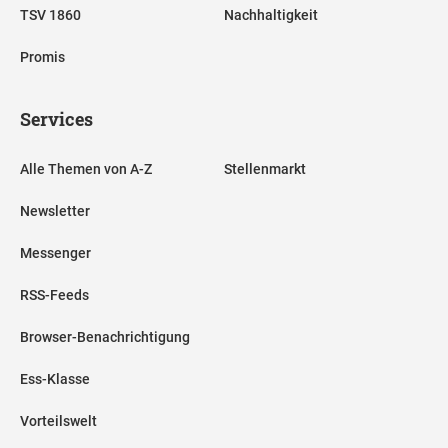
TSV 1860
Nachhaltigkeit
Promis
Services
Alle Themen von A-Z
Stellenmarkt
Newsletter
Messenger
RSS-Feeds
Browser-Benachrichtigung
Ess-Klasse
Vorteilswelt