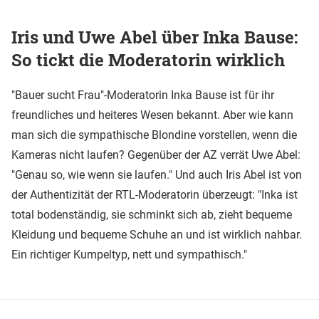
Iris und Uwe Abel über Inka Bause:
So tickt die Moderatorin wirklich
"Bauer sucht Frau"-Moderatorin Inka Bause ist für ihr
freundliches und heiteres Wesen bekannt. Aber wie kann
man sich die sympathische Blondine vorstellen, wenn die
Kameras nicht laufen? Gegenüber der AZ verrät Uwe Abel:
"Genau so, wie wenn sie laufen." Und auch Iris Abel ist von
der Authentizität der RTL-Moderatorin überzeugt: "Inka ist
total bodenständig, sie schminkt sich ab, zieht bequeme
Kleidung und bequeme Schuhe an und ist wirklich nahbar.
Ein richtiger Kumpeltyp, nett und sympathisch."