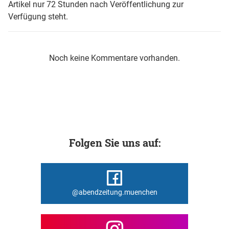
Artikel nur 72 Stunden nach Veröffentlichung zur
Verfügung steht.
Noch keine Kommentare vorhanden.
Folgen Sie uns auf:
@abendzeitung.muenchen