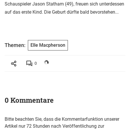
Schauspieler Jason Statham (49), freuen sich unterdessen
auf das erste Kind. Die Geburt dürfte bald bevorstehen...
Themen:
Elle Macpherson
0
0 Kommentare
Bitte beachten Sie, dass die Kommentarfunktion unserer
Artikel nur 72 Stunden nach Veröffentlichung zur