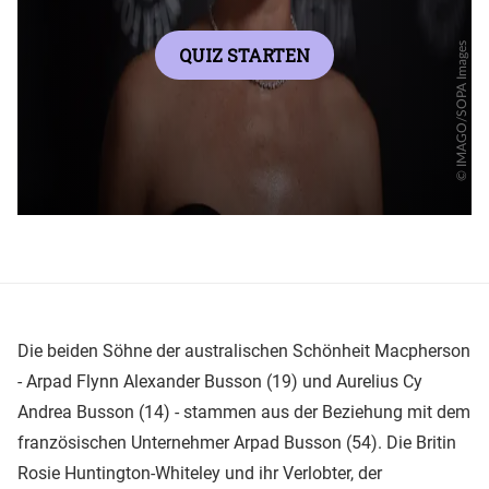
Die beiden Söhne der australischen Schönheit Macpherson
- Arpad Flynn Alexander Busson (19) und Aurelius Cy
Andrea Busson (14) - stammen aus der Beziehung mit dem
französischen Unternehmer Arpad Busson (54). Die Britin
Rosie Huntington-Whiteley und ihr Verlobter, der