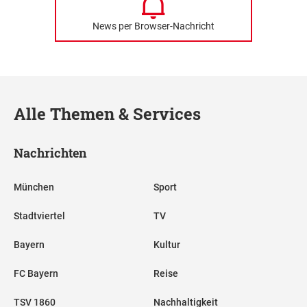
News per Browser-Nachricht
Alle Themen & Services
Nachrichten
München
Sport
Stadtviertel
TV
Bayern
Kultur
FC Bayern
Reise
TSV 1860
Nachhaltigkeit