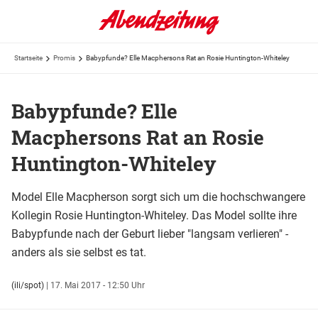
Startseite
Promis
Babypfunde? Elle Macphersons Rat an Rosie Huntington-Whiteley
Babypfunde? Elle
Macphersons Rat an Rosie
Huntington-Whiteley
Model Elle Macpherson sorgt sich um die hochschwangere
Kollegin Rosie Huntington-Whiteley. Das Model sollte ihre
Babypfunde nach der Geburt lieber "langsam verlieren" -
anders als sie selbst es tat.
(ili/spot)
|
17. Mai 2017 - 12:50 Uhr