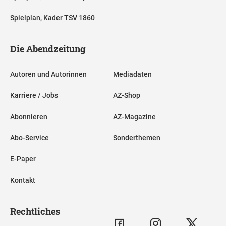
Spielplan, Kader TSV 1860
Die Abendzeitung
Autoren und Autorinnen
Mediadaten
Karriere / Jobs
AZ-Shop
Abonnieren
AZ-Magazine
Abo-Service
Sonderthemen
E-Paper
Kontakt
Rechtliches