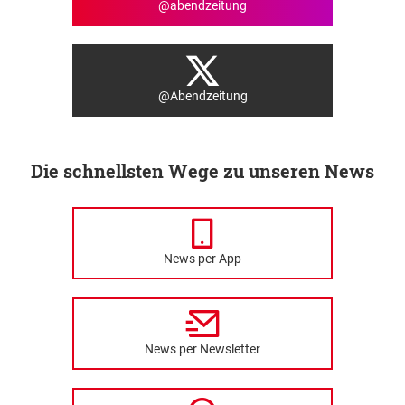
@abendzeitung
@Abendzeitung
Die schnellsten Wege zu unseren News
News per App
News per Newsletter