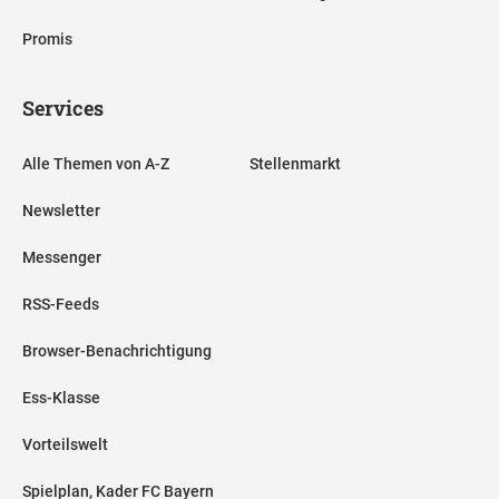
Promis
Services
Alle Themen von A-Z
Stellenmarkt
Newsletter
Messenger
RSS-Feeds
Browser-Benachrichtigung
Ess-Klasse
Vorteilswelt
Spielplan, Kader FC Bayern