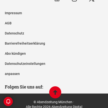
Impressum
AGB
Datenschutz
Barrierefreiheitserklärung
Abo kündigen
Datenschutzeinstellungen
anpassen
Folgen Sie uns auf:
© Abendzeitung München ·
Alle Rechte 2026 Abendzeitung Digital