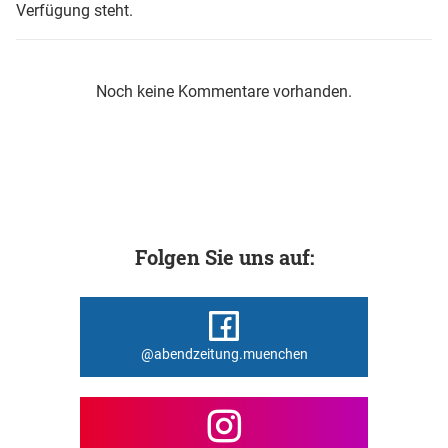
Verfügung steht.
Noch keine Kommentare vorhanden.
Folgen Sie uns auf:
@abendzeitung.muenchen