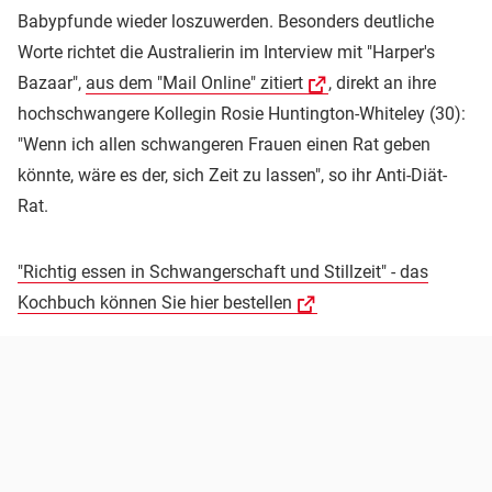
Babypfunde wieder loszuwerden. Besonders deutliche
Worte richtet die Australierin im Interview mit "Harper's
Bazaar",
aus dem "Mail Online" zitiert
, direkt an ihre
hochschwangere Kollegin Rosie Huntington-Whiteley (30):
"Wenn ich allen schwangeren Frauen einen Rat geben
könnte, wäre es der, sich Zeit zu lassen", so ihr Anti-Diät-
Rat.
"Richtig essen in Schwangerschaft und Stillzeit" - das
Kochbuch können Sie hier bestellen