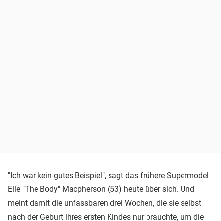
"Ich war kein gutes Beispiel", sagt das frühere Supermodel
Elle "The Body" Macpherson (53) heute über sich. Und
meint damit die unfassbaren drei Wochen, die sie selbst
nach der Geburt ihres ersten Kindes nur brauchte, um die