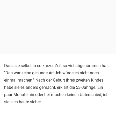
Dass sie selbst in so kurzer Zeit so viel abgenommen hat:
"Das war keine gesunde Art. Ich würde es nicht noch
einmal machen." Nach der Geburt ihres zweiten Kindes
habe sie es anders gemacht, erklärt die 53-Jährige. Ein
paar Monate hin oder her machen keinen Unterschied, ist
sie sich heute sicher.