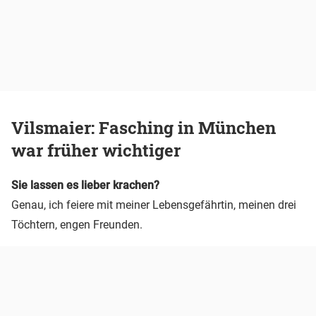
Vilsmaier: Fasching in München
war früher wichtiger
Sie lassen es lieber krachen?
Genau, ich feiere mit meiner Lebensgefährtin, meinen drei
Töchtern, engen Freunden.