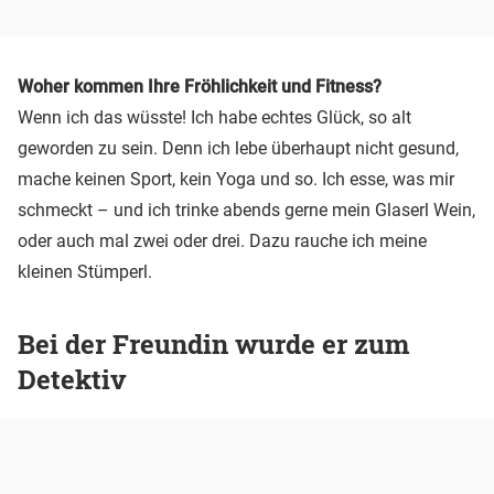
Woher kommen Ihre Fröhlichkeit und Fitness?
Wenn ich das wüsste! Ich habe echtes Glück, so alt
geworden zu sein. Denn ich lebe überhaupt nicht gesund,
mache keinen Sport, kein Yoga und so. Ich esse, was mir
schmeckt – und ich trinke abends gerne mein Glaserl Wein,
oder auch mal zwei oder drei. Dazu rauche ich meine
kleinen Stümperl.
Bei der Freundin wurde er zum
Detektiv