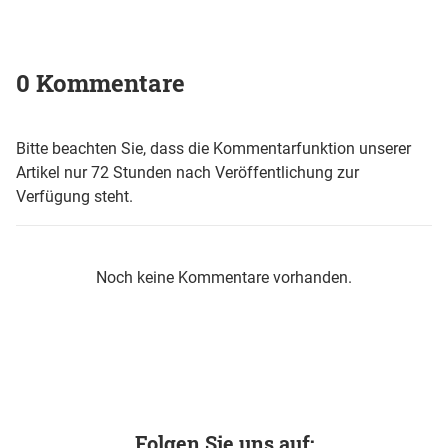
0 Kommentare
Bitte beachten Sie, dass die Kommentarfunktion unserer
Artikel nur 72 Stunden nach Veröffentlichung zur
Verfügung steht.
Noch keine Kommentare vorhanden.
Folgen Sie uns auf: