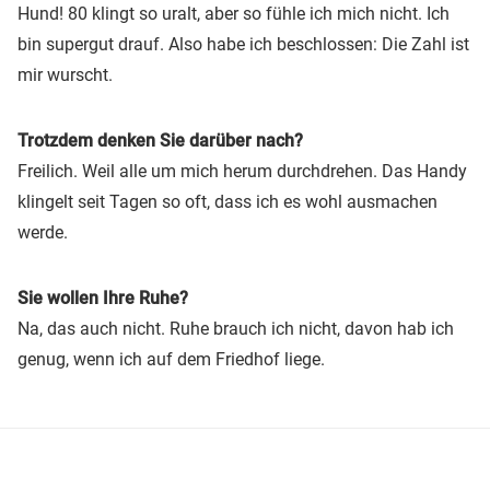
Hund! 80 klingt so uralt, aber so fühle ich mich nicht. Ich
bin supergut drauf. Also habe ich beschlossen: Die Zahl ist
mir wurscht.
Trotzdem denken Sie darüber nach?
Freilich. Weil alle um mich herum durchdrehen. Das Handy
klingelt seit Tagen so oft, dass ich es wohl ausmachen
werde.
Sie wollen Ihre Ruhe?
Na, das auch nicht. Ruhe brauch ich nicht, davon hab ich
genug, wenn ich auf dem Friedhof liege.