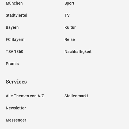
München
Sport
Stadtviertel
TV
Bayern
Kultur
FC Bayern
Reise
TSV 1860
Nachhaltigkeit
Promis
Services
Alle Themen von A-Z
Stellenmarkt
Newsletter
Messenger