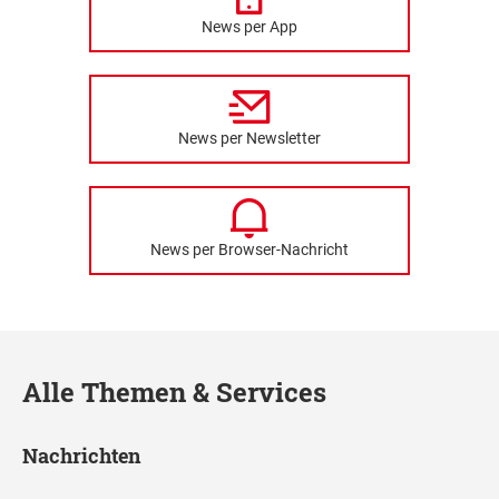
News per App
News per Newsletter
News per Browser-Nachricht
Alle Themen & Services
Nachrichten