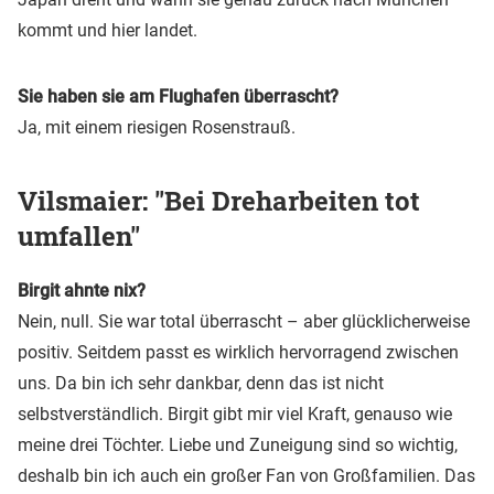
kommt und hier landet.
Sie haben sie am Flughafen überrascht?
Ja, mit einem riesigen Rosenstrauß.
Vilsmaier: "Bei Dreharbeiten tot
umfallen"
Birgit ahnte nix?
Nein, null. Sie war total überrascht – aber glücklicherweise
positiv. Seitdem passt es wirklich hervorragend zwischen
uns. Da bin ich sehr dankbar, denn das ist nicht
selbstverständlich. Birgit gibt mir viel Kraft, genauso wie
meine drei Töchter. Liebe und Zuneigung sind so wichtig,
deshalb bin ich auch ein großer Fan von Großfamilien. Das