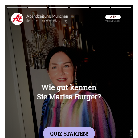
Überspringen
Überspringen