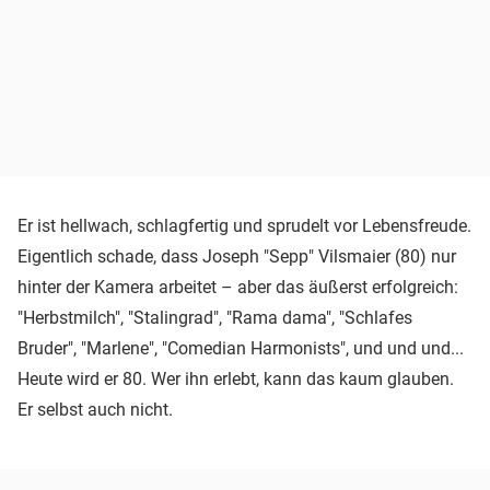
Er ist hellwach, schlagfertig und sprudelt vor Lebensfreude.
Eigentlich schade, dass Joseph "Sepp" Vilsmaier (80) nur
hinter der Kamera arbeitet – aber das äußerst erfolgreich:
"Herbstmilch", "Stalingrad", "Rama dama", "Schlafes
Bruder", "Marlene", "Comedian Harmonists", und und und...
Heute wird er 80. Wer ihn erlebt, kann das kaum glauben.
Er selbst auch nicht.