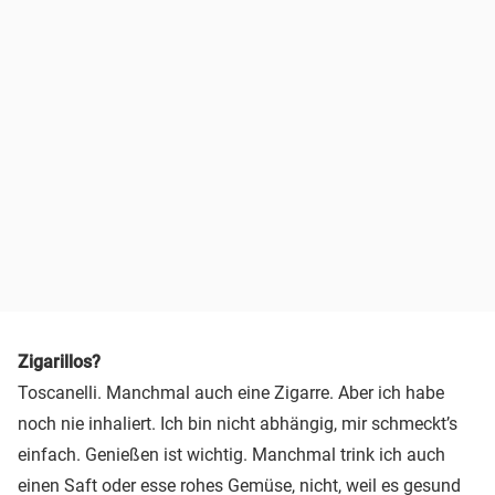
Zigarillos?
Toscanelli. Manchmal auch eine Zigarre. Aber ich habe
noch nie inhaliert. Ich bin nicht abhängig, mir schmeckt’s
einfach. Genießen ist wichtig. Manchmal trink ich auch
einen Saft oder esse rohes Gemüse, nicht, weil es gesund