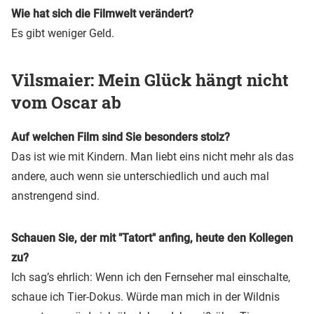
Wie hat sich die Filmwelt verändert?
Es gibt weniger Geld.
Vilsmaier: Mein Glück hängt nicht
vom Oscar ab
Auf welchen Film sind Sie besonders stolz?
Das ist wie mit Kindern. Man liebt eins nicht mehr als das
andere, auch wenn sie unterschiedlich und auch mal
anstrengend sind.
Schauen Sie, der mit "Tatort" anfing, heute den Kollegen
zu?
Ich sag’s ehrlich: Wenn ich den Fernseher mal einschalte,
schaue ich Tier-Dokus. Würde man mich in der Wildnis