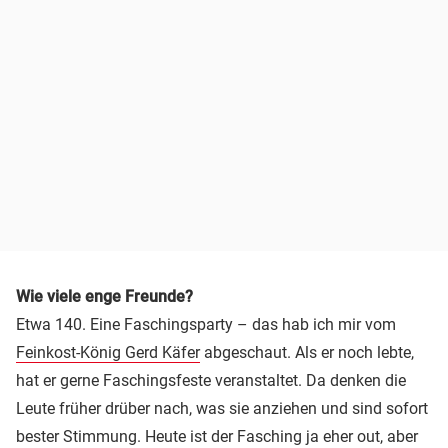
Wie viele enge Freunde?
Etwa 140. Eine Faschingsparty – das hab ich mir vom
Feinkost-König Gerd Käfer
abgeschaut. Als er noch lebte,
hat er gerne Faschingsfeste veranstaltet. Da denken die
Leute früher drüber nach, was sie anziehen und sind sofort
bester Stimmung. Heute ist der Fasching ja eher out, aber