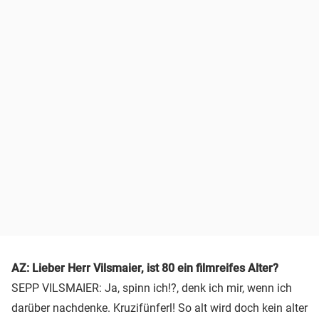
AZ: Lieber Herr Vilsmaier, ist 80 ein filmreifes Alter?
SEPP VILSMAIER: Ja, spinn ich!?, denk ich mir, wenn ich
darüber nachdenke. Kruzifünferl! So alt wird doch kein alter