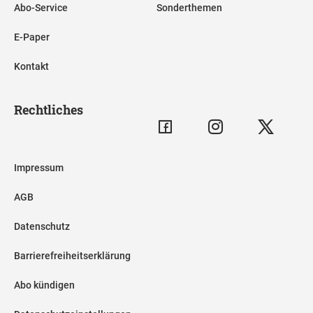
Abo-Service
Sonderthemen
E-Paper
Kontakt
Rechtliches
Impressum
AGB
Datenschutz
Barrierefreiheitserklärung
Abo kündigen