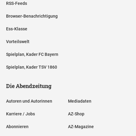
RSS-Feeds
Browser-Benachrichtigung
Ess-Klasse
Vorteilswelt
Spielplan, Kader FC Bayern
Spielplan, Kader TSV 1860
Die Abendzeitung
Autoren und Autorinnen
Mediadaten
Karriere / Jobs
AZ-Shop
Abonnieren
AZ-Magazine