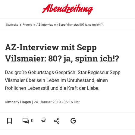
Startseite
Promis
AZ-Interview mit Sepp Vilsmaier: 80? ja, spinn ich!?
AZ-Interview mit Sepp
Vilsmaier: 80? ja, spinn ich!?
Das große Geburtstags-Gespräch: Star-Regisseur Sepp
Vilsmaier über sein Leben im Unruhestand, einen
fröhlichen Lebensstil und die Kraft der Liebe.
Kimberly Hagen
|
24. Januar 2019 - 06:16 Uhr
0