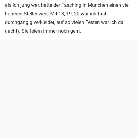
als ich jung war, hatte der Fasching in München einen viel
höheren Stellenwert. Mit 18, 19, 20 war ich fast
durchgängig verkleidet, auf so vielen Festen war ich da
(lacht). Sie feiern immer noch gern.