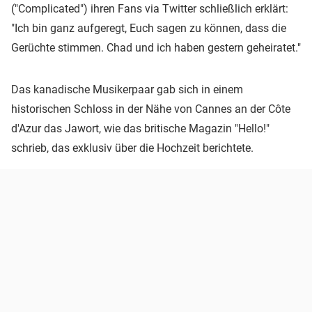
("Complicated") ihren Fans via Twitter schließlich erklärt:
"Ich bin ganz aufgeregt, Euch sagen zu können, dass die
Gerüchte stimmen. Chad und ich haben gestern geheiratet."
Das kanadische Musikerpaar gab sich in einem
historischen Schloss in der Nähe von Cannes an der Côte
d'Azur das Jawort, wie das britische Magazin "Hello!"
schrieb, das exklusiv über die Hochzeit berichtete.