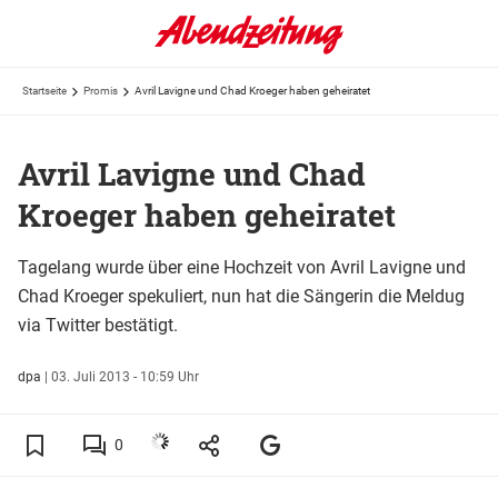
Startseite
Promis
Avril Lavigne und Chad Kroeger haben geheiratet
Avril Lavigne und Chad
Kroeger haben geheiratet
Tagelang wurde über eine Hochzeit von Avril Lavigne und
Chad Kroeger spekuliert, nun hat die Sängerin die Meldug
via Twitter bestätigt.
dpa
|
03. Juli 2013 - 10:59 Uhr
0