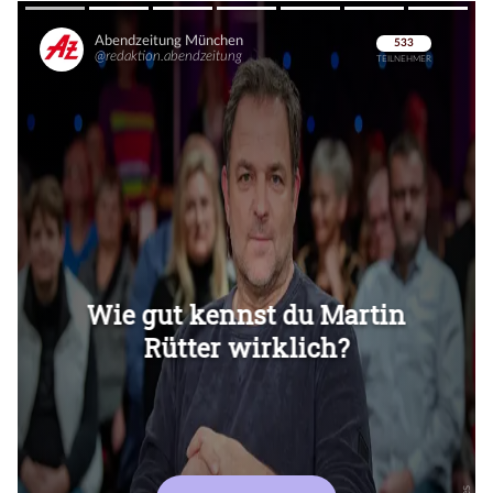
Überspringen
Überspringen