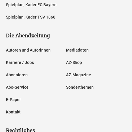
Spielplan, Kader FC Bayern
Spielplan, Kader TSV 1860
Die Abendzeitung
Autoren und Autorinnen
Mediadaten
Karriere / Jobs
AZ-Shop
Abonnieren
AZ-Magazine
Abo-Service
Sonderthemen
E-Paper
Kontakt
Rechtliches