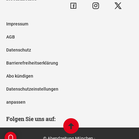
Impressum
AGB
Datenschutz
Barrierefreiheitserklärung
Abo kündigen
Datenschutzeinstellungen
anpassen
Folgen Sie uns auf:
© Abendzeitung München ·