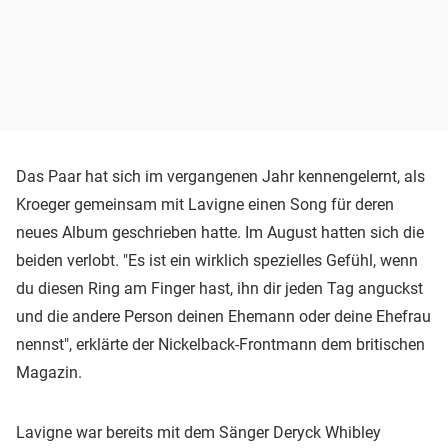
Das Paar hat sich im vergangenen Jahr kennengelernt, als
Kroeger gemeinsam mit Lavigne einen Song für deren
neues Album geschrieben hatte. Im August hatten sich die
beiden verlobt. "Es ist ein wirklich spezielles Gefühl, wenn
du diesen Ring am Finger hast, ihn dir jeden Tag anguckst
und die andere Person deinen Ehemann oder deine Ehefrau
nennst", erklärte der Nickelback-Frontmann dem britischen
Magazin.
Lavigne war bereits mit dem Sänger Deryck Whibley