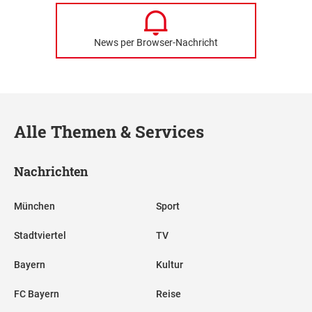
News per Browser-Nachricht
Alle Themen & Services
Nachrichten
München
Sport
Stadtviertel
TV
Bayern
Kultur
FC Bayern
Reise