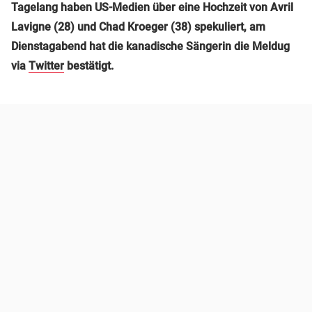
Tagelang haben US-Medien über eine Hochzeit von Avril
Lavigne (28) und Chad Kroeger (38) spekuliert, am
Dienstagabend hat die kanadische Sängerin die Meldug
via
Twitter
bestätigt.