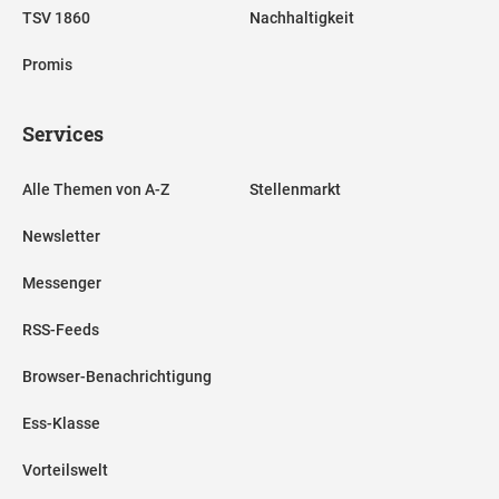
TSV 1860
Nachhaltigkeit
Promis
Services
Alle Themen von A-Z
Stellenmarkt
Newsletter
Messenger
RSS-Feeds
Browser-Benachrichtigung
Ess-Klasse
Vorteilswelt