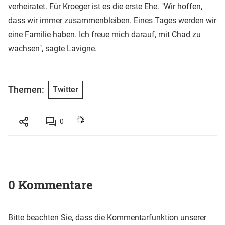
verheiratet. Für Kroeger ist es die erste Ehe. "Wir hoffen,
dass wir immer zusammenbleiben. Eines Tages werden wir
eine Familie haben. Ich freue mich darauf, mit Chad zu
wachsen", sagte Lavigne.
Themen:
Twitter
0
0 Kommentare
Bitte beachten Sie, dass die Kommentarfunktion unserer