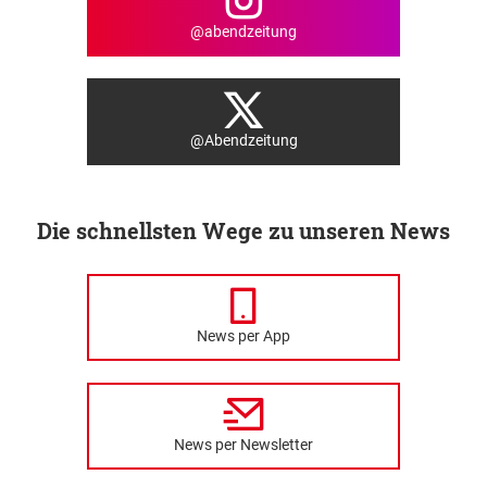
@abendzeitung
@Abendzeitung
Die schnellsten Wege zu unseren News
News per App
News per Newsletter