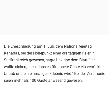
Die Eheschließung am 1. Juli, dem Nationalfeiertag
Kanadas, sei der Höhepunkt einer dreitägigen Feier in
Südfrankreich gewesen, sagte Lavigne dem Blatt: "Ich
wollte sichergehen, dass es für unsere Gäste ein verrückter
Urlaub und ein einmaliges Erlebnis wird." Bei der Zeremonie
seien mehr als 100 Gäste anwesend gewesen.