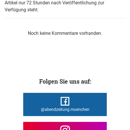
Artikel nur 72 Stunden nach Veröffentlichung zur
Verfügung steht.
Noch keine Kommentare vorhanden.
Folgen Sie uns auf:
@abendzeitung.muenchen