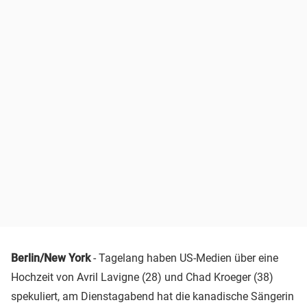
Berlin/New York
- Tagelang haben US-Medien über eine
Hochzeit von Avril Lavigne (28) und Chad Kroeger (38)
spekuliert, am Dienstagabend hat die kanadische Sängerin