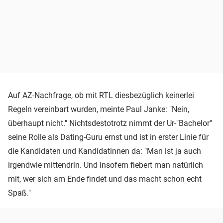
Auf AZ-Nachfrage, ob mit RTL diesbezüglich keinerlei
Regeln vereinbart wurden, meinte Paul Janke: "Nein,
überhaupt nicht." Nichtsdestotrotz nimmt der Ur-"Bachelor"
seine Rolle als Dating-Guru ernst und ist in erster Linie für
die Kandidaten und Kandidatinnen da: "Man ist ja auch
irgendwie mittendrin. Und insofern fiebert man natürlich
mit, wer sich am Ende findet und das macht schon echt
Spaß."