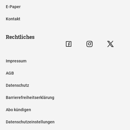
E-Paper
Kontakt
Rechtliches
Impressum
AGB
Datenschutz
Barrierefreiheitserklärung
Abo kündigen
Datenschutzeinstellungen