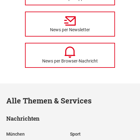
News per Newsletter
News per Browser-Nachricht
Alle Themen & Services
Nachrichten
München
Sport