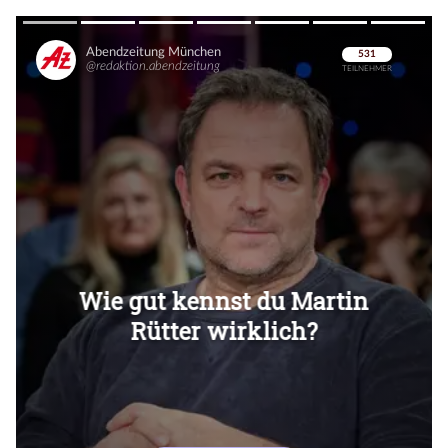
Überspringen
Überspringen