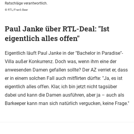
Ratschläge verantwortlich.
© RTL/Frank Beer
Paul Janke über RTL-Deal: "Ist
eigentlich alles offen"
Eigentlich läuft Paul Janke in der "Bachelor in Paradise"-
Villa außer Konkurrenz. Doch was, wenn ihm eine der
anwesenden Damen gefallen sollte? Der AZ verriet er, dass
er in einem solchen Fall auch mitflirten dürfte: "Ja, es ist
eigentlich alles offen. Klar, ich bin jetzt nicht tagsüber
dabei und kann die Damen ausführen, aber ja – auch als
Barkeeper kann man sich natürlich vergucken, keine Frage."