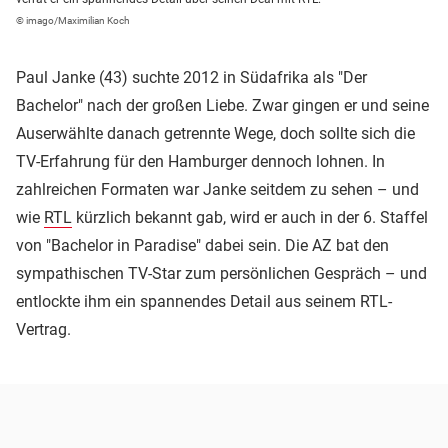
© imago/Maximilian Koch
Paul Janke (43) suchte 2012 in Südafrika als "Der
Bachelor" nach der großen Liebe. Zwar gingen er und seine
Auserwählte danach getrennte Wege, doch sollte sich die
TV-Erfahrung für den Hamburger dennoch lohnen. In
zahlreichen Formaten war Janke seitdem zu sehen – und
wie
RTL
kürzlich bekannt gab, wird er auch in der 6. Staffel
von "Bachelor in Paradise" dabei sein. Die AZ bat den
sympathischen TV-Star zum persönlichen Gespräch – und
entlockte ihm ein spannendes Detail aus seinem RTL-
Vertrag.