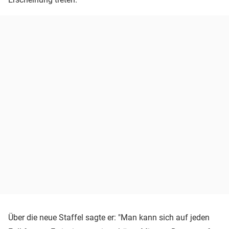
Über die neue Staffel sagte er: "Man kann sich auf jeden