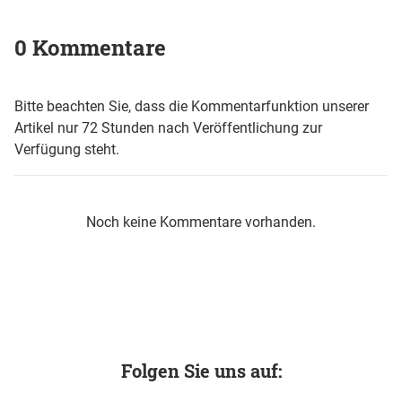
0 Kommentare
Bitte beachten Sie, dass die Kommentarfunktion unserer
Artikel nur 72 Stunden nach Veröffentlichung zur
Verfügung steht.
Noch keine Kommentare vorhanden.
Folgen Sie uns auf: