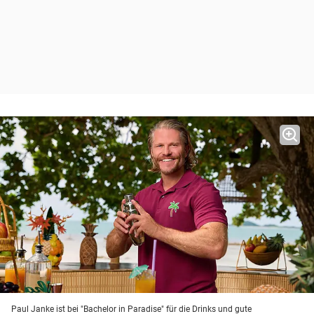
Paul Janke ist bei "Bachelor in Paradise" für die Drinks und gute