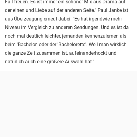
Fall freuen. Es ist immer ein schöner Mix aus Drama auf
der einen und Liebe auf der anderen Seite." Paul Janke ist
aus Überzeugung erneut dabei: "Es hat irgendwie mehr
Niveau im Vergleich zu anderen Sendungen. Und es ist da
noch mal deutlich leichter, jemanden kennenzulernen als
beim 'Bachelor' oder der 'Bachelorette'. Weil man wirklich
die ganze Zeit zusammen ist, aufeinanderhockt und
natürlich auch eine größere Auswahl hat."