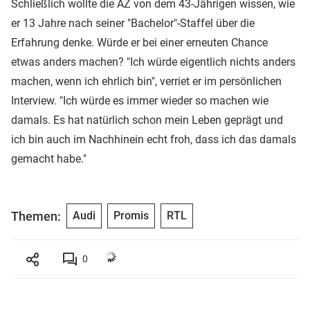
Schließlich wollte die AZ von dem 43-Jährigen wissen, wie
er 13 Jahre nach seiner "Bachelor"-Staffel über die
Erfahrung denke. Würde er bei einer erneuten Chance
etwas anders machen? "Ich würde eigentlich nichts anders
machen, wenn ich ehrlich bin", verriet er im persönlichen
Interview. "Ich würde es immer wieder so machen wie
damals. Es hat natürlich schon mein Leben geprägt und
ich bin auch im Nachhinein echt froh, dass ich das damals
gemacht habe."
Themen:
Audi
Promis
RTL
0