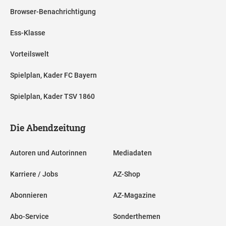
Browser-Benachrichtigung
Ess-Klasse
Vorteilswelt
Spielplan, Kader FC Bayern
Spielplan, Kader TSV 1860
Die Abendzeitung
Autoren und Autorinnen
Mediadaten
Karriere / Jobs
AZ-Shop
Abonnieren
AZ-Magazine
Abo-Service
Sonderthemen