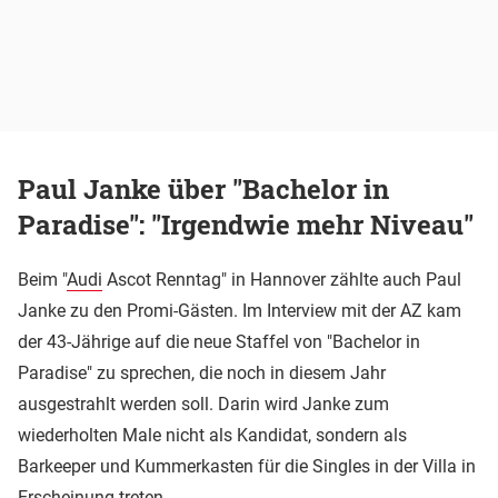
Paul Janke über "Bachelor in
Paradise": "Irgendwie mehr Niveau"
Beim "
Audi
Ascot Renntag" in Hannover zählte auch Paul
Janke zu den Promi-Gästen. Im Interview mit der AZ kam
der 43-Jährige auf die neue Staffel von "Bachelor in
Paradise" zu sprechen, die noch in diesem Jahr
ausgestrahlt werden soll. Darin wird Janke zum
wiederholten Male nicht als Kandidat, sondern als
Barkeeper und Kummerkasten für die Singles in der Villa in
Erscheinung treten.