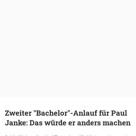
Zweiter "Bachelor"-Anlauf für Paul
Janke: Das würde er anders machen