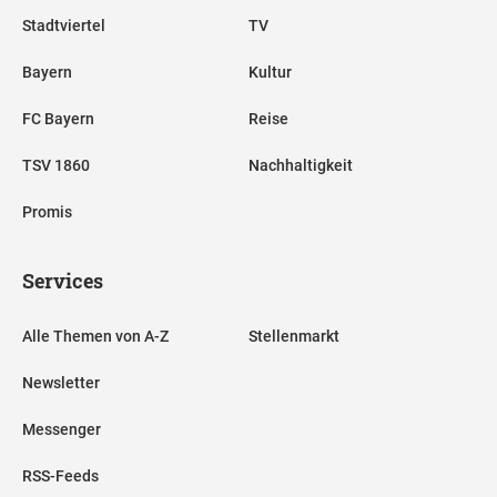
Stadtviertel
TV
Bayern
Kultur
FC Bayern
Reise
TSV 1860
Nachhaltigkeit
Promis
Services
Alle Themen von A-Z
Stellenmarkt
Newsletter
Messenger
RSS-Feeds