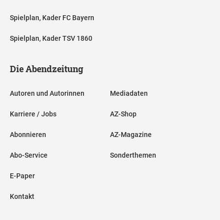
Spielplan, Kader FC Bayern
Spielplan, Kader TSV 1860
Die Abendzeitung
Autoren und Autorinnen
Mediadaten
Karriere / Jobs
AZ-Shop
Abonnieren
AZ-Magazine
Abo-Service
Sonderthemen
E-Paper
Kontakt