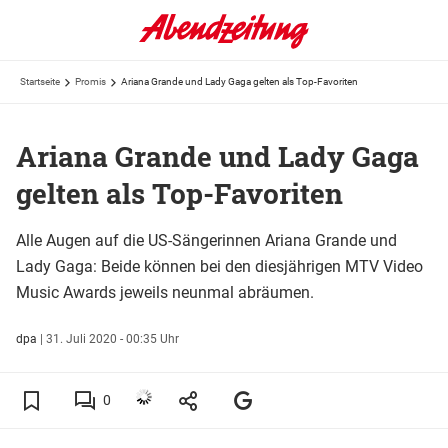
Startseite
Promis
Ariana Grande und Lady Gaga gelten als Top-Favoriten
Ariana Grande und Lady Gaga
gelten als Top-Favoriten
Alle Augen auf die US-Sängerinnen Ariana Grande und
Lady Gaga: Beide können bei den diesjährigen MTV Video
Music Awards jeweils neunmal abräumen.
dpa
|
31. Juli 2020 - 00:35 Uhr
0