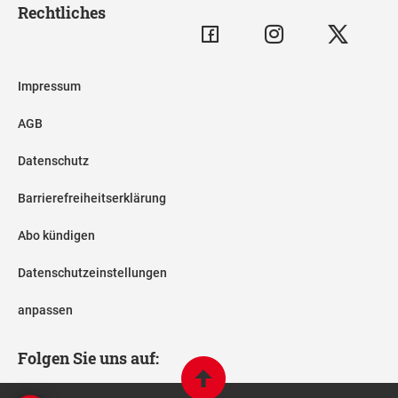
Rechtliches
Impressum
AGB
Datenschutz
Barrierefreiheitserklärung
Abo kündigen
Datenschutzeinstellungen
anpassen
Folgen Sie uns auf: