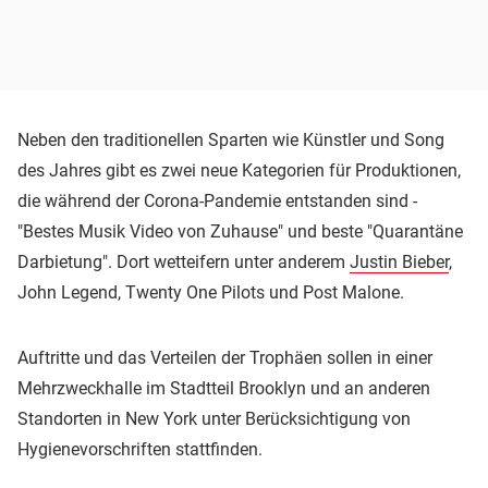
Neben den traditionellen Sparten wie Künstler und Song
des Jahres gibt es zwei neue Kategorien für Produktionen,
die während der Corona-Pandemie entstanden sind -
"Bestes Musik Video von Zuhause" und beste "Quarantäne
Darbietung". Dort wetteifern unter anderem
Justin Bieber
,
John Legend, Twenty One Pilots und Post Malone.
Auftritte und das Verteilen der Trophäen sollen in einer
Mehrzweckhalle im Stadtteil Brooklyn und an anderen
Standorten in New York unter Berücksichtigung von
Hygienevorschriften stattfinden.