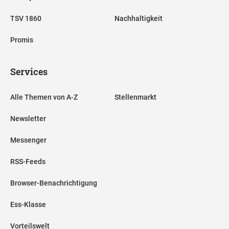
TSV 1860
Nachhaltigkeit
Promis
Services
Alle Themen von A-Z
Stellenmarkt
Newsletter
Messenger
RSS-Feeds
Browser-Benachrichtigung
Ess-Klasse
Vorteilswelt