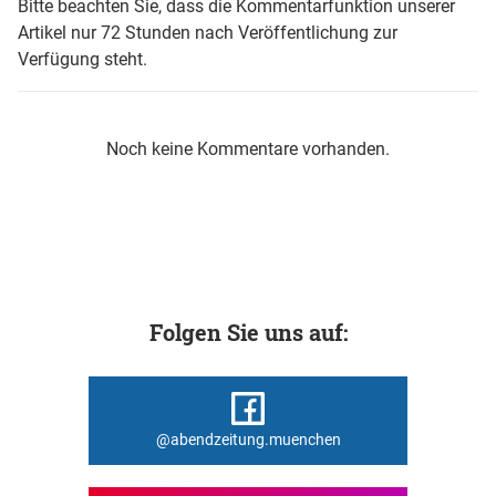
Bitte beachten Sie, dass die Kommentarfunktion unserer
Artikel nur 72 Stunden nach Veröffentlichung zur
Verfügung steht.
Noch keine Kommentare vorhanden.
Folgen Sie uns auf:
@abendzeitung.muenchen