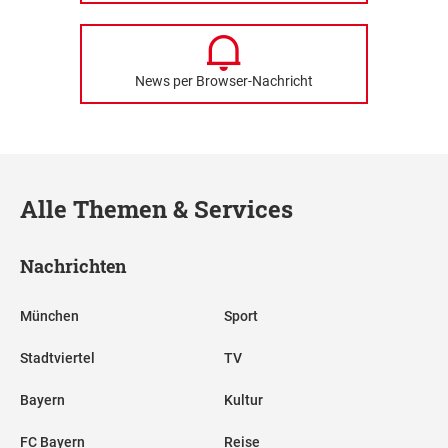
News per Browser-Nachricht
Alle Themen & Services
Nachrichten
München
Sport
Stadtviertel
TV
Bayern
Kultur
FC Bayern
Reise