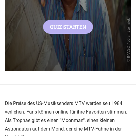
Die Preise des US-Musiksenders MTV werden seit 1984
verliehen. Fans können online für ihre Favoriten stimmen.
Als Trophäe gibt es einen "Moonman", einen kleinen
Astronauten auf dem Mond, der eine MTV-Fahne in der