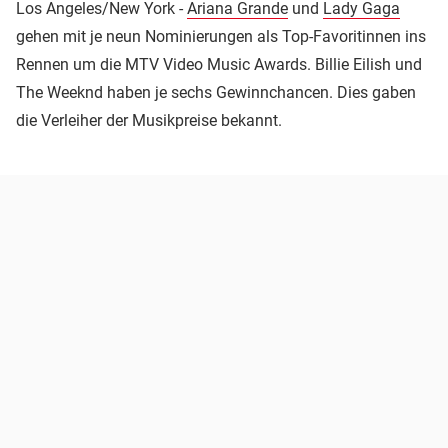
Los Angeles/New York -
Ariana Grande
und
Lady Gaga
gehen mit je neun Nominierungen als Top-Favoritinnen ins
Rennen um die MTV Video Music Awards. Billie Eilish und
The Weeknd haben je sechs Gewinnchancen. Dies gaben
die Verleiher der Musikpreise bekannt.