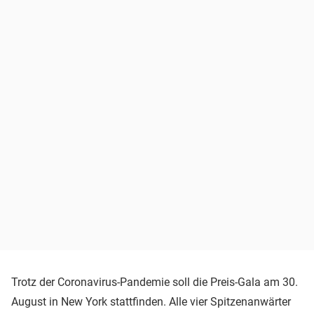
Trotz der Coronavirus-Pandemie soll die Preis-Gala am 30.
August in New York stattfinden. Alle vier Spitzenanwärter