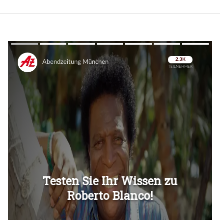
Überspringen
Überspringen