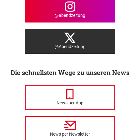
@abendzeitung
@Abendzeitung
Die schnellsten Wege zu unseren News
News per App
News per Newsletter