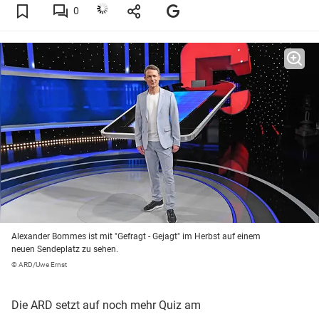
0
Alexander Bommes ist mit "Gefragt - Gejagt" im Herbst auf einem
neuen Sendeplatz zu sehen.
© ARD/Uwe Ernst
Die ARD setzt auf noch mehr Quiz am