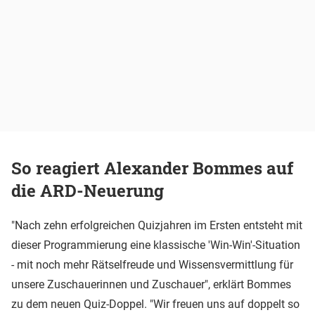
So reagiert Alexander Bommes auf
die ARD-Neuerung
"Nach zehn erfolgreichen Quizjahren im Ersten entsteht mit
dieser Programmierung eine klassische 'Win-Win'-Situation
- mit noch mehr Rätselfreude und Wissensvermittlung für
unsere Zuschauerinnen und Zuschauer", erklärt Bommes
zu dem neuen Quiz-Doppel. "Wir freuen uns auf doppelt so