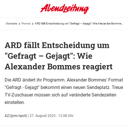
Startseite
Promis
ARD fällt Entscheidung um "Gefragt – Gejagt": Wie Alexander Bommes reagiert
ARD fällt Entscheidung um
"Gefragt – Gejagt": Wie
Alexander Bommes reagiert
Die ARD ändert ihr Programm. Alexander Bommes' Format
"Gefragt - Gejagt" bekommt einen neuen Sendeplatz. Treue
TV-Zuschauer müssen sich auf veränderte Sendezeiten
einstellen.
AZ/(jom/spot)
|
27. August 2025 - 12:08 Uhr