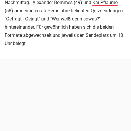
Nachmittag. Alexander Bommes (49) und
Kai Pflaume
(58) präsentieren ab Herbst ihre beliebten Quizsendungen
"Gefragt - Gejagt" und "Wer weiß denn sowas?"
hintereinander. Für gewöhnlich haben sich die beiden
Formate abgewechselt und jeweils den Sendeplatz um 18
Uhr belegt.