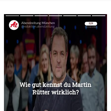
Überspringen
Überspringen