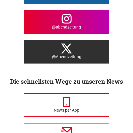
@abendzeitung
@Abendzeitung
Die schnellsten Wege zu unseren News
News per App