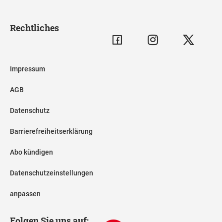
Rechtliches
Impressum
AGB
Datenschutz
Barrierefreiheitserklärung
Abo kündigen
Datenschutzeinstellungen
anpassen
Folgen Sie uns auf: