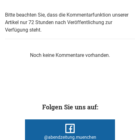
Bitte beachten Sie, dass die Kommentarfunktion unserer
Artikel nur 72 Stunden nach Veröffentlichung zur
Verfügung steht.
Noch keine Kommentare vorhanden.
Folgen Sie uns auf:
@abendzeitung.muenchen