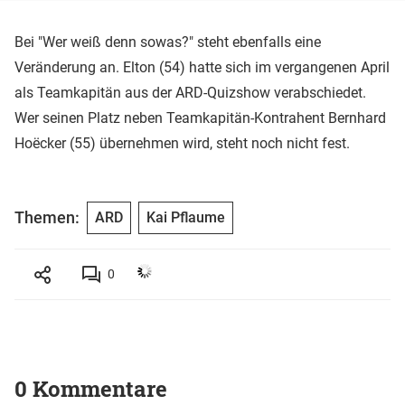
Bei "Wer weiß denn sowas?" steht ebenfalls eine
Veränderung an. Elton (54) hatte sich im vergangenen April
als Teamkapitän aus der ARD-Quizshow verabschiedet.
Wer seinen Platz neben Teamkapitän-Kontrahent Bernhard
Hoëcker (55) übernehmen wird, steht noch nicht fest.
Themen:
ARD
Kai Pflaume
0
0 Kommentare