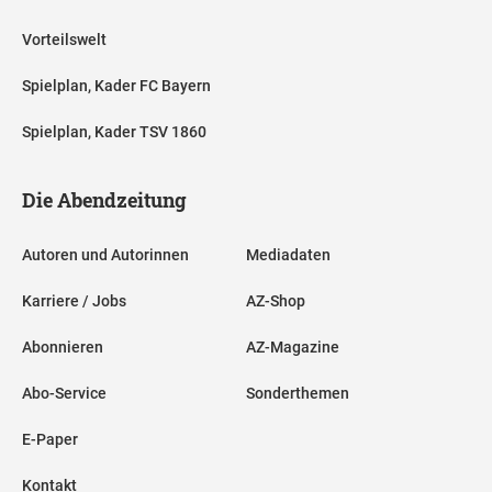
Vorteilswelt
Spielplan, Kader FC Bayern
Spielplan, Kader TSV 1860
Die Abendzeitung
Autoren und Autorinnen
Mediadaten
Karriere / Jobs
AZ-Shop
Abonnieren
AZ-Magazine
Abo-Service
Sonderthemen
E-Paper
Kontakt