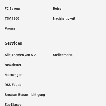
FC Bayern
Reise
TSV 1860
Nachhaltigkeit
Promis
Services
Alle Themen von A-Z
Stellenmarkt
Newsletter
Messenger
RSS-Feeds
Browser-Benachrichtigung
Ess-Klasse