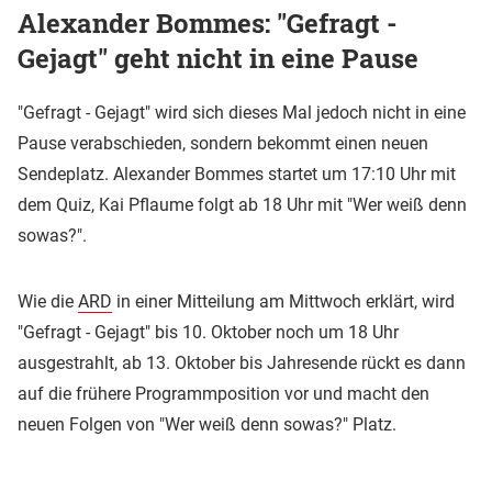
Alexander Bommes: "Gefragt -
Gejagt" geht nicht in eine Pause
"Gefragt - Gejagt" wird sich dieses Mal jedoch nicht in eine
Pause verabschieden, sondern bekommt einen neuen
Sendeplatz. Alexander Bommes startet um 17:10 Uhr mit
dem Quiz, Kai Pflaume folgt ab 18 Uhr mit "Wer weiß denn
sowas?".
Wie die
ARD
in einer Mitteilung am Mittwoch erklärt, wird
"Gefragt - Gejagt" bis 10. Oktober noch um 18 Uhr
ausgestrahlt, ab 13. Oktober bis Jahresende rückt es dann
auf die frühere Programmposition vor und macht den
neuen Folgen von "Wer weiß denn sowas?" Platz.