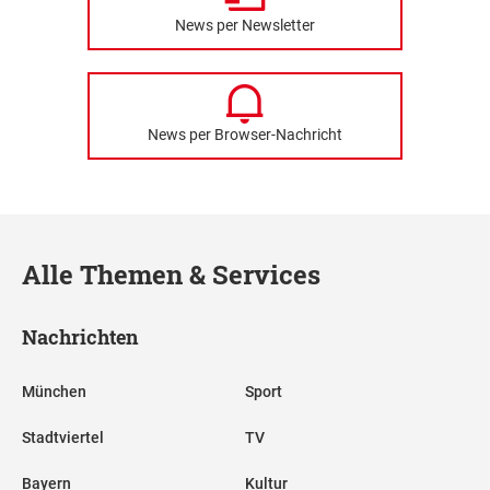
News per Newsletter
News per Browser-Nachricht
Alle Themen & Services
Nachrichten
München
Sport
Stadtviertel
TV
Bayern
Kultur