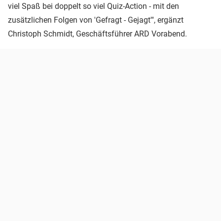
viel Spaß bei doppelt so viel Quiz-Action - mit den
zusätzlichen Folgen von 'Gefragt - Gejagt'", ergänzt
Christoph Schmidt, Geschäftsführer ARD Vorabend.