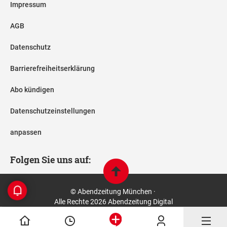
Impressum
AGB
Datenschutz
Barrierefreiheitserklärung
Abo kündigen
Datenschutzeinstellungen
anpassen
Folgen Sie uns auf:
© Abendzeitung München ·
Alle Rechte 2026 Abendzeitung Digital