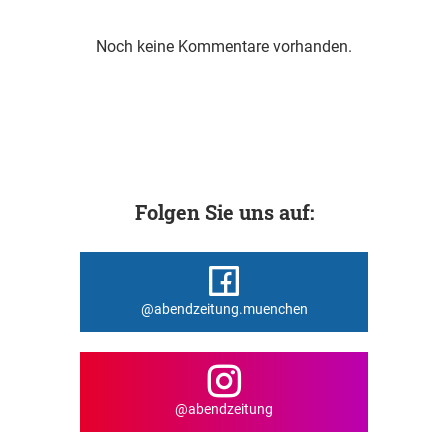
Noch keine Kommentare vorhanden.
Folgen Sie uns auf:
@abendzeitung.muenchen
@abendzeitung