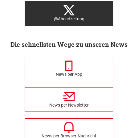
@Abendzeitung
Die schnellsten Wege zu unseren News
News per App
News per Newsletter
News per Browser-Nachricht