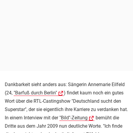
Dankbarkeit sieht anders aus: Sängerin Annemarie Eilfeld
(24,
"Barfuß durch Berlin"
) findet kaum noch ein gutes
Wort über die RTL-Castingshow "Deutschland sucht den
Superstar", der sie eigentlich ihre Karriere zu verdanken hat.
In einem Interview mit der
"Bild"-Zeitung
bemüht die
Dritte aus dem Jahr 2009 nun deutliche Worte. "Ich finde