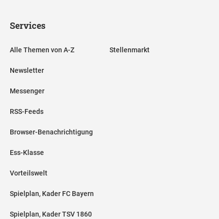
Services
Alle Themen von A-Z
Stellenmarkt
Newsletter
Messenger
RSS-Feeds
Browser-Benachrichtigung
Ess-Klasse
Vorteilswelt
Spielplan, Kader FC Bayern
Spielplan, Kader TSV 1860