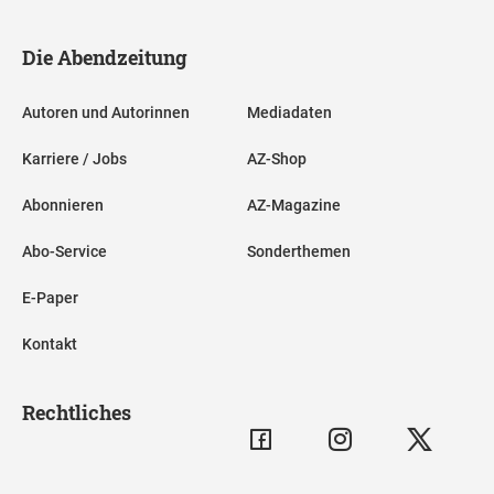
Die Abendzeitung
Autoren und Autorinnen
Mediadaten
Karriere / Jobs
AZ-Shop
Abonnieren
AZ-Magazine
Abo-Service
Sonderthemen
E-Paper
Kontakt
Rechtliches