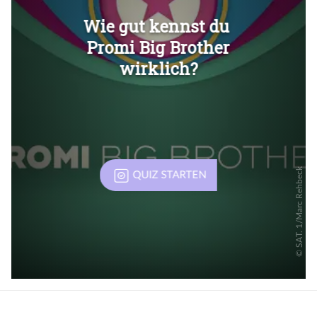
Überspringen