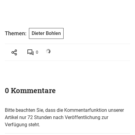
Themen:
Dieter Bohlen
0
0 Kommentare
Bitte beachten Sie, dass die Kommentarfunktion unserer
Artikel nur 72 Stunden nach Veröffentlichung zur
Verfügung steht.