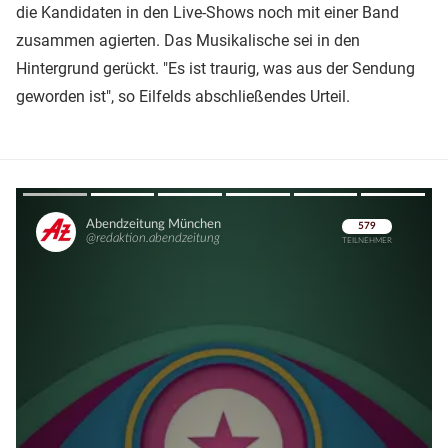
die Kandidaten in den Live-Shows noch mit einer Band
zusammen agierten. Das Musikalische sei in den
Hintergrund gerückt. "Es ist traurig, was aus der Sendung
geworden ist", so Eilfelds abschließendes Urteil.
Überspringen