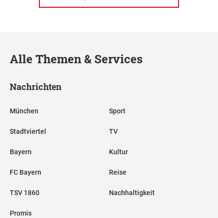
Alle Themen & Services
Nachrichten
München
Sport
Stadtviertel
TV
Bayern
Kultur
FC Bayern
Reise
TSV 1860
Nachhaltigkeit
Promis