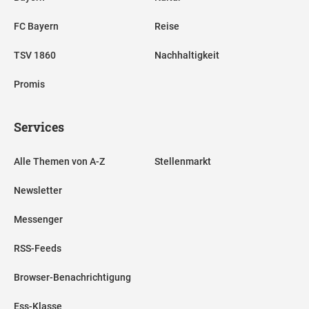
FC Bayern
Reise
TSV 1860
Nachhaltigkeit
Promis
Services
Alle Themen von A-Z
Stellenmarkt
Newsletter
Messenger
RSS-Feeds
Browser-Benachrichtigung
Ess-Klasse