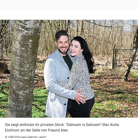
Sie zeigt erstmals ihr privates Glück: "Dahoam is Dahoam"-Star Anita
Eichhorn an der Seite von Freund Alex.
© ABR-Pictures/Valentin Leicht