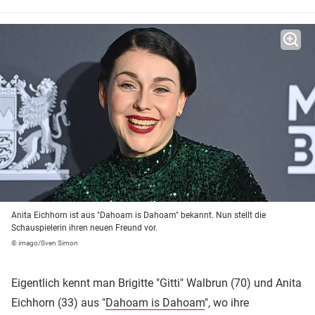
Anita Eichhorn ist aus "Dahoam is Dahoam" bekannt. Nun stellt die
Schauspielerin ihren neuen Freund vor.
© imago/Sven Simon
Eigentlich kennt man Brigitte "Gitti" Walbrun (70) und Anita
Eichhorn (33) aus "
Dahoam is Dahoam
", wo ihre