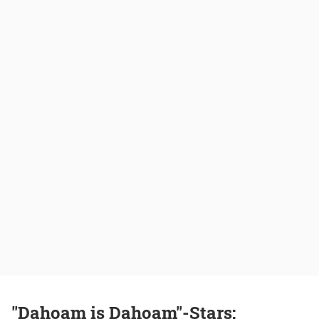
"Dahoam is Dahoam"-Stars: