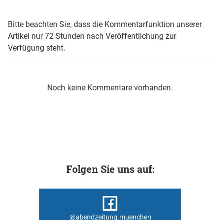
Bitte beachten Sie, dass die Kommentarfunktion unserer
Artikel nur 72 Stunden nach Veröffentlichung zur
Verfügung steht.
Noch keine Kommentare vorhanden.
Folgen Sie uns auf:
@abendzeitung.muenchen