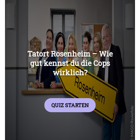
Überspringen