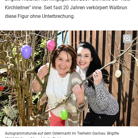
Kirchleitner" inne. Seit fast 20 Jahren verkörpert Walbrun
diese Figur ohne Unterbrechung.
Autogrammstunde auf dem Ostermarkt im Tierheim Dachau: Brigitte