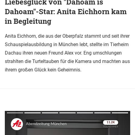
Liebesglück von "Dahoam is
Dahoam"-Star: Anita Eichhorn kam
in Begleitung
Anita Eichhorn, die aus der Oberpfalz stammt und seit ihrer
Schauspielausbildung in München lebt, stellte im Tierheim
Dachau ihren neuen Freund Alex vor. Eng umschlungen
strahlten die Turteltauben für die Kamera und machten aus
ihrem großen Glück kein Geheimnis.
Überspringen