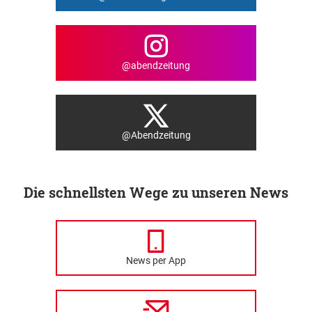
@abendzeitung
@Abendzeitung
Die schnellsten Wege zu unseren News
News per App