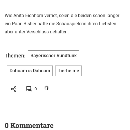
Wie Anita Eichhorn verriet, seien die beiden schon länger
ein Paar. Bisher hatte die Schauspielerin ihren Liebsten
aber unter Verschluss gehalten.
Themen:
Bayerischer Rundfunk
Dahoam is Dahoam
Tierheime
0
0 Kommentare