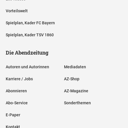
Vorteilswelt
Spielplan, Kader FC Bayern
Spielplan, Kader TSV 1860
Die Abendzeitung
Autoren und Autorinnen
Mediadaten
Karriere / Jobs
AZ-Shop
Abonnieren
AZ-Magazine
Abo-Service
Sonderthemen
E-Paper
Kontakt