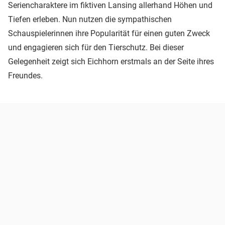
Seriencharaktere im fiktiven Lansing allerhand Höhen und
Tiefen erleben. Nun nutzen die sympathischen
Schauspielerinnen ihre Popularität für einen guten Zweck
und engagieren sich für den Tierschutz. Bei dieser
Gelegenheit zeigt sich Eichhorn erstmals an der Seite ihres
Freundes.