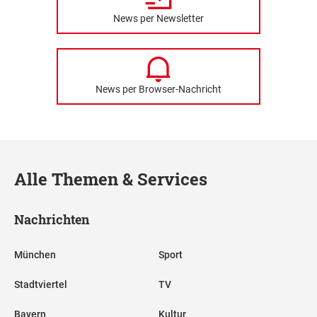
News per Newsletter
News per Browser-Nachricht
Alle Themen & Services
Nachrichten
München
Sport
Stadtviertel
TV
Bayern
Kultur