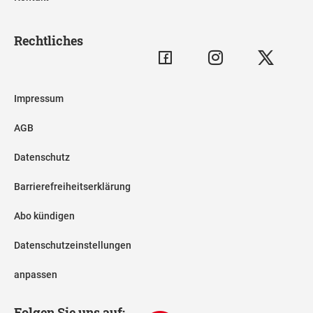
Rechtliches
Impressum
AGB
Datenschutz
Barrierefreiheitserklärung
Abo kündigen
Datenschutzeinstellungen
anpassen
Folgen Sie uns auf: