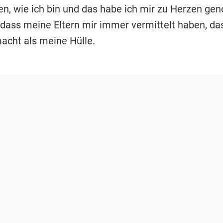
, wie ich bin und das habe ich mir zu Herzen g
dass meine Eltern mir immer vermittelt haben, da
cht als meine Hülle.