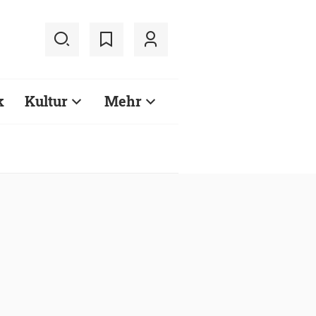
k
Kultur
Mehr