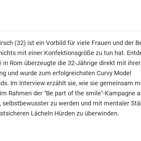
rsch (32) ist ein Vorbild für viele Frauen und der 
nichts mit einer Konfektionsgröße zu tun hat. Entde
 in Rom überzeugte die 32-Jährige direkt mit ihrer
ng und wurde zum erfolgreichsten Curvy Model
ds. Im Interview erzählt sie, wie sie gemeinsam m
im Rahmen der "Be part of the smile"-Kampagne 
 selbstbewusster zu werden und mit mentaler Stä
stsicheren Lächeln Hürden zu überwinden.