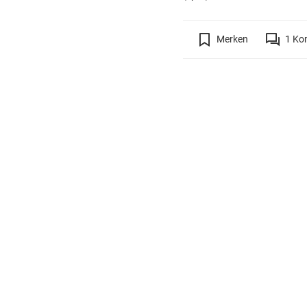
Merken
1
Ko