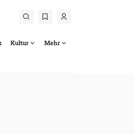
k
Kultur
Mehr