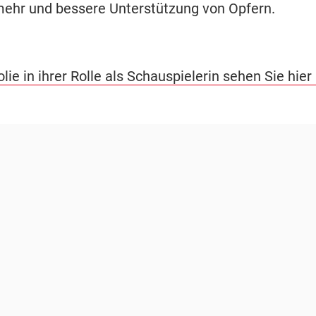
mehr und bessere Unterstützung von Opfern.
lie in ihrer Rolle als Schauspielerin sehen Sie hier