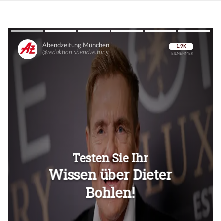
Überspringen
Überspringen