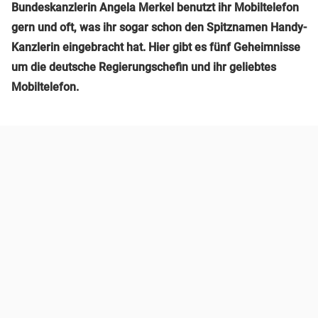
Bundeskanzlerin Angela Merkel benutzt ihr Mobiltelefon
gern und oft, was ihr sogar schon den Spitznamen Handy-
Kanzlerin eingebracht hat. Hier gibt es fünf Geheimnisse
um die deutsche Regierungschefin und ihr geliebtes
Mobiltelefon.