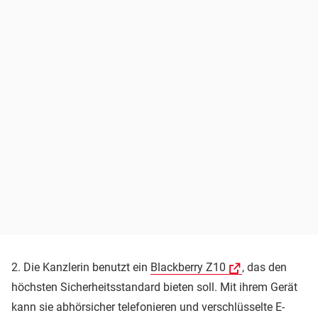
2. Die Kanzlerin benutzt ein
Blackberry Z10
, das den
höchsten Sicherheitsstandard bieten soll. Mit ihrem Gerät
kann sie abhörsicher telefonieren und verschlüsselte E-