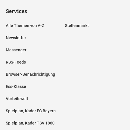
Services
Alle Themen von A-Z
Stellenmarkt
Newsletter
Messenger
RSS-Feeds
Browser-Benachrichtigung
Ess-Klasse
Vorteilswelt
Spielplan, Kader FC Bayern
Spielplan, Kader TSV 1860