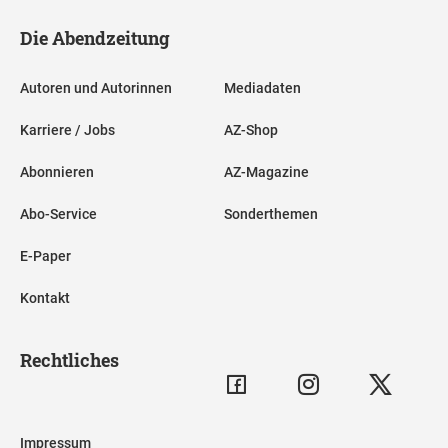
Die Abendzeitung
Autoren und Autorinnen
Mediadaten
Karriere / Jobs
AZ-Shop
Abonnieren
AZ-Magazine
Abo-Service
Sonderthemen
E-Paper
Kontakt
Rechtliches
Impressum