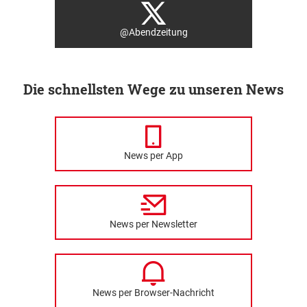
@Abendzeitung
Die schnellsten Wege zu unseren News
News per App
News per Newsletter
News per Browser-Nachricht