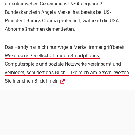
amerikanischen
Geheimdienst NSA
abgehört?
Bundeskanzlerin Angela Merkel hat bereits bei US-
Präsident
Barack Obama
protestiert, während die USA
Abhörmaßnahmen dementierten.
Das Handy hat nicht nur Angela Merkel immer griffbereit.
Wie unsere Gesellschaft durch Smartphones,
Computerspiele und soziale Netzwerke vereinsamt und
verblödet, schildert das Buch "Like mich am Arsch". Werfen
Sie hier einen Blick hinein