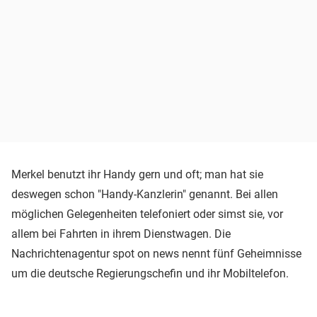
Merkel benutzt ihr Handy gern und oft; man hat sie
deswegen schon "Handy-Kanzlerin" genannt. Bei allen
möglichen Gelegenheiten telefoniert oder simst sie, vor
allem bei Fahrten in ihrem Dienstwagen. Die
Nachrichtenagentur spot on news nennt fünf Geheimnisse
um die deutsche Regierungschefin und ihr Mobiltelefon.