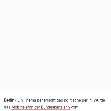
Berlin
- Ein Thema beherrscht das politische Berlin: Wurde
das
Mobiltelefon der Bundeskanzlerin
vom