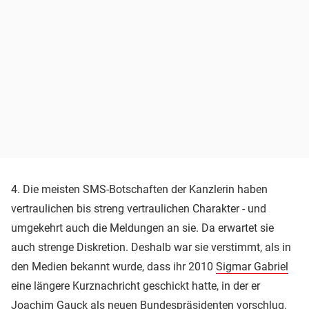
4. Die meisten SMS-Botschaften der Kanzlerin haben
vertraulichen bis streng vertraulichen Charakter - und
umgekehrt auch die Meldungen an sie. Da erwartet sie
auch strenge Diskretion. Deshalb war sie verstimmt, als in
den Medien bekannt wurde, dass ihr 2010
Sigmar Gabriel
eine längere Kurznachricht geschickt hatte, in der er
Joachim Gauck
als neuen Bundespräsidenten vorschlug.