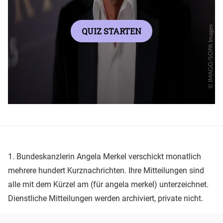
1. Bundeskanzlerin Angela Merkel verschickt monatlich
mehrere hundert Kurznachrichten. Ihre Mitteilungen sind
alle mit dem Kürzel am (für angela merkel) unterzeichnet.
Dienstliche Mitteilungen werden archiviert, private nicht.