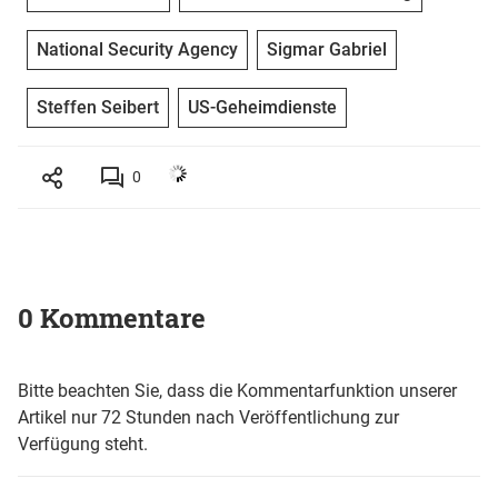
National Security Agency
Sigmar Gabriel
Steffen Seibert
US-Geheimdienste
0
0 Kommentare
Bitte beachten Sie, dass die Kommentarfunktion unserer
Artikel nur 72 Stunden nach Veröffentlichung zur
Verfügung steht.