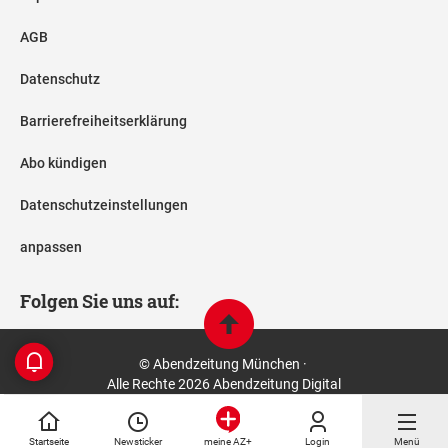
AGB
Datenschutz
Barrierefreiheitserklärung
Abo kündigen
Datenschutzeinstellungen
anpassen
Folgen Sie uns auf:
© Abendzeitung München ·
Alle Rechte 2026 Abendzeitung Digital
Startseite
Newsticker
Login
Menü
meine AZ+