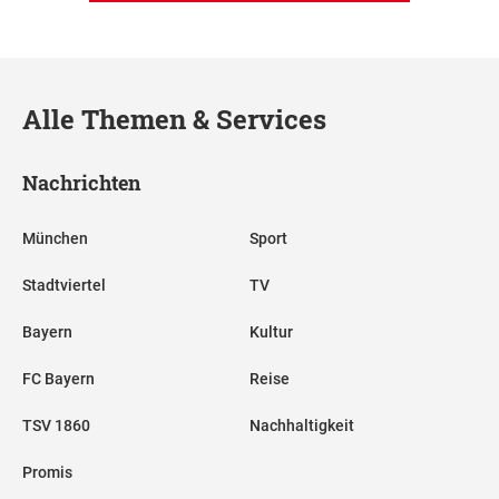
Alle Themen & Services
Nachrichten
München
Sport
Stadtviertel
TV
Bayern
Kultur
FC Bayern
Reise
TSV 1860
Nachhaltigkeit
Promis