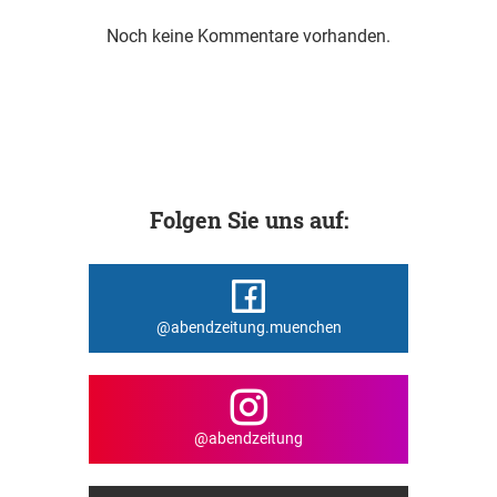
Noch keine Kommentare vorhanden.
Folgen Sie uns auf:
@abendzeitung.muenchen
@abendzeitung