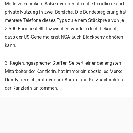
Mails verschicken. Außerdem trennt es die berufliche und
private Nutzung in zwei Bereiche. Die Bundesregierung hat
mehrere Telefone dieses Typs zu einem Stückpreis von je
2.500 Euro bestellt. Inzwischen wurde jedoch bekannt,
dass der
US-Geheimdienst
NSA auch Blackberry abhören
kann.
3. Regierungssprecher
Steffen Seibert
, einer der engsten
Mitarbeiter der Kanzlerin, hat immer ein spezielles Merkel-
Handy bei sich, auf dem nur Anrufe und Kurznachrichten
der Kanzlerin ankommen.