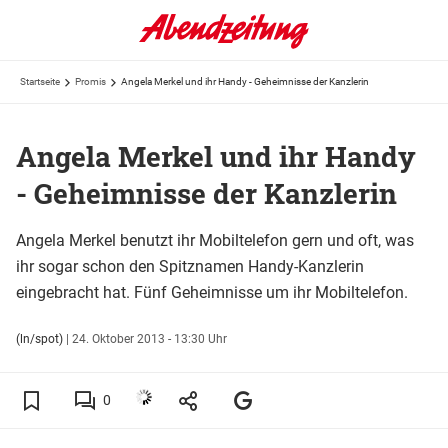
Startseite
Promis
Angela Merkel und ihr Handy - Geheimnisse der Kanzlerin
Angela Merkel und ihr Handy
- Geheimnisse der Kanzlerin
Angela Merkel benutzt ihr Mobiltelefon gern und oft, was
ihr sogar schon den Spitznamen Handy-Kanzlerin
eingebracht hat. Fünf Geheimnisse um ihr Mobiltelefon.
(ln/spot)
|
24. Oktober 2013 - 13:30 Uhr
0