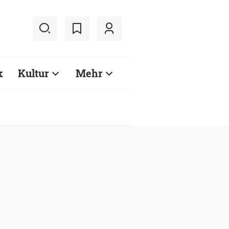
k
Kultur
Mehr