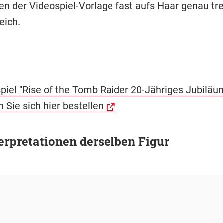
n der Videospiel-Vorlage fast aufs Haar genau tre
eich.
piel "Rise of the Tomb Raider 20-Jähriges Jubiläum
 Sie sich hier bestellen
erpretationen derselben Figur