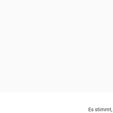
Es stimmt, 