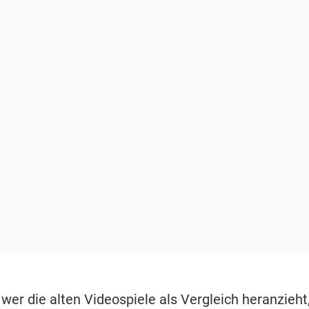
wer die alten Videospiele als Vergleich heranzieht,