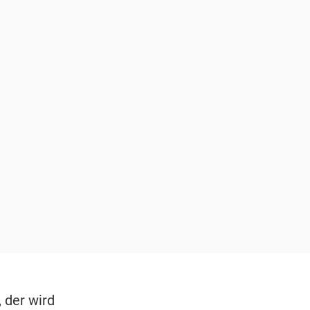
 der wird