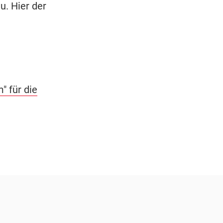
u. Hier der
" für die