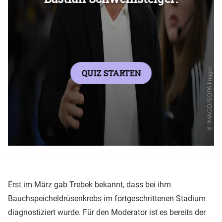
Erst im März gab Trebek bekannt, dass bei ihm
Bauchspeicheldrüsenkrebs im fortgeschrittenen Stadium
diagnostiziert wurde. Für den Moderator ist es bereits der