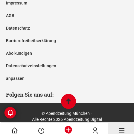
Impressum
AGB
Datenschutz
Barrierefreiheitserklärung
Abo kündigen
Datenschutzeinstellungen
anpassen
Folgen Sie uns auf:
© Abendzeitung München ·
Alle Rechte 2026 Abendzeitung Digital