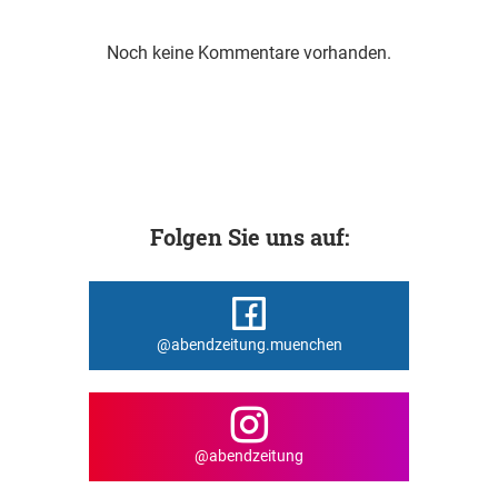
Noch keine Kommentare vorhanden.
Folgen Sie uns auf:
@abendzeitung.muenchen
@abendzeitung