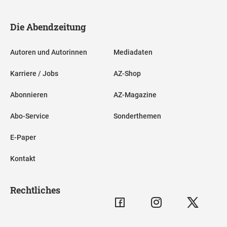
Die Abendzeitung
Autoren und Autorinnen
Mediadaten
Karriere / Jobs
AZ-Shop
Abonnieren
AZ-Magazine
Abo-Service
Sonderthemen
E-Paper
Kontakt
Rechtliches