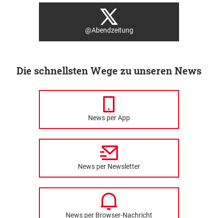
@Abendzeitung
Die schnellsten Wege zu unseren News
News per App
News per Newsletter
News per Browser-Nachricht