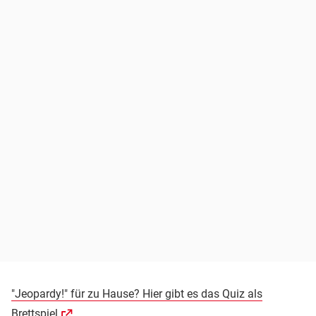
"Jeopardy!" für zu Hause? Hier gibt es das Quiz als
Brettspiel