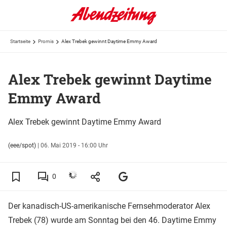
Startseite
Promis
Alex Trebek gewinnt Daytime Emmy Award
Alex Trebek gewinnt Daytime
Emmy Award
Alex Trebek gewinnt Daytime Emmy Award
(eee/spot)
|
06. Mai 2019 - 16:00 Uhr
0
Der kanadisch-US-amerikanische Fernsehmoderator Alex
Trebek (78) wurde am Sonntag bei den 46. Daytime Emmy