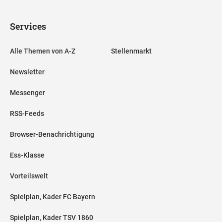
Services
Alle Themen von A-Z
Stellenmarkt
Newsletter
Messenger
RSS-Feeds
Browser-Benachrichtigung
Ess-Klasse
Vorteilswelt
Spielplan, Kader FC Bayern
Spielplan, Kader TSV 1860