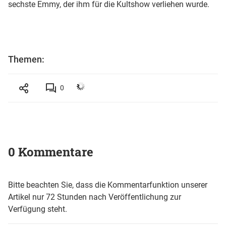
sechste Emmy, der ihm für die Kultshow verliehen wurde.
Themen:
0
0 Kommentare
Bitte beachten Sie, dass die Kommentarfunktion unserer
Artikel nur 72 Stunden nach Veröffentlichung zur
Verfügung steht.