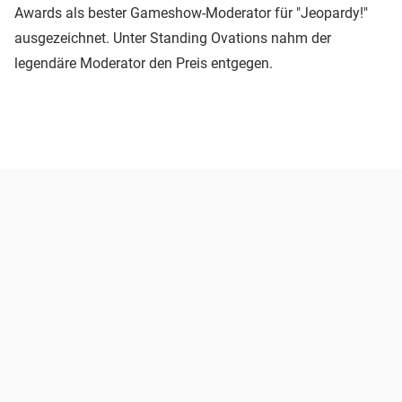
Awards als bester Gameshow-Moderator für "Jeopardy!"
ausgezeichnet. Unter Standing Ovations nahm der
legendäre Moderator den Preis entgegen.