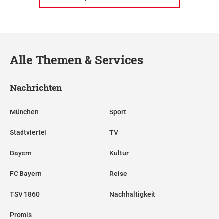
Alle Themen & Services
Nachrichten
München
Sport
Stadtviertel
TV
Bayern
Kultur
FC Bayern
Reise
TSV 1860
Nachhaltigkeit
Promis