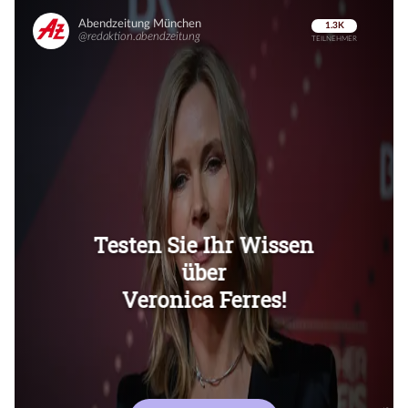
Überspringen
Überspringen