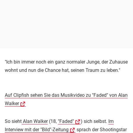
"Ich bin immer noch ein ganz normaler Junge, der Zuhause
wohnt und nun die Chance hat, seinen Traum zu leben."
Auf Clipfish sehen Sie das Musikvideo zu "Faded" von Alan
Walker
So sieht
Alan Walker
(18,
"Faded"
) sich selbst.
Im
Interview mit der "Bild"-Zeitung
sprach der Shootingstar