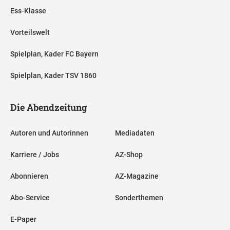
Ess-Klasse
Vorteilswelt
Spielplan, Kader FC Bayern
Spielplan, Kader TSV 1860
Die Abendzeitung
Autoren und Autorinnen
Mediadaten
Karriere / Jobs
AZ-Shop
Abonnieren
AZ-Magazine
Abo-Service
Sonderthemen
E-Paper