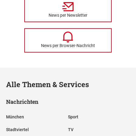
News per Newsletter
News per Browser-Nachricht
Alle Themen & Services
Nachrichten
München
Sport
Stadtviertel
TV