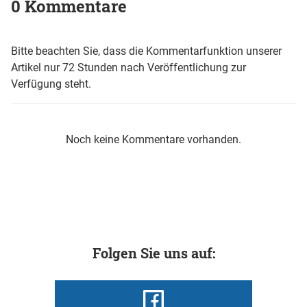
0 Kommentare
Bitte beachten Sie, dass die Kommentarfunktion unserer
Artikel nur 72 Stunden nach Veröffentlichung zur
Verfügung steht.
Noch keine Kommentare vorhanden.
Folgen Sie uns auf: