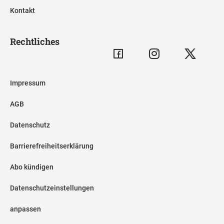
Kontakt
Rechtliches
Impressum
AGB
Datenschutz
Barrierefreiheitserklärung
Abo kündigen
Datenschutzeinstellungen
anpassen