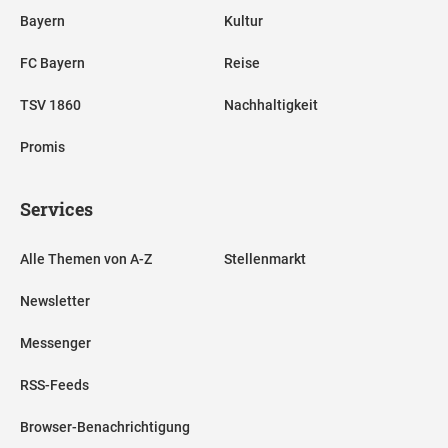
Bayern
Kultur
FC Bayern
Reise
TSV 1860
Nachhaltigkeit
Promis
Services
Alle Themen von A-Z
Stellenmarkt
Newsletter
Messenger
RSS-Feeds
Browser-Benachrichtigung