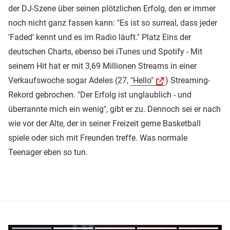
der DJ-Szene über seinen plötzlichen Erfolg, den er immer
noch nicht ganz fassen kann: "Es ist so surreal, dass jeder
'Faded' kennt und es im Radio läuft." Platz Eins der
deutschen Charts, ebenso bei iTunes und Spotify - Mit
seinem Hit hat er mit 3,69 Millionen Streams in einer
Verkaufswoche sogar Adeles (27,
"Hello"
) Streaming-
Rekord gebrochen. "Der Erfolg ist unglaublich - und
überrannte mich ein wenig", gibt er zu. Dennoch sei er nach
wie vor der Alte, der in seiner Freizeit gerne Basketball
spiele oder sich mit Freunden treffe. Was normale
Teenager eben so tun.