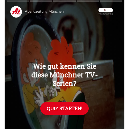
Überspringen
Überspringen