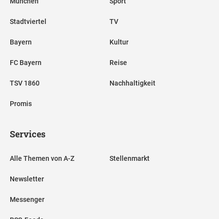
München
Sport
Stadtviertel
TV
Bayern
Kultur
FC Bayern
Reise
TSV 1860
Nachhaltigkeit
Promis
Services
Alle Themen von A-Z
Stellenmarkt
Newsletter
Messenger