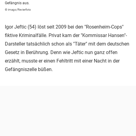
Gefängnis aus.
© imago/Revierfoto
Igor Jeftic (54) löst seit 2009 bei den "Rosenheim-Cops"
fiktive Kriminalfälle. Privat kam der "Kommissar Hansen"-
Darsteller tatsächlich schon als "Täter" mit dem deutschen
Gesetz in Berührung. Denn wie Jeftic nun ganz offen
erzählt, musste er einen Fehltritt mit einer Nacht in der
Gefängniszelle büßen.