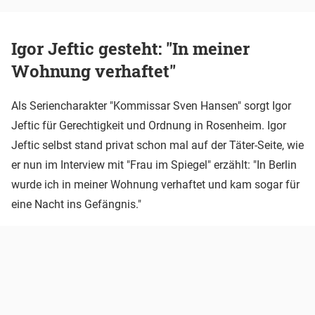
Igor Jeftic gesteht: "In meiner
Wohnung verhaftet"
Als Seriencharakter "Kommissar Sven Hansen" sorgt Igor
Jeftic für Gerechtigkeit und Ordnung in Rosenheim. Igor
Jeftic selbst stand privat schon mal auf der Täter-Seite, wie
er nun im Interview mit "Frau im Spiegel" erzählt: "In Berlin
wurde ich in meiner Wohnung verhaftet und kam sogar für
eine Nacht ins Gefängnis."