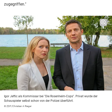
zugegriffen."
Igor Jeftic als Kommissar bei "Die Rosenheim-Cops". Privat wurde der
Schauspieler selbst schon von der Polizei überführt.
© ZDF/Christian A Rieger