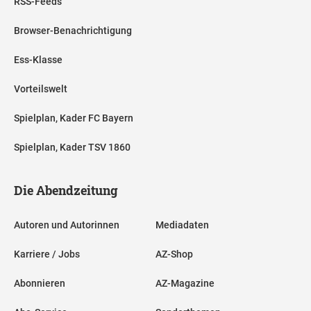
RSS-Feeds
Browser-Benachrichtigung
Ess-Klasse
Vorteilswelt
Spielplan, Kader FC Bayern
Spielplan, Kader TSV 1860
Die Abendzeitung
Autoren und Autorinnen
Mediadaten
Karriere / Jobs
AZ-Shop
Abonnieren
AZ-Magazine