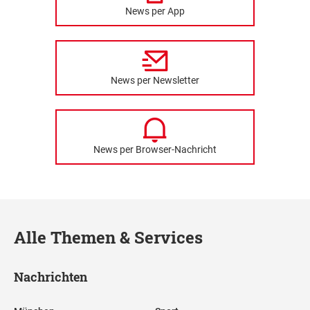
News per App
News per Newsletter
News per Browser-Nachricht
Alle Themen & Services
Nachrichten