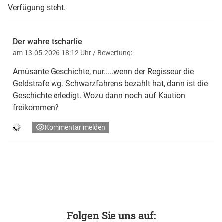
Verfügung steht.
Der wahre tscharlie
am 13.05.2026 18:12 Uhr
/ Bewertung:
Amüsante Geschichte, nur.....wenn der Regisseur die
Geldstrafe wg. Schwarzfahrens bezahlt hat, dann ist die
Geschichte erledigt. Wozu dann noch auf Kaution
freikommen?
Kommentar melden
Folgen Sie uns auf: