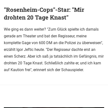
"Rosenheim-Cops"-Star: "Mir
drohten 20 Tage Knast"
Wie ging es dann weiter? "Zum Glück spielte ich damals
gerade am Theater und bat den Regisseur, meine
komplette Gage von 600 DM an die Polizei zu überweisen",
erzählt Igor Jeftic heute. "Der Regisseur dachte erst an
einen Scherz. Aber ich saß ja tatsächlich im Gefängnis, mir
drohten 20 Tage Knast. Schließlich zahlte er, und ich kam
auf Kaution frei", erinnert sich der Schauspieler.