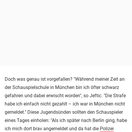
Doch was genau ist vorgefallen? "Während meiner Zeit an
der Schauspielschule in München bin ich öfter schwarz
gefahren und dabei erwischt worden", so Jeftic. "Die Strafe
habe ich einfach nicht gezahlt – ich war in München nicht
gemeldet." Diese Jugendsünden sollten den Schauspieler
eines Tages einholen: "Als ich später nach Berlin ging, habe
ich mich dort brav angemeldet und da hat die
Polizei