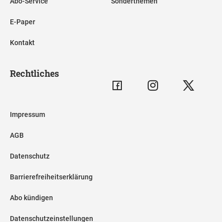
Abo-Service
Sonderthemen
E-Paper
Kontakt
Rechtliches
Impressum
AGB
Datenschutz
Barrierefreiheitserklärung
Abo kündigen
Datenschutzeinstellungen