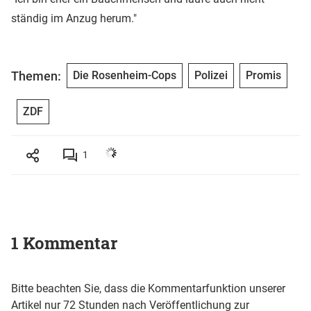
ständig im Anzug herum."
Themen:
Die Rosenheim-Cops
Polizei
Promis
ZDF
1
1 Kommentar
Bitte beachten Sie, dass die Kommentarfunktion unserer
Artikel nur 72 Stunden nach Veröffentlichung zur