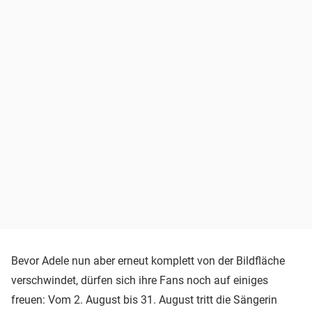
Bevor Adele nun aber erneut komplett von der Bildfläche
verschwindet, dürfen sich ihre Fans noch auf einiges
freuen: Vom 2. August bis 31. August tritt die Sängerin