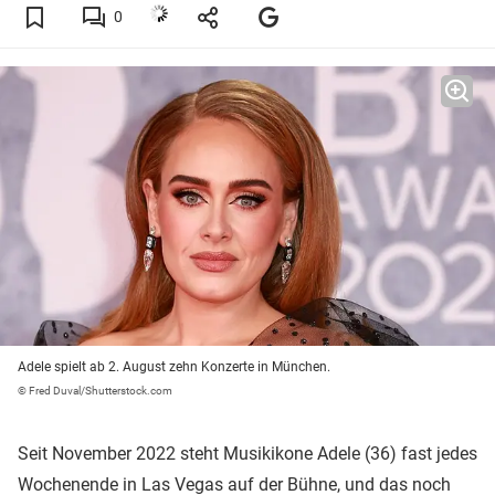
0
Adele spielt ab 2. August zehn Konzerte in München.
© Fred Duval/Shutterstock.com
Seit November 2022 steht Musikikone Adele (36) fast jedes
Wochenende in Las Vegas auf der Bühne, und das noch