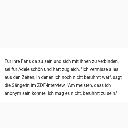
Für ihre Fans da zu sein und sich mit ihnen zu verbinden,
sei für Adele schön und hart zugleich. "Ich vermisse alles
aus den Zeiten, in denen ich noch nicht berühmt war", sagt
die Sängerin im ZDF-Interview. "Am meisten, dass ich
anonym sein konnte. Ich mag es nicht, berühmt zu sein."