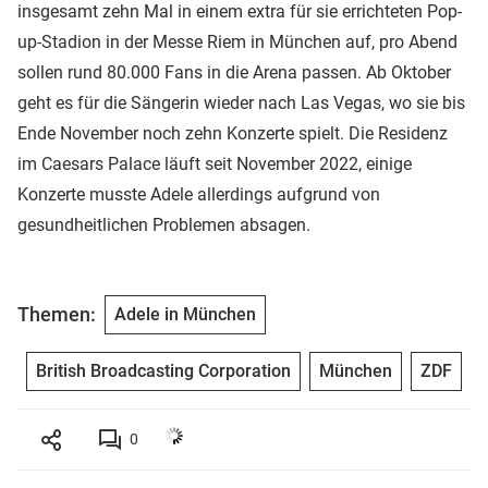
insgesamt zehn Mal in einem extra für sie errichteten Pop-
up-Stadion in der Messe Riem in München auf, pro Abend
sollen rund 80.000 Fans in die Arena passen. Ab Oktober
geht es für die Sängerin wieder nach Las Vegas, wo sie bis
Ende November noch zehn Konzerte spielt. Die Residenz
im Caesars Palace läuft seit November 2022, einige
Konzerte musste Adele allerdings aufgrund von
gesundheitlichen Problemen absagen.
Themen:
Adele in München
British Broadcasting Corporation
München
ZDF
0