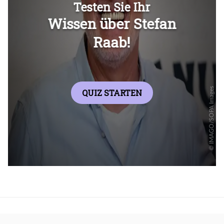
Überspringen