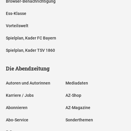
Browser-Benachrichtigung
Ess-Klasse
Vorteilswelt
Spielplan, Kader FC Bayern
Spielplan, Kader TSV 1860
Die Abendzeitung
Autoren und Autorinnen
Mediadaten
Karriere / Jobs
AZ-Shop
Abonnieren
AZ-Magazine
Abo-Service
Sonderthemen