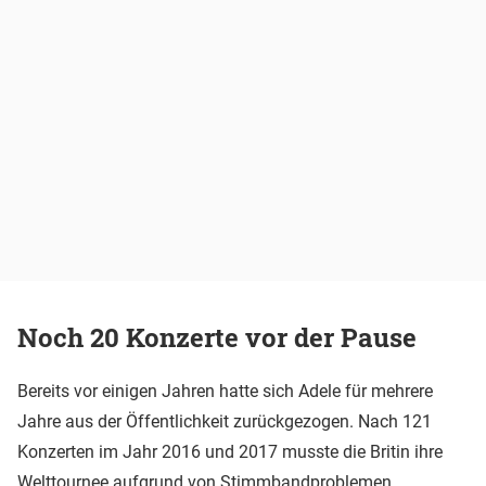
Noch 20 Konzerte vor der Pause
Bereits vor einigen Jahren hatte sich Adele für mehrere
Jahre aus der Öffentlichkeit zurückgezogen. Nach 121
Konzerten im Jahr 2016 und 2017 musste die Britin ihre
Welttournee aufgrund von Stimmbandproblemen