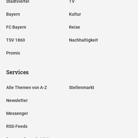
Stadtviertel
TV
Bayern
Kultur
FC Bayern
Reise
TSV 1860
Nachhaltigkeit
Promis
Services
Alle Themen von A-Z
Stellenmarkt
Newsletter
Messenger
RSS-Feeds