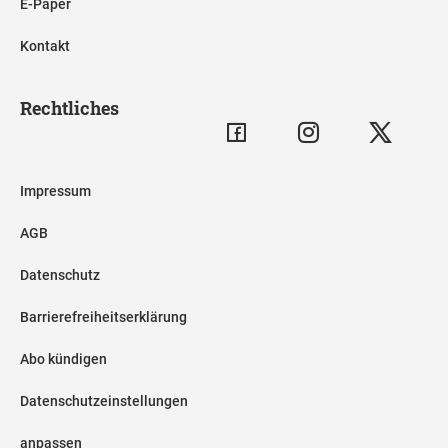
E-Paper
Kontakt
Rechtliches
Impressum
AGB
Datenschutz
Barrierefreiheitserklärung
Abo kündigen
Datenschutzeinstellungen
anpassen