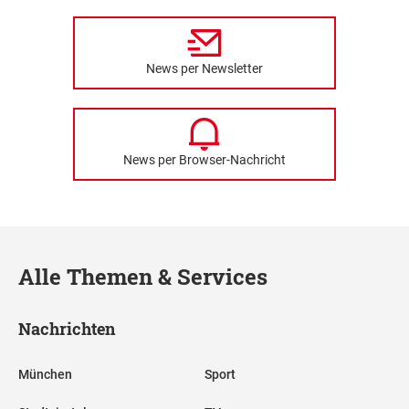
News per Newsletter
News per Browser-Nachricht
Alle Themen & Services
Nachrichten
München
Sport