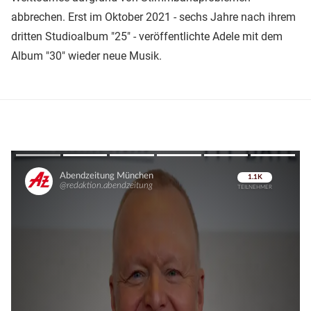
abbrechen. Erst im Oktober 2021 - sechs Jahre nach ihrem
dritten Studioalbum "25" - veröffentlichte Adele mit dem
Album "30" wieder neue Musik.
Überspringen