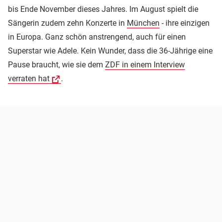
bis Ende November dieses Jahres. Im August spielt die
Sängerin zudem zehn Konzerte in
München
- ihre einzigen
in Europa. Ganz schön anstrengend, auch für einen
Superstar wie Adele. Kein Wunder, dass die 36-Jährige eine
Pause braucht, wie sie dem
ZDF in einem Interview
verraten hat
.