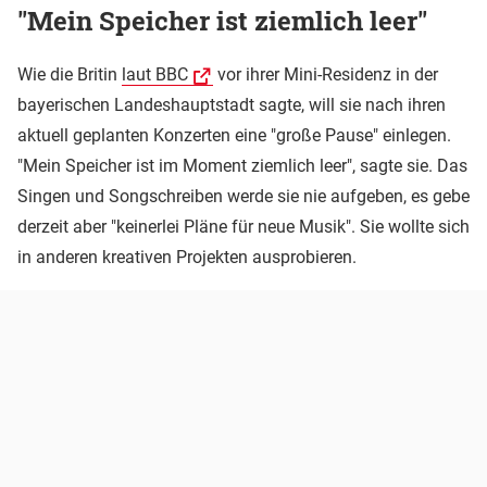
"Mein Speicher ist ziemlich leer"
Wie die Britin
laut BBC
vor ihrer Mini-Residenz in der
bayerischen Landeshauptstadt sagte, will sie nach ihren
aktuell geplanten Konzerten eine "große Pause" einlegen.
"Mein Speicher ist im Moment ziemlich leer", sagte sie. Das
Singen und Songschreiben werde sie nie aufgeben, es gebe
derzeit aber "keinerlei Pläne für neue Musik". Sie wollte sich
in anderen kreativen Projekten ausprobieren.