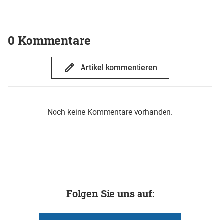
0 Kommentare
Artikel kommentieren
Noch keine Kommentare vorhanden.
Folgen Sie uns auf: