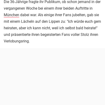
Die 36-Jährige fragte ihr Publikum, ob schon jemand in der
vergangenen Woche bei einem ihrer beiden Auftritte in
München
dabei war. Als einige ihrer Fans jubelten, gab sie
mit einem Lächeln auf den Lippen zu: "Ich würde euch gern
heiraten, aber ich kann nicht, weil ich selbst bald heirate!"
und präsentierte ihren begeisterten Fans voller Stolz ihren
Verlobungsring.