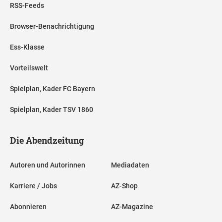
RSS-Feeds
Browser-Benachrichtigung
Ess-Klasse
Vorteilswelt
Spielplan, Kader FC Bayern
Spielplan, Kader TSV 1860
Die Abendzeitung
Autoren und Autorinnen
Mediadaten
Karriere / Jobs
AZ-Shop
Abonnieren
AZ-Magazine