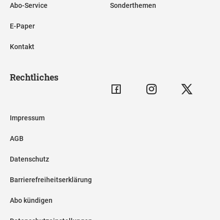
Abo-Service
Sonderthemen
E-Paper
Kontakt
Rechtliches
Impressum
AGB
Datenschutz
Barrierefreiheitserklärung
Abo kündigen