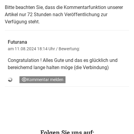
Bitte beachten Sie, dass die Kommentarfunktion unserer
Artikel nur 72 Stunden nach Veröffentlichung zur
Verfügung steht.
Futurana
am 11.08.2024 18:14 Uhr
/ Bewertung:
Congratulation ! Alles Gute und das es glücklich und
bereichernd lange halten möge (die Verbindung)
Kommentar melden
Folgen Sie uns auf: