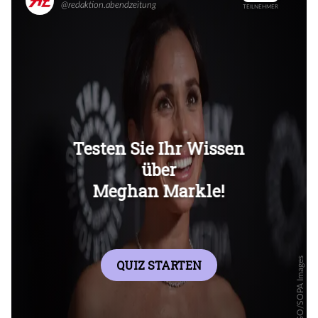
Überspringen
Überspringen