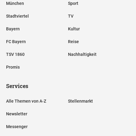
München
Sport
Stadtviertel
TV
Bayern
Kultur
FC Bayern
Reise
TSV 1860
Nachhaltigkeit
Promis
Services
Alle Themen von A-Z
Stellenmarkt
Newsletter
Messenger