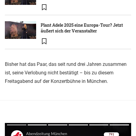
Plant Adele 2025 eine Europa-Tour? Jetzt
äußert sich der Veranstalter
Bisher hat das Paar, das seit rund drei Jahren zusammen
ist, seine Verlobung nicht bestätigt – bis zu diesem
Freitagabend auf der Konzertbühne in München.