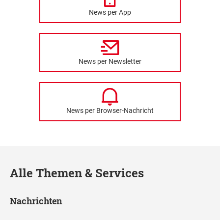
News per App
News per Newsletter
News per Browser-Nachricht
Alle Themen & Services
Nachrichten