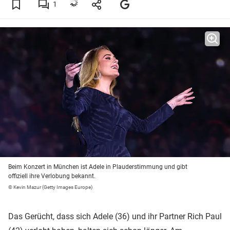
1
Beim Konzert in München ist Adele in Plauderstimmung und gibt
offiziell ihre Verlobung bekannt.
© Kevin Mazur (Getty Images Europe)
Das Gerücht, dass sich Adele (36) und ihr Partner Rich Paul