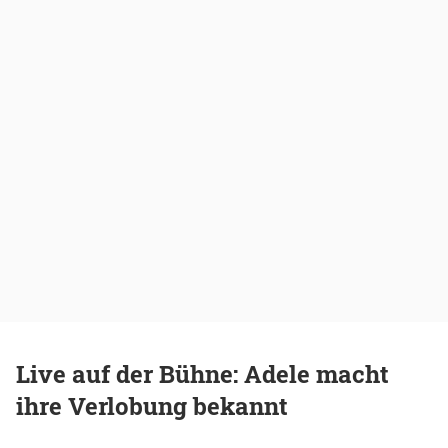
Live auf der Bühne: Adele macht
ihre Verlobung bekannt