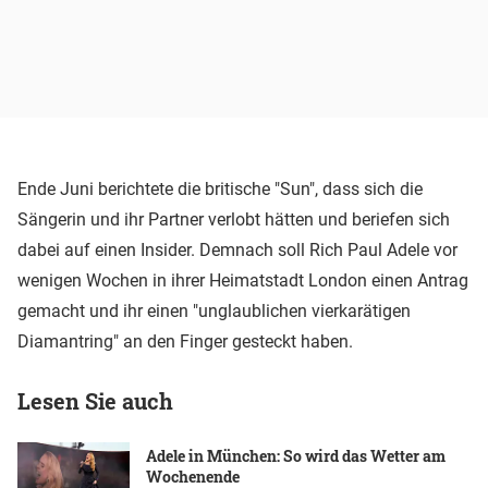
Ende Juni berichtete die britische "Sun", dass sich die
Sängerin und ihr Partner verlobt hätten und beriefen sich
dabei auf einen Insider. Demnach soll Rich Paul Adele vor
wenigen Wochen in ihrer Heimatstadt London einen Antrag
gemacht und ihr einen "unglaublichen vierkarätigen
Diamantring" an den Finger gesteckt haben.
Lesen Sie auch
Adele in München: So wird das Wetter am
Wochenende