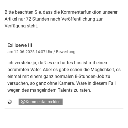
Bitte beachten Sie, dass die Kommentarfunktion unserer
Artikel nur 72 Stunden nach Veröffentlichung zur
Verfügung steht.
Exilloewe III
am 12.06.2025 14:07 Uhr
/ Bewertung:
Ich verstehe ja, daß es ein hartes Los ist mit einem
berühmten Vater. Aber es gäbe schon die Möglichkeit, es
einmal mit einem ganz normalen 8-Stunden-Job zu
versuchen, so ganz ohne Kamera. Wäre in diesem Fall
wegen des mangelndem Talents zu raten.
Kommentar melden