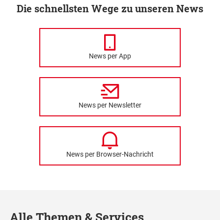
Die schnellsten Wege zu unseren News
News per App
News per Newsletter
News per Browser-Nachricht
Alle Themen & Services