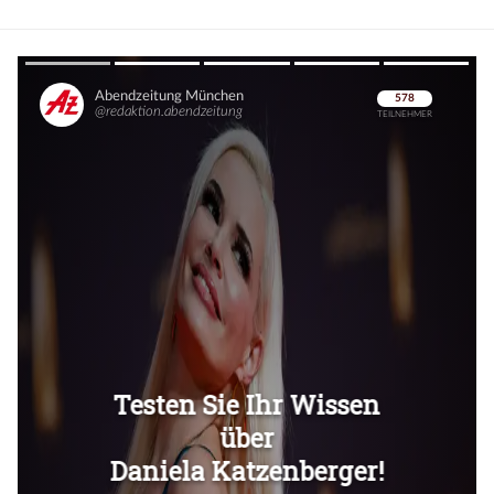
Überspringen
Überspringen