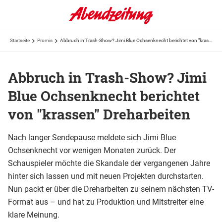
Startseite
Promis
Abbruch in Trash-Show? Jimi Blue Ochsenknecht berichtet von "krassen" Dreharbeiten
Abbruch in Trash-Show? Jimi
Blue Ochsenknecht berichtet
von "krassen" Dreharbeiten
Nach langer Sendepause meldete sich Jimi Blue
Ochsenknecht vor wenigen Monaten zurück. Der
Schauspieler möchte die Skandale der vergangenen Jahre
hinter sich lassen und mit neuen Projekten durchstarten.
Nun packt er über die Dreharbeiten zu seinem nächsten TV-
Format aus – und hat zu Produktion und Mitstreiter eine
klare Meinung.