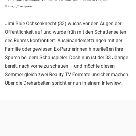
© imago/Eventpress
Jimi Blue Ochsenknecht (33) wuchs vor den Augen der
Öffentlichkeit auf und wurde früh mit den Schattenseiten
des Ruhms konfrontiert. Auseinandersetzungen mit der
Familie oder gewissen Ex-Partnerinnen hinterließen ihre
Spuren bei dem Schauspieler. Doch nun ist der 33-Jährige
bereit, nach vorne zu schauen – und möchte diesen
Sommer gleich zwei Reality-TV-Formate unsicher machen.
Über die Dreharbeiten spricht er nun in einem Interview.