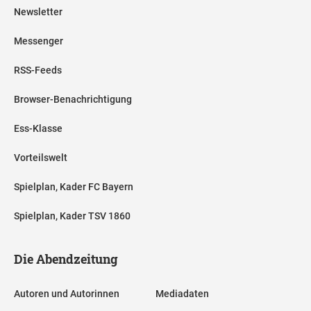
Newsletter
Messenger
RSS-Feeds
Browser-Benachrichtigung
Ess-Klasse
Vorteilswelt
Spielplan, Kader FC Bayern
Spielplan, Kader TSV 1860
Die Abendzeitung
Autoren und Autorinnen
Mediadaten