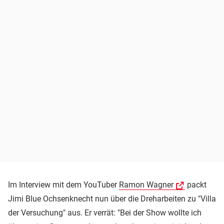
Im Interview mit dem YouTuber
Ramon Wagner
packt
Jimi Blue Ochsenknecht nun über die Dreharbeiten zu "Villa
der Versuchung" aus. Er verrät: "Bei der Show wollte ich