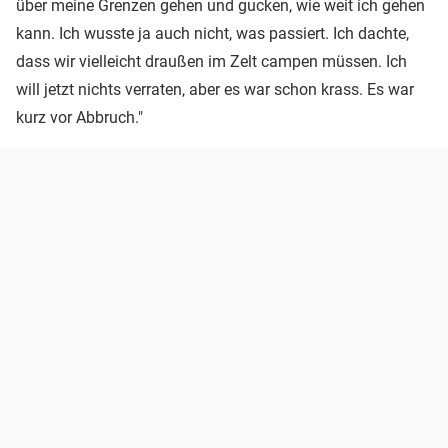
über meine Grenzen gehen und gucken, wie weit ich gehen
kann. Ich wusste ja auch nicht, was passiert. Ich dachte,
dass wir vielleicht draußen im Zelt campen müssen. Ich
will jetzt nichts verraten, aber es war schon krass. Es war
kurz vor Abbruch."