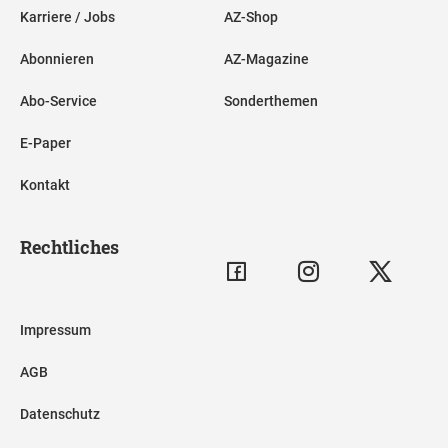
Karriere / Jobs
AZ-Shop
Abonnieren
AZ-Magazine
Abo-Service
Sonderthemen
E-Paper
Kontakt
Rechtliches
Impressum
AGB
Datenschutz