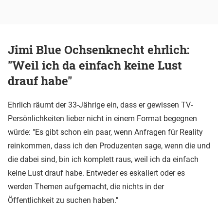
Jimi Blue Ochsenknecht ehrlich:
"Weil ich da einfach keine Lust
drauf habe"
Ehrlich räumt der 33-Jährige ein, dass er gewissen TV-
Persönlichkeiten lieber nicht in einem Format begegnen
würde: "Es gibt schon ein paar, wenn Anfragen für Reality
reinkommen, dass ich den Produzenten sage, wenn die und
die dabei sind, bin ich komplett raus, weil ich da einfach
keine Lust drauf habe. Entweder es eskaliert oder es
werden Themen aufgemacht, die nichts in der
Öffentlichkeit zu suchen haben."