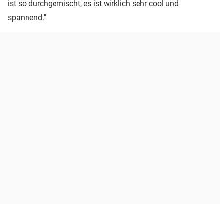
ist so durchgemischt, es ist wirklich sehr cool und
spannend."