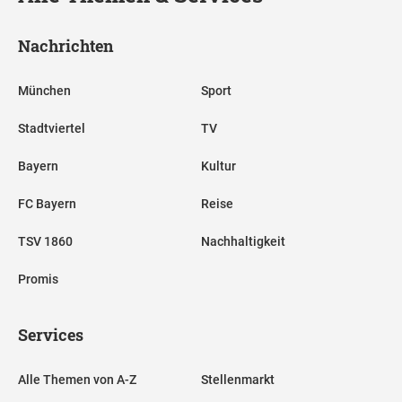
Nachrichten
München
Sport
Stadtviertel
TV
Bayern
Kultur
FC Bayern
Reise
TSV 1860
Nachhaltigkeit
Promis
Services
Alle Themen von A-Z
Stellenmarkt