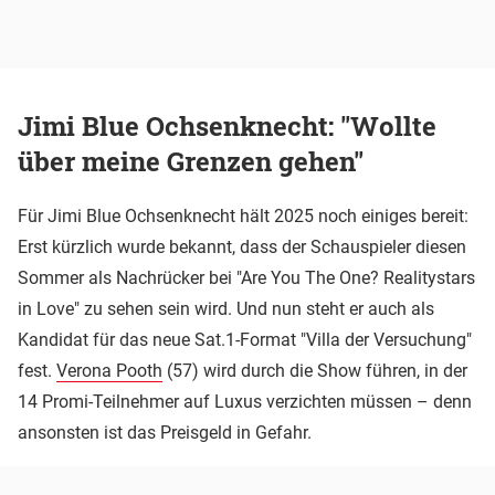
Jimi Blue Ochsenknecht: "Wollte
über meine Grenzen gehen"
Für Jimi Blue Ochsenknecht hält 2025 noch einiges bereit:
Erst kürzlich wurde bekannt, dass der Schauspieler diesen
Sommer als Nachrücker bei "Are You The One? Realitystars
in Love" zu sehen sein wird. Und nun steht er auch als
Kandidat für das neue Sat.1-Format "Villa der Versuchung"
fest.
Verona Pooth
(57) wird durch die Show führen, in der
14 Promi-Teilnehmer auf Luxus verzichten müssen – denn
ansonsten ist das Preisgeld in Gefahr.