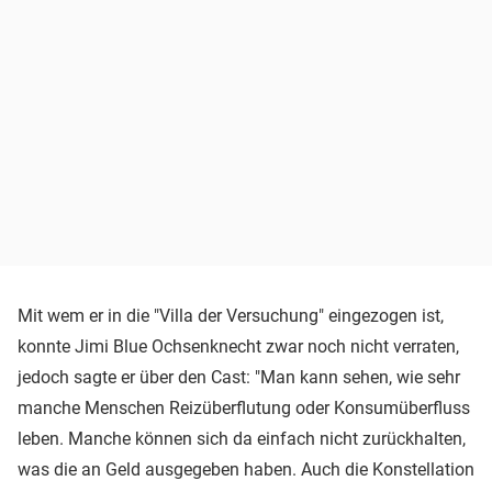
Mit wem er in die "Villa der Versuchung" eingezogen ist,
konnte Jimi Blue Ochsenknecht zwar noch nicht verraten,
jedoch sagte er über den Cast: "Man kann sehen, wie sehr
manche Menschen Reizüberflutung oder Konsumüberfluss
leben. Manche können sich da einfach nicht zurückhalten,
was die an Geld ausgegeben haben. Auch die Konstellation