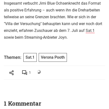
Insgesamt verbucht Jimi Blue Ochsenknecht das Format
als positive Erfahrung – auch wenn ihn die Dreharbeiten
teilweise an seine Grenzen brachten. Wie er sich in der
"Villa der Versuchung" behaupten kann und wer noch dort
einzieht, erfahren Zuschauer ab dem 7. Juli auf
Sat.1
sowie beim Streaming-Anbieter Joyn.
Themen:
Sat.1
Verona Pooth
1
1 Kommentar