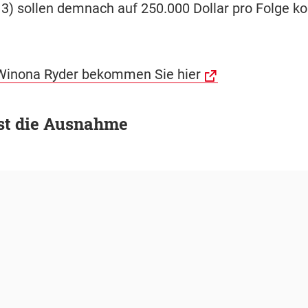
3) sollen demnach auf 250.000 Dollar pro Folge 
Winona Ryder bekommen Sie hier
ist die Ausnahme