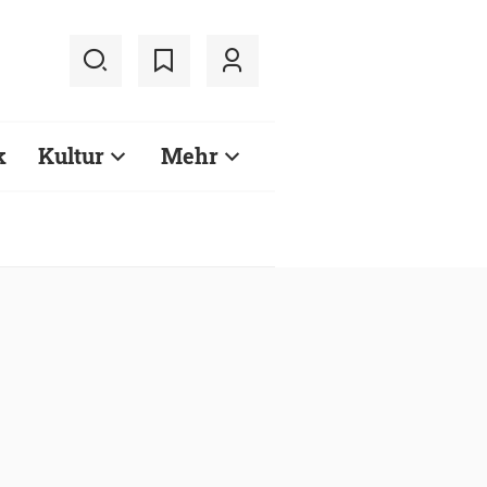
k
Kultur
Mehr