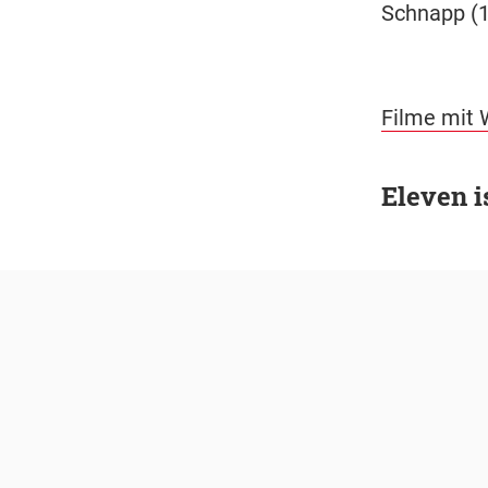
Schnapp (1
Filme mit 
Eleven 