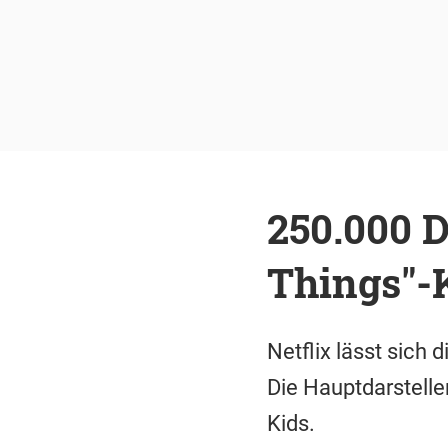
250.000 D
Things"-
Netflix lässt sich 
Die Hauptdarstelle
Kids.