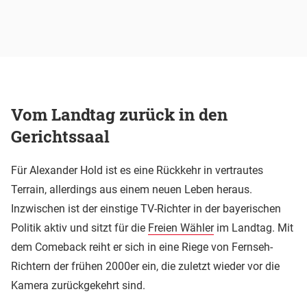
Vom Landtag zurück in den
Gerichtssaal
Für Alexander Hold ist es eine Rückkehr in vertrautes
Terrain, allerdings aus einem neuen Leben heraus.
Inzwischen ist der einstige TV-Richter in der bayerischen
Politik aktiv und sitzt für die
Freien Wähler
im Landtag. Mit
dem Comeback reiht er sich in eine Riege von Fernseh-
Richtern der frühen 2000er ein, die zuletzt wieder vor die
Kamera zurückgekehrt sind.