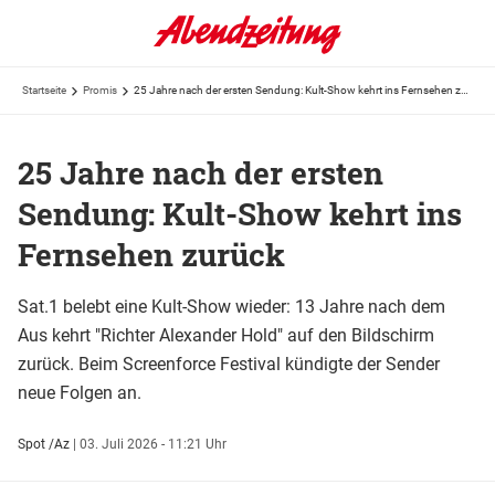
Startseite
Promis
25 Jahre nach der ersten Sendung: Kult-Show kehrt ins Fernsehen zurück
25 Jahre nach der ersten
Sendung: Kult-Show kehrt ins
Fernsehen zurück
Sat.1 belebt eine Kult-Show wieder: 13 Jahre nach dem
Aus kehrt "Richter Alexander Hold" auf den Bildschirm
zurück. Beim Screenforce Festival kündigte der Sender
neue Folgen an.
Spot /Az
|
03. Juli 2026 - 11:21 Uhr