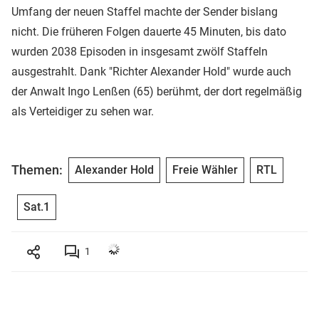
Umfang der neuen Staffel machte der Sender bislang
nicht. Die früheren Folgen dauerte 45 Minuten, bis dato
wurden 2038 Episoden in insgesamt zwölf Staffeln
ausgestrahlt. Dank "Richter Alexander Hold" wurde auch
der Anwalt Ingo Lenßen (65) berühmt, der dort regelmäßig
als Verteidiger zu sehen war.
Themen:
Alexander Hold
Freie Wähler
RTL
Sat.1
1