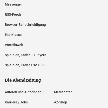
Messenger
RSS-Feeds
Browser-Benachrichtigung
Ess-Klasse
Vorteilswelt
Spielplan, Kader FC Bayern
Spielplan, Kader TSV 1860
Die Abendzeitung
Autoren und Autorinnen
Mediadaten
Karriere / Jobs
AZ-Shop