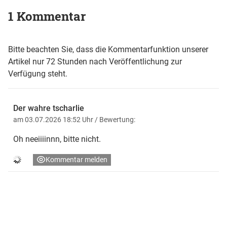
1 Kommentar
Bitte beachten Sie, dass die Kommentarfunktion unserer
Artikel nur 72 Stunden nach Veröffentlichung zur
Verfügung steht.
Der wahre tscharlie
am 03.07.2026 18:52 Uhr
/ Bewertung:
Oh neeiiiinnn, bitte nicht.
Kommentar melden