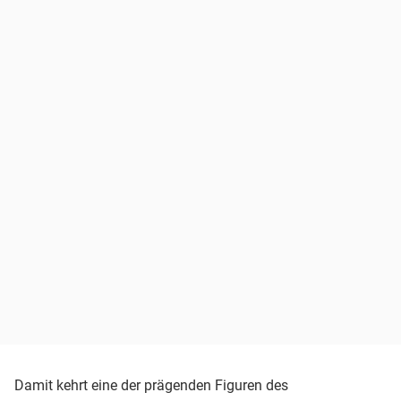
Damit kehrt eine der prägenden Figuren des