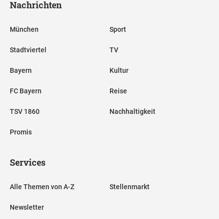
Nachrichten
München
Sport
Stadtviertel
TV
Bayern
Kultur
FC Bayern
Reise
TSV 1860
Nachhaltigkeit
Promis
Services
Alle Themen von A-Z
Stellenmarkt
Newsletter