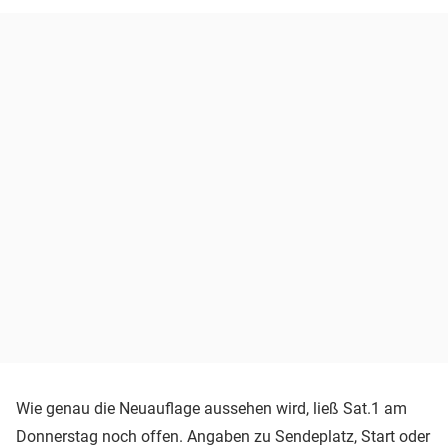
Wie genau die Neuauflage aussehen wird, ließ Sat.1 am
Donnerstag noch offen. Angaben zu Sendeplatz, Start oder