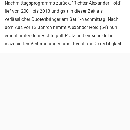
Nachmittagsprogramms zurück. "Richter Alexander Hold"
lief von 2001 bis 2013 und galt in dieser Zeit als
verlässlicher Quotenbringer am Sat.1-Nachmittag. Nach
dem Aus vor 13 Jahren nimmt Alexander Hold (64) nun
erneut hinter dem Richterpult Platz und entscheidet in
inszenierten Verhandlungen über Recht und Gerechtigkeit.