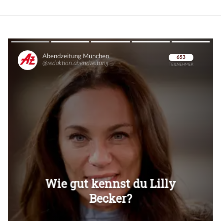
Überspringen
Überspringen