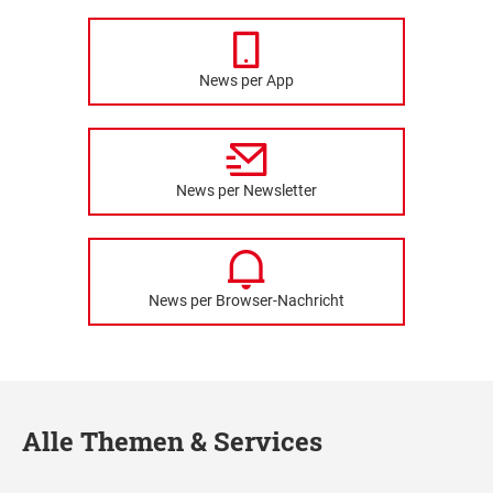
News per App
News per Newsletter
News per Browser-Nachricht
Alle Themen & Services