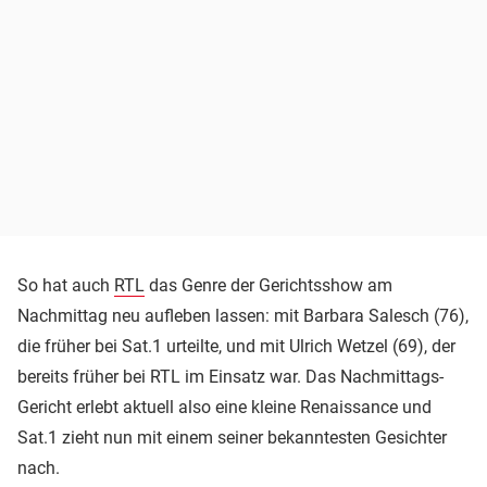
So hat auch
RTL
das Genre der Gerichtsshow am
Nachmittag neu aufleben lassen: mit Barbara Salesch (76),
die früher bei Sat.1 urteilte, und mit Ulrich Wetzel (69), der
bereits früher bei RTL im Einsatz war. Das Nachmittags-
Gericht erlebt aktuell also eine kleine Renaissance und
Sat.1 zieht nun mit einem seiner bekanntesten Gesichter
nach.