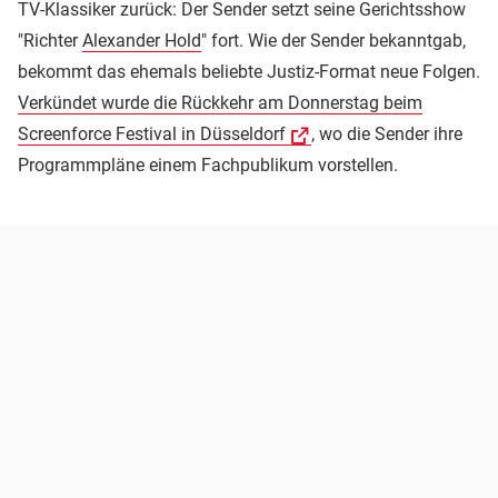
TV-Klassiker zurück: Der Sender setzt seine Gerichtsshow
"Richter
Alexander Hold
" fort. Wie der Sender bekanntgab,
bekommt das ehemals beliebte Justiz-Format neue Folgen.
Verkündet wurde die Rückkehr am Donnerstag beim
Screenforce Festival in Düsseldorf
, wo die Sender ihre
Programmpläne einem Fachpublikum vorstellen.