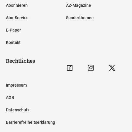
Abonnieren
AZ-Magazine
Abo-Service
Sonderthemen
E-Paper
Kontakt
Rechtliches
Impressum
AGB
Datenschutz
Barrierefreiheitserklärung