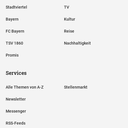
Stadtviertel
TV
Bayern
Kultur
FC Bayern
Reise
TSV 1860
Nachhaltigkeit
Promis
Services
Alle Themen von A-Z
Stellenmarkt
Newsletter
Messenger
RSS-Feeds