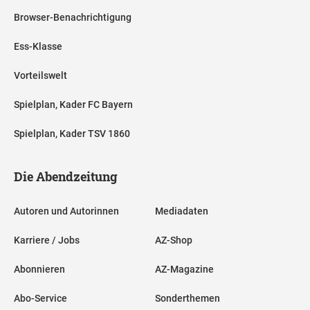
Browser-Benachrichtigung
Ess-Klasse
Vorteilswelt
Spielplan, Kader FC Bayern
Spielplan, Kader TSV 1860
Die Abendzeitung
Autoren und Autorinnen
Mediadaten
Karriere / Jobs
AZ-Shop
Abonnieren
AZ-Magazine
Abo-Service
Sonderthemen