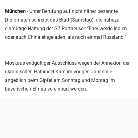
München
- Unter Berufung auf nicht näher benannte
Diplomaten schreibt das Blatt (Samstag), die nahezu
einmütige Haltung der G7-Partner sei: "Eher werde Indien
oder auch China eingeladen, als noch einmal Russland."
Moskaus endgültiger Ausschluss wegen der Annexion der
ukrainischen Halbinsel Krim im vorigen Jahr solle
angeblich beim Gipfel am Sonntag und Montag im
bayerischen Elmau vereinbart werden.