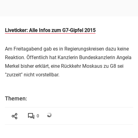
Liveticker: Alle Infos zum G7-Gipfel 2015
Am Freitagabend gab es in Regierungskreisen dazu keine
Reaktion. Öffentlich hat Kanzlerin Bundeskanzlerin Angela
Merkel bisher erklärt, eine Rückkehr Moskaus zu G8 sei
"zurzeit" nicht vorstellbar.
Themen:
0