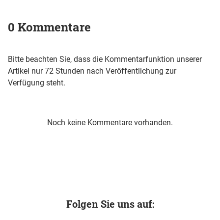
0 Kommentare
Bitte beachten Sie, dass die Kommentarfunktion unserer
Artikel nur 72 Stunden nach Veröffentlichung zur
Verfügung steht.
Noch keine Kommentare vorhanden.
Folgen Sie uns auf: