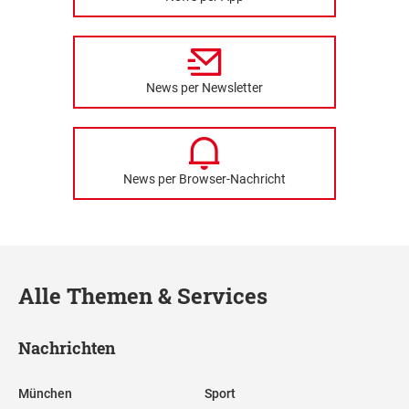
News per Newsletter
News per Browser-Nachricht
Alle Themen & Services
Nachrichten
München
Sport