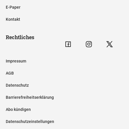
E-Paper
Kontakt
Rechtliches
Impressum
AGB
Datenschutz
Barrierefreiheitserklärung
Abo kündigen
Datenschutzeinstellungen