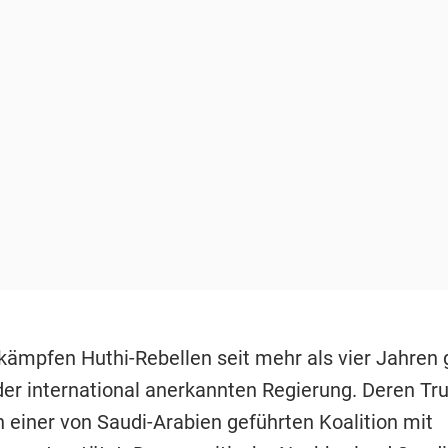
ämpfen Huthi-Rebellen seit mehr als vier Jahren
er international anerkannten Regierung. Deren Tr
 einer von Saudi-Arabien geführten Koalition mit