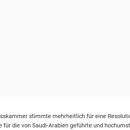
sskammer stimmte mehrheitlich für eine Resolutio
fe für die von Saudi-Arabien geführte und hochumst