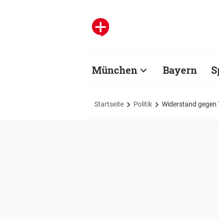
München
Bayern
S
Startseite
Politik
Widerstand gegen 