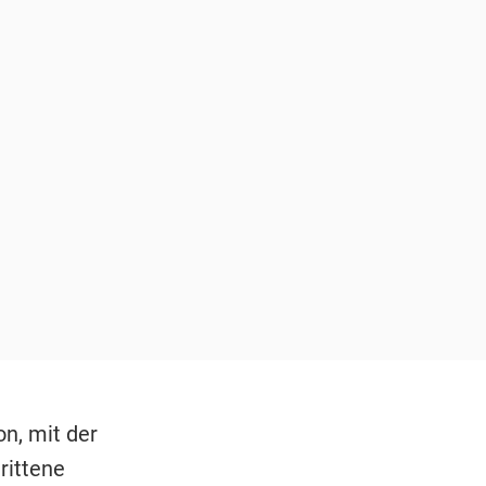
n, mit der
rittene