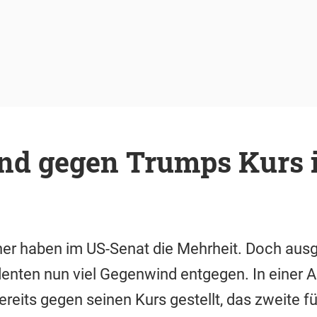
nd gegen Trumps Kurs 
er haben im US-Senat die Mehrheit. Doch ausg
nten nun viel Gegenwind entgegen. In einer 
reits gegen seinen Kurs gestellt, das zweite f