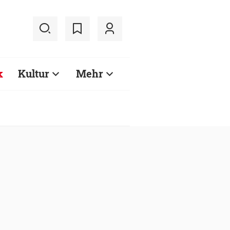
k
Kultur
Mehr