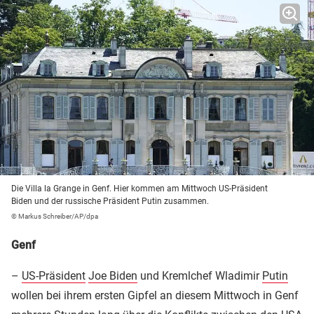
Die Villa la Grange in Genf. Hier kommen am Mittwoch US-Präsident
Biden und der russische Präsident Putin zusammen.
© Markus Schreiber/AP/dpa
Genf
–
US-Präsident
Joe Biden
und Kremlchef Wladimir
Putin
wollen bei ihrem ersten Gipfel an diesem Mittwoch in Genf