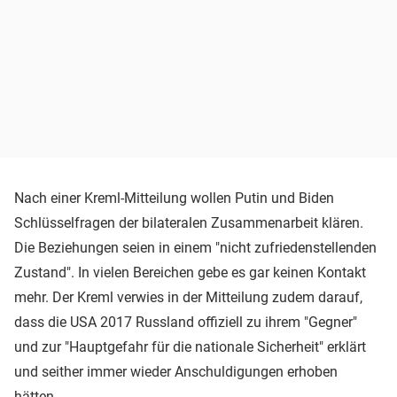
Nach einer Kreml-Mitteilung wollen Putin und Biden
Schlüsselfragen der bilateralen Zusammenarbeit klären.
Die Beziehungen seien in einem "nicht zufriedenstellenden
Zustand". In vielen Bereichen gebe es gar keinen Kontakt
mehr. Der Kreml verwies in der Mitteilung zudem darauf,
dass die USA 2017 Russland offiziell zu ihrem "Gegner"
und zur "Hauptgefahr für die nationale Sicherheit" erklärt
und seither immer wieder Anschuldigungen erhoben
hätten.