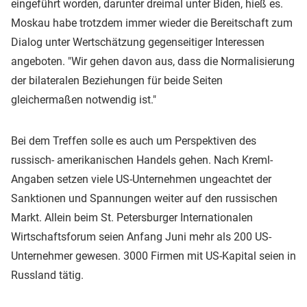
eingeführt worden, darunter dreimal unter Biden, hieß es.
Moskau habe trotzdem immer wieder die Bereitschaft zum
Dialog unter Wertschätzung gegenseitiger Interessen
angeboten. "Wir gehen davon aus, dass die Normalisierung
der bilateralen Beziehungen für beide Seiten
gleichermaßen notwendig ist."
Bei dem Treffen solle es auch um Perspektiven des
russisch- amerikanischen Handels gehen. Nach Kreml-
Angaben setzen viele US-Unternehmen ungeachtet der
Sanktionen und Spannungen weiter auf den russischen
Markt. Allein beim St. Petersburger Internationalen
Wirtschaftsforum seien Anfang Juni mehr als 200 US-
Unternehmer gewesen. 3000 Firmen mit US-Kapital seien in
Russland tätig.