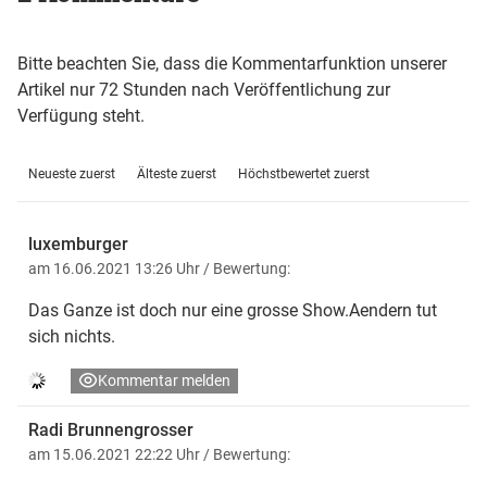
Bitte beachten Sie, dass die Kommentarfunktion unserer
Artikel nur 72 Stunden nach Veröffentlichung zur
Verfügung steht.
Neueste zuerst
Älteste zuerst
Höchstbewertet zuerst
luxemburger
am 16.06.2021 13:26 Uhr
/ Bewertung:
Das Ganze ist doch nur eine grosse Show.Aendern tut
sich nichts.
Kommentar melden
Radi Brunnengrosser
am 15.06.2021 22:22 Uhr
/ Bewertung: