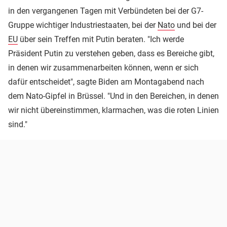
in den vergangenen Tagen mit Verbündeten bei der G7-
Gruppe wichtiger Industriestaaten, bei der
Nato
und bei der
EU
über sein Treffen mit Putin beraten. "Ich werde
Präsident Putin zu verstehen geben, dass es Bereiche gibt,
in denen wir zusammenarbeiten können, wenn er sich
dafür entscheidet", sagte Biden am Montagabend nach
dem Nato-Gipfel in Brüssel. "Und in den Bereichen, in denen
wir nicht übereinstimmen, klarmachen, was die roten Linien
sind."