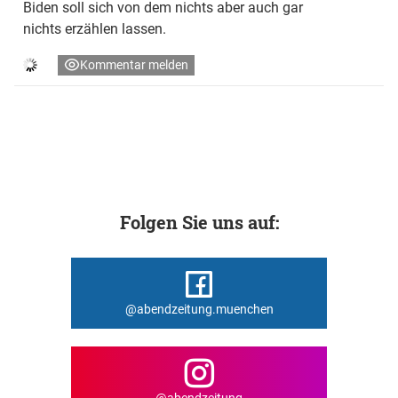
Biden soll sich von dem nichts aber auch gar
nichts erzählen lassen.
Kommentar melden
Folgen Sie uns auf:
@abendzeitung.muenchen
@abendzeitung