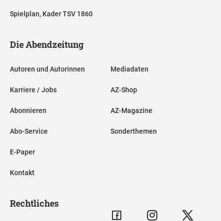
Spielplan, Kader TSV 1860
Die Abendzeitung
Autoren und Autorinnen
Mediadaten
Karriere / Jobs
AZ-Shop
Abonnieren
AZ-Magazine
Abo-Service
Sonderthemen
E-Paper
Kontakt
Rechtliches