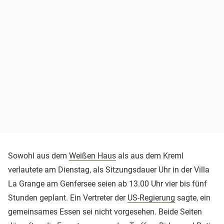
Sowohl aus dem
Weißen Haus
als aus dem Kreml
verlautete am Dienstag, als Sitzungsdauer Uhr in der Villa
La Grange am Genfersee seien ab 13.00 Uhr vier bis fünf
Stunden geplant. Ein Vertreter der
US-Regierung
sagte, ein
gemeinsames Essen sei nicht vorgesehen. Beide Seiten