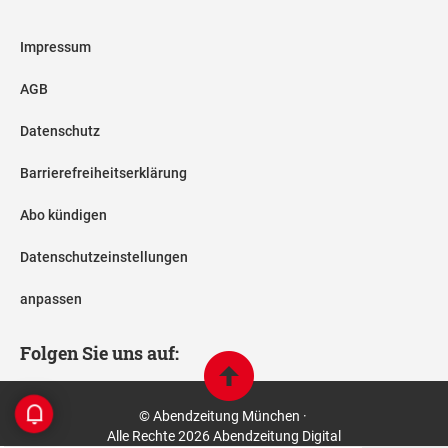
Impressum
AGB
Datenschutz
Barrierefreiheitserklärung
Abo kündigen
Datenschutzeinstellungen
anpassen
Folgen Sie uns auf:
© Abendzeitung München ·
Alle Rechte 2026 Abendzeitung Digital