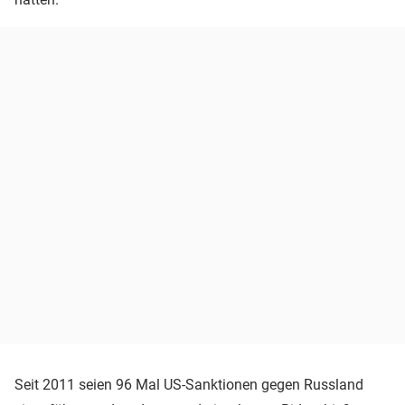
Seit 2011 seien 96 Mal US-Sanktionen gegen Russland