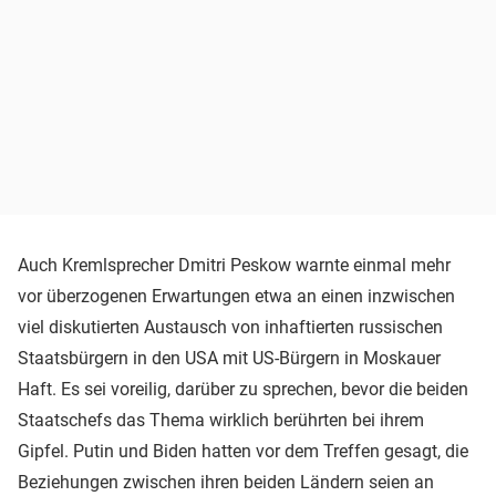
Auch Kremlsprecher Dmitri Peskow warnte einmal mehr
vor überzogenen Erwartungen etwa an einen inzwischen
viel diskutierten Austausch von inhaftierten russischen
Staatsbürgern in den USA mit US-Bürgern in Moskauer
Haft. Es sei voreilig, darüber zu sprechen, bevor die beiden
Staatschefs das Thema wirklich berührten bei ihrem
Gipfel. Putin und Biden hatten vor dem Treffen gesagt, die
Beziehungen zwischen ihren beiden Ländern seien an