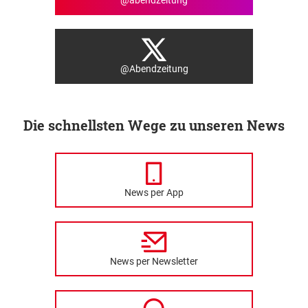
@Abendzeitung
Die schnellsten Wege zu unseren News
News per App
News per Newsletter