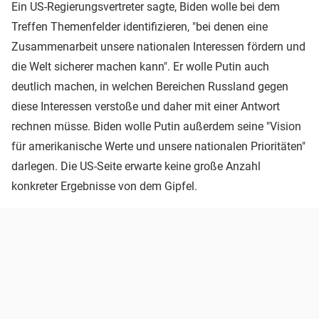
Ein US-Regierungsvertreter sagte, Biden wolle bei dem
Treffen Themenfelder identifizieren, "bei denen eine
Zusammenarbeit unsere nationalen Interessen fördern und
die Welt sicherer machen kann". Er wolle Putin auch
deutlich machen, in welchen Bereichen Russland gegen
diese Interessen verstoße und daher mit einer Antwort
rechnen müsse. Biden wolle Putin außerdem seine "Vision
für amerikanische Werte und unsere nationalen Prioritäten"
darlegen. Die US-Seite erwarte keine große Anzahl
konkreter Ergebnisse von dem Gipfel.