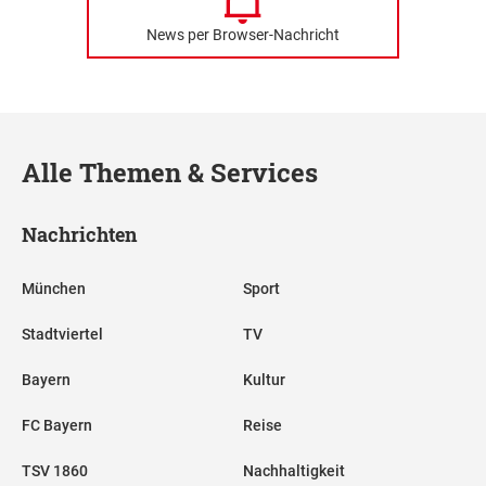
News per Browser-Nachricht
Alle Themen & Services
Nachrichten
München
Sport
Stadtviertel
TV
Bayern
Kultur
FC Bayern
Reise
TSV 1860
Nachhaltigkeit