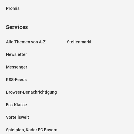
Promis
Services
Alle Themen von A-Z
Stellenmarkt
Newsletter
Messenger
RSS-Feeds
Browser-Benachrichtigung
Ess-Klasse
Vorteilswelt
Spielplan, Kader FC Bayern