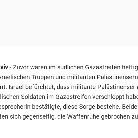
viv
- Zuvor waren im südlichen Gazastreifen heft
sraelischen Truppen und militanten Palästinensern
t. Israel befürchtet, dass militante Palästinenser
elischen Soldaten im Gazastreifen verschleppt hab
sprecherin bestätigte, diese Sorge bestehe. Beide
ten sich gegenseitig, die Waffenruhe gebrochen zu