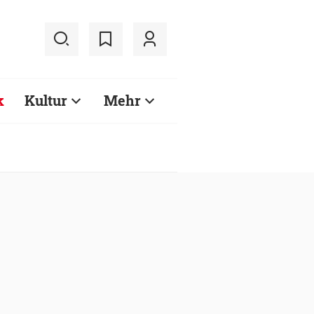
k
Kultur
Mehr