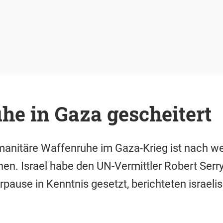
he in Gaza gescheitert
umanitäre Waffenruhe im Gaza-Krieg ist nach w
. Israel habe den UN-Vermittler Robert Serry
rpause in Kenntnis gesetzt, berichteten israel