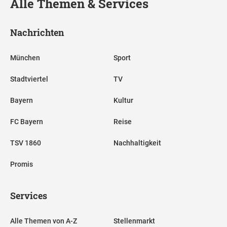
Alle Themen & Services
Nachrichten
München
Sport
Stadtviertel
TV
Bayern
Kultur
FC Bayern
Reise
TSV 1860
Nachhaltigkeit
Promis
Services
Alle Themen von A-Z
Stellenmarkt