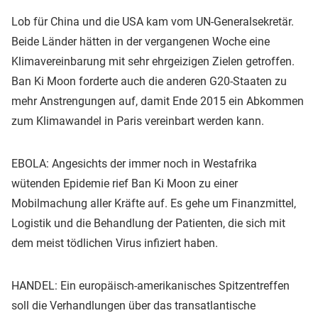
Lob für China und die USA kam vom UN-Generalsekretär.
Beide Länder hätten in der vergangenen Woche eine
Klimavereinbarung mit sehr ehrgeizigen Zielen getroffen.
Ban Ki Moon forderte auch die anderen G20-Staaten zu
mehr Anstrengungen auf, damit Ende 2015 ein Abkommen
zum Klimawandel in Paris vereinbart werden kann.
EBOLA: Angesichts der immer noch in Westafrika
wütenden Epidemie rief Ban Ki Moon zu einer
Mobilmachung aller Kräfte auf. Es gehe um Finanzmittel,
Logistik und die Behandlung der Patienten, die sich mit
dem meist tödlichen Virus infiziert haben.
HANDEL: Ein europäisch-amerikanisches Spitzentreffen
soll die Verhandlungen über das transatlantische