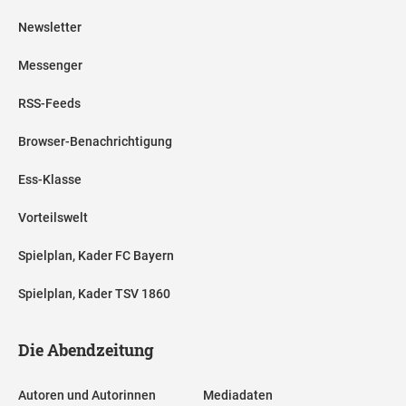
Newsletter
Messenger
RSS-Feeds
Browser-Benachrichtigung
Ess-Klasse
Vorteilswelt
Spielplan, Kader FC Bayern
Spielplan, Kader TSV 1860
Die Abendzeitung
Autoren und Autorinnen
Mediadaten