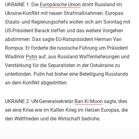
UKRAINE 1: Die
Europäische Union
droht Russland im
Ukraine-Konflikt mit neuen Strafmaßnahmen. Europas
Staats- und Regierungschefs wollen sich am Sonntag mit
US-Präsident Barack treffen und das weitere Vorgehen
abstimmen. Das sagte EU-Ratspräsident Herman Van
Rompuy. Er forderte die russische Führung um Präsident
Wladimir
Putin
auf, aus Russland Waffenlieferungen und
Verstärkung für die Separatisten in der Ostukraine zu
unterbinden. Putin hat bisher eine Beteiligung Russlands
an dem Konflikt abgestritten.
UKRAINE 2: UN-Generalsekretär
Ban Ki Moon
sagte, dies
sei eine Krise wie im Kalten Krieg im Herzen Europas, die
den Weltfrieden und die Wirtschaft bedrohe.