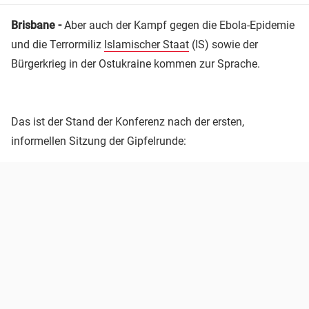
Brisbane -
Aber auch der Kampf gegen die Ebola-Epidemie
und die Terrormiliz
Islamischer Staat
(IS) sowie der
Bürgerkrieg in der Ostukraine kommen zur Sprache.
Das ist der Stand der Konferenz nach der ersten,
informellen Sitzung der Gipfelrunde: