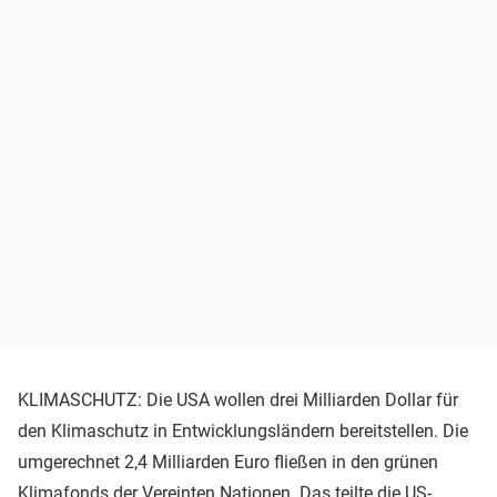
KLIMASCHUTZ: Die USA wollen drei Milliarden Dollar für
den Klimaschutz in Entwicklungsländern bereitstellen. Die
umgerechnet 2,4 Milliarden Euro fließen in den grünen
Klimafonds der
Vereinten Nationen
. Das teilte die
US-