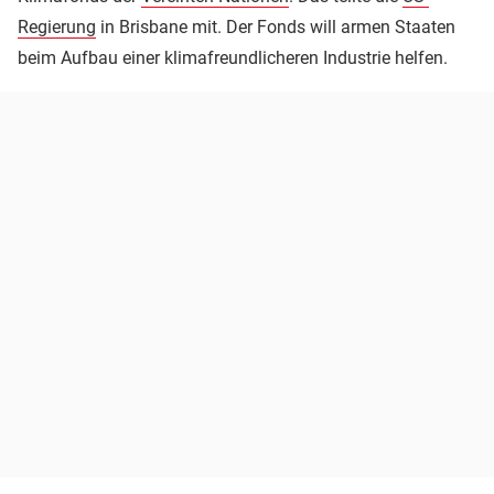
Regierung
in Brisbane mit. Der Fonds will armen Staaten
beim Aufbau einer klimafreundlicheren Industrie helfen.