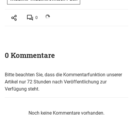
0
0 Kommentare
Bitte beachten Sie, dass die Kommentarfunktion unserer
Artikel nur 72 Stunden nach Veröffentlichung zur
Verfügung steht.
Noch keine Kommentare vorhanden.