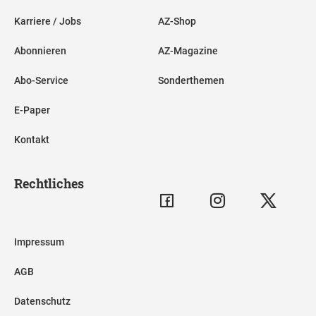
Karriere / Jobs
AZ-Shop
Abonnieren
AZ-Magazine
Abo-Service
Sonderthemen
E-Paper
Kontakt
Rechtliches
Impressum
AGB
Datenschutz