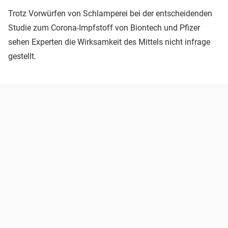
Trotz Vorwürfen von Schlamperei bei der entscheidenden
Studie zum Corona-Impfstoff von Biontech und Pfizer
sehen Experten die Wirksamkeit des Mittels nicht infrage
gestellt.