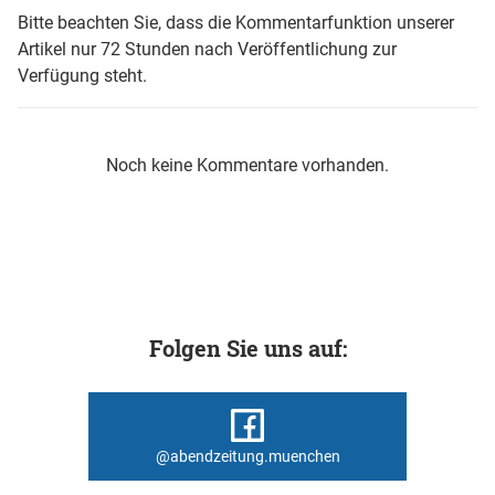
Bitte beachten Sie, dass die Kommentarfunktion unserer
Artikel nur 72 Stunden nach Veröffentlichung zur
Verfügung steht.
Noch keine Kommentare vorhanden.
Folgen Sie uns auf:
@abendzeitung.muenchen