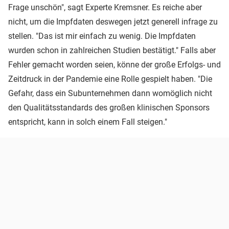
Frage unschön", sagt Experte Kremsner. Es reiche aber
nicht, um die Impfdaten deswegen jetzt generell infrage zu
stellen. "Das ist mir einfach zu wenig. Die Impfdaten
wurden schon in zahlreichen Studien bestätigt." Falls aber
Fehler gemacht worden seien, könne der große Erfolgs- und
Zeitdruck in der Pandemie eine Rolle gespielt haben. "Die
Gefahr, dass ein Subunternehmen dann womöglich nicht
den Qualitätsstandards des großen klinischen Sponsors
entspricht, kann in solch einem Fall steigen."