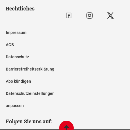
Rechtliches
Impressum
AGB
Datenschutz
Barrierefreiheitserklärung
Abo kündigen
Datenschutzeinstellungen
anpassen
Folgen Sie uns auf: