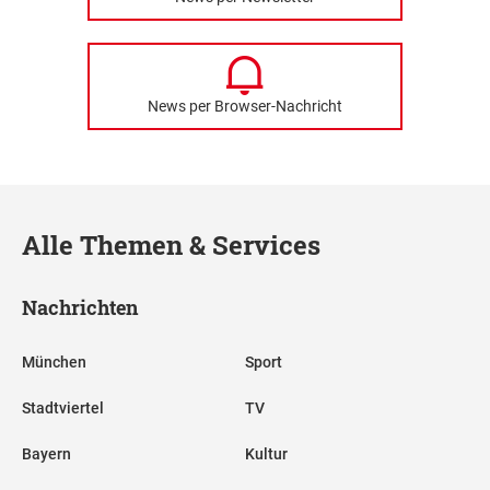
News per Browser-Nachricht
Alle Themen & Services
Nachrichten
München
Sport
Stadtviertel
TV
Bayern
Kultur