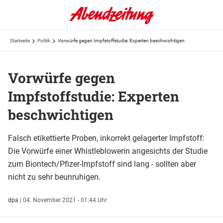
Startseite
Politik
Vorwürfe gegen Impfstoffstudie: Experten beschwichtigen
Vorwürfe gegen
Impfstoffstudie: Experten
beschwichtigen
Falsch etikettierte Proben, inkorrekt gelagerter Impfstoff:
Die Vorwürfe einer Whistleblowerin angesichts der Studie
zum Biontech/Pfizer-Impfstoff sind lang - sollten aber
nicht zu sehr beunruhigen.
dpa
|
04. November 2021 - 01:44 Uhr