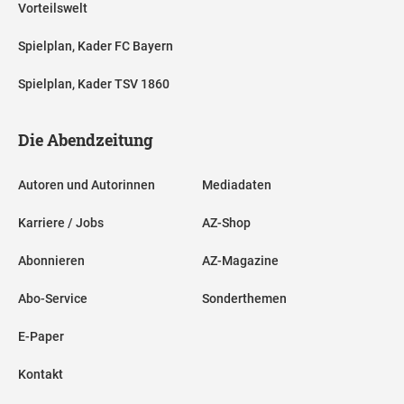
Vorteilswelt
Spielplan, Kader FC Bayern
Spielplan, Kader TSV 1860
Die Abendzeitung
Autoren und Autorinnen
Mediadaten
Karriere / Jobs
AZ-Shop
Abonnieren
AZ-Magazine
Abo-Service
Sonderthemen
E-Paper
Kontakt