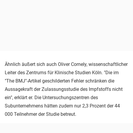
Ähnlich äußert sich auch Oliver Cornely, wissenschaftlicher
Leiter des Zentrums für Klinische Studien Köln. "Die im
"The BMJ"-Artikel geschilderten Fehler schränken die
Aussagekraft der Zulassungsstudie des Impfstoffs nicht
ein", erklärt er. Die Untersuchungszentren des
Subunternehmens hätten zudem nur 2,3 Prozent der 44
000 Teilnehmer der Studie betreut.