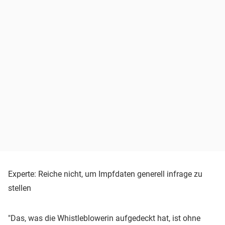
Experte: Reiche nicht, um Impfdaten generell infrage zu
stellen
"Das, was die Whistleblowerin aufgedeckt hat, ist ohne