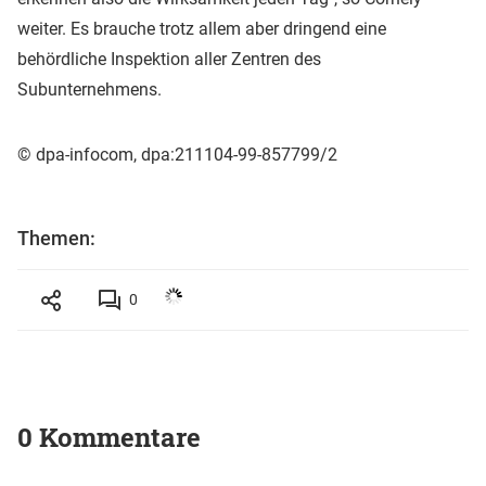
weiter. Es brauche trotz allem aber dringend eine
behördliche Inspektion aller Zentren des
Subunternehmens.
© dpa-infocom, dpa:211104-99-857799/2
Themen:
0
0 Kommentare