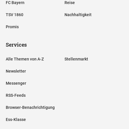
FC Bayern
Reise
TSV 1860
Nachhaltigkeit
Promis
Services
Alle Themen von A-Z
Stellenmarkt
Newsletter
Messenger
RSS-Feeds
Browser-Benachrichtigung
Ess-Klasse