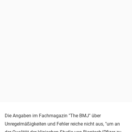
Die Angaben im Fachmagazin "The BMJ" über
Unregelmäßigkeiten und Fehler reiche nicht aus, "um an