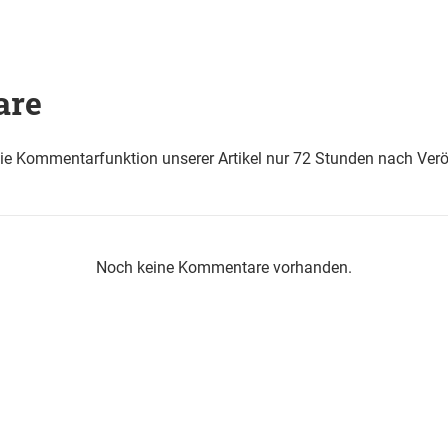
are
die Kommentarfunktion unserer Artikel nur 72 Stunden nach Verö
Noch keine Kommentare vorhanden.