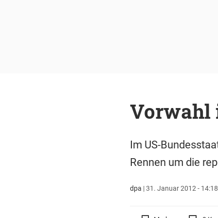
Vorwahl 
Im US-Bundesstaat 
Rennen um die rep
dpa
|
31. Januar 2012 - 14:18