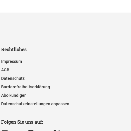
Rechtliches
Impressum
AGB
Datenschutz
Barrierefreiheitserklärung
Abo kündigen
Datenschutzeinstellungen anpassen
Folgen Sie uns auf: