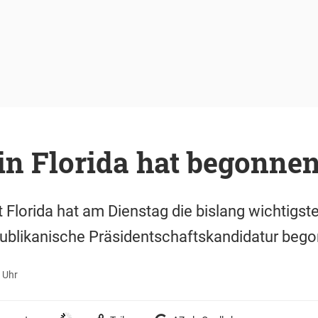
in Florida hat begonne
Florida hat am Dienstag die bislang wichtigst
ublikanische Präsidentschaftskandidatur bego
 Uhr