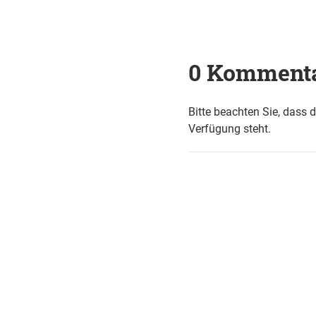
0 Komment
Bitte beachten Sie, dass 
Verfügung steht.