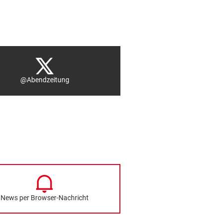
@Abendzeitung
News per Browser-Nachricht