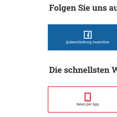
Folgen Sie uns au
@abendzeitung.muenchen
Die schnellsten
News per App