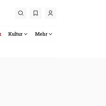
k
Kultur
Mehr