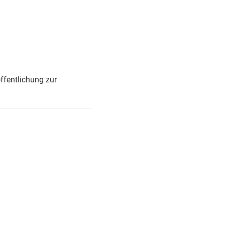
ffentlichung zur