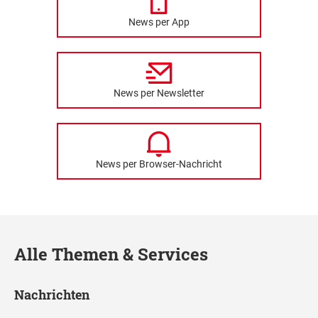
News per App
News per Newsletter
News per Browser-Nachricht
Alle Themen & Services
Nachrichten