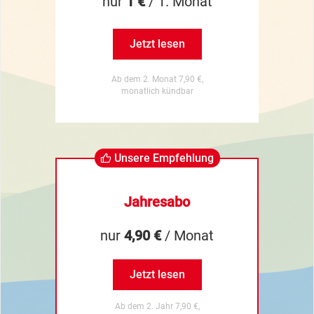
nur
1 €
/ 1. Monat
Jetzt lesen
Ab dem 2. Monat 7,90 €,
monatlich kündbar
Unsere Empfehlung
Jahresabo
nur
4,90 €
/ Monat
Jetzt lesen
Ab dem 2. Jahr 7,90 €,