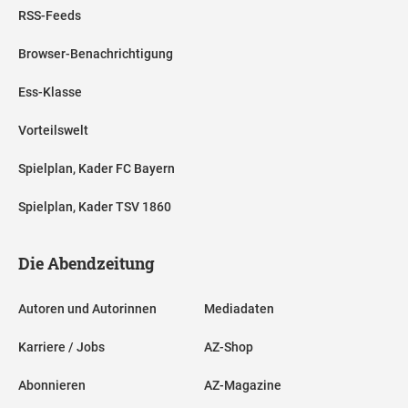
RSS-Feeds
Browser-Benachrichtigung
Ess-Klasse
Vorteilswelt
Spielplan, Kader FC Bayern
Spielplan, Kader TSV 1860
Die Abendzeitung
Autoren und Autorinnen
Mediadaten
Karriere / Jobs
AZ-Shop
Abonnieren
AZ-Magazine