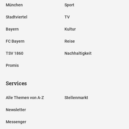
München
Sport
Stadtviertel
TV
Bayern
Kultur
FC Bayern
Reise
TSV 1860
Nachhaltigkeit
Promis
Services
Alle Themen von A-Z
Stellenmarkt
Newsletter
Messenger