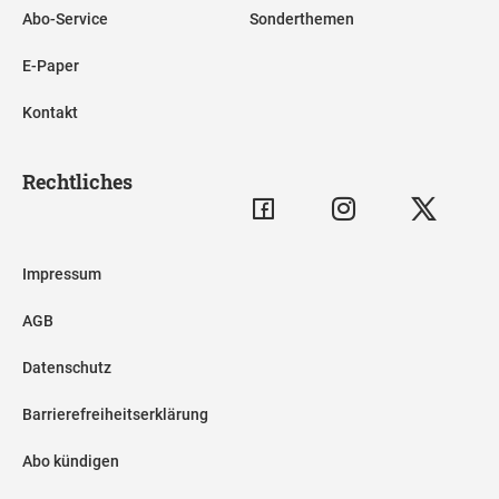
Abo-Service
Sonderthemen
E-Paper
Kontakt
Rechtliches
Impressum
AGB
Datenschutz
Barrierefreiheitserklärung
Abo kündigen