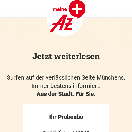
Jetzt weiterlesen
Surfen auf der verlässlichen Seite Münchens.
Immer bestens informiert.
Aus der Stadt. Für Sie.
Ihr Probeabo