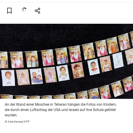
An der Wand einer Moschee in Teheran hängen die Fotos von Kindern,
die durch einen Luftschlag der USA und Israels auf ihre Schule getötet
wurden.
© Atta Kenare/AFP