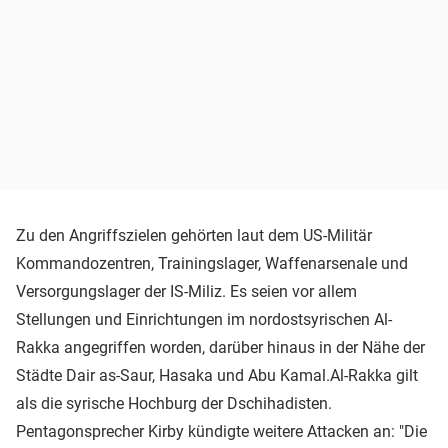
Zu den Angriffszielen gehörten laut dem US-Militär
Kommandozentren, Trainingslager, Waffenarsenale und
Versorgungslager der IS-Miliz. Es seien vor allem
Stellungen und Einrichtungen im nordostsyrischen Al-
Rakka angegriffen worden, darüber hinaus in der Nähe der
Städte Dair as-Saur, Hasaka und Abu Kamal.Al-Rakka gilt
als die syrische Hochburg der Dschihadisten.
Pentagonsprecher Kirby kündigte weitere Attacken an: "Die