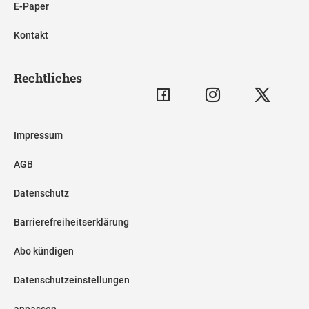
E-Paper
Kontakt
Rechtliches
Impressum
AGB
Datenschutz
Barrierefreiheitserklärung
Abo kündigen
Datenschutzeinstellungen
anpassen