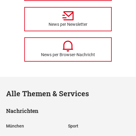
News per Newsletter
News per Browser-Nachricht
Alle Themen & Services
Nachrichten
München
Sport