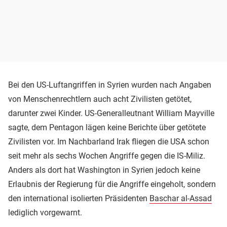
Bei den US-Luftangriffen in Syrien wurden nach Angaben
von Menschenrechtlern auch acht Zivilisten getötet,
darunter zwei Kinder. US-Generalleutnant William Mayville
sagte, dem Pentagon lägen keine Berichte über getötete
Zivilisten vor. Im Nachbarland Irak fliegen die USA schon
seit mehr als sechs Wochen Angriffe gegen die IS-Miliz.
Anders als dort hat Washington in Syrien jedoch keine
Erlaubnis der Regierung für die Angriffe eingeholt, sondern
den international isolierten Präsidenten
Baschar al-Assad
lediglich vorgewarnt.