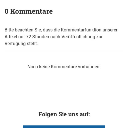
0 Kommentare
Bitte beachten Sie, dass die Kommentarfunktion unserer
Artikel nur 72 Stunden nach Veröffentlichung zur
Verfügung steht.
Noch keine Kommentare vorhanden.
Folgen Sie uns auf: