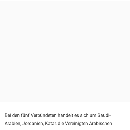
Bei den fünf Verbündeten handelt es sich um Saudi-
Arabien, Jordanien, Katar, die Vereinigten Arabischen