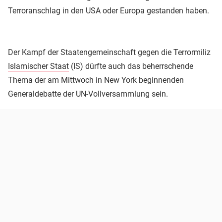
Terroranschlag in den USA oder Europa gestanden haben.
Der Kampf der Staatengemeinschaft gegen die Terrormiliz
Islamischer Staat
(IS) dürfte auch das beherrschende
Thema der am Mittwoch in New York beginnenden
Generaldebatte der UN-Vollversammlung sein.