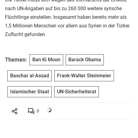
nach UN-Angaben auf bis zu 260 000 weitere syrische
Flüchtlinge einstellen. Insgesamt haben bereits mehr als
1,5 Millionen Menschen vor allem aus Syrien in der Türkei
Zuflucht gefunden.
Themen:
Ban Ki Moon
Barack Obama
Baschar al-Assad
Frank-Walter Steinmeier
Islamischer Staat
UN-Sicherheitsrat
0