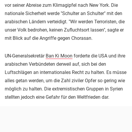
vor seiner Abreise zum Klimagipfel nach New York. Die
nationale Sicherheit werde "Schulter an Schulter" mit den
arabischen Ländern verteidigt. "Wir werden Terroristen, die
unser Volk bedrohen, keinen Zufluchtsort lassen", sagte er
mit Blick auf die Angriffe gegen Chorasan.
UN-Generalsekretär
Ban Ki Moon
forderte die USA und ihre
arabischen Verbündeten derweil auf, sich bei den
Luftschlägen an internationales Recht zu halten. Es müsse
alles getan werden, um die Zahl ziviler Opfer so gering wie
möglich zu halten. Die extremistischen Gruppen in Syrien
stellten jedoch eine Gefahr für den Weltfrieden dar.