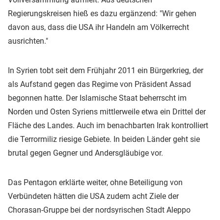
Regierungskreisen hieß es dazu ergänzend: "Wir gehen
davon aus, dass die USA ihr Handeln am Völkerrecht
ausrichten."
In Syrien tobt seit dem Frühjahr 2011 ein Bürgerkrieg, der
als Aufstand gegen das Regime von Präsident Assad
begonnen hatte. Der Islamische Staat beherrscht im
Norden und Osten Syriens mittlerweile etwa ein Drittel der
Fläche des Landes. Auch im benachbarten Irak kontrolliert
die Terrormiliz riesige Gebiete. In beiden Länder geht sie
brutal gegen Gegner und Andersgläubige vor.
Das Pentagon erklärte weiter, ohne Beteiligung von
Verbündeten hätten die USA zudem acht Ziele der
Chorasan-Gruppe bei der nordsyrischen Stadt Aleppo