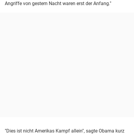
Angriffe von gestern Nacht waren erst der Anfang."
"Dies ist nicht Amerikas Kampf allein", sagte Obama kurz