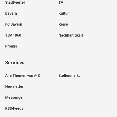
Stadtviertel
TV
Bayern
Kultur
FC Bayern
Reise
TSV 1860
Nachhaltigkeit
Promis
Services
Alle Themen von A-Z
Stellenmarkt
Newsletter
Messenger
RSS-Feeds