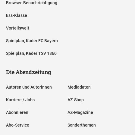
Browser-Benachrichtigung
Ess-Klasse
Vorteilswelt
Spielplan, Kader FC Bayern
Spielplan, Kader TSV 1860
Die Abendzeitung
Autoren und Autorinnen
Mediadaten
Karriere / Jobs
AZ-Shop
Abonnieren
AZ-Magazine
Abo-Service
Sonderthemen