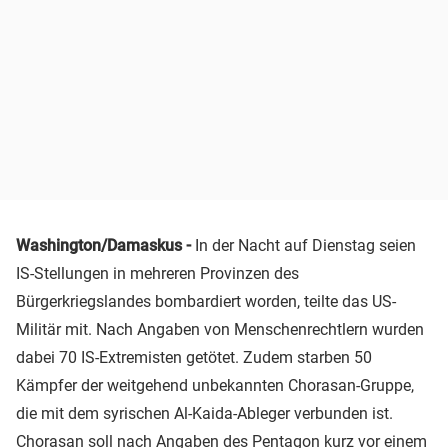
Washington/Damaskus -
In der Nacht auf Dienstag seien
IS-Stellungen in mehreren Provinzen des
Bürgerkriegslandes bombardiert worden, teilte das US-
Militär mit. Nach Angaben von Menschenrechtlern wurden
dabei 70 IS-Extremisten getötet. Zudem starben 50
Kämpfer der weitgehend unbekannten Chorasan-Gruppe,
die mit dem syrischen Al-Kaida-Ableger verbunden ist.
Chorasan soll nach Angaben des Pentagon kurz vor einem