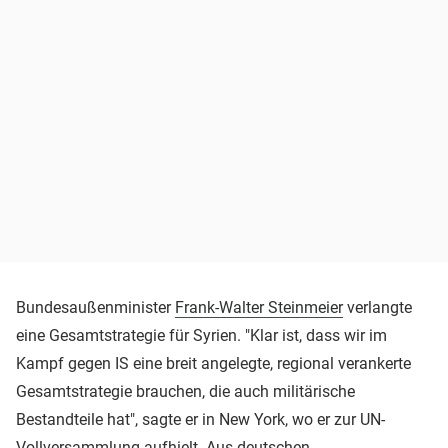
Bundesaußenminister
Frank-Walter Steinmeier
verlangte
eine Gesamtstrategie für Syrien. "Klar ist, dass wir im
Kampf gegen IS eine breit angelegte, regional verankerte
Gesamtstrategie brauchen, die auch militärische
Bestandteile hat", sagte er in New York, wo er zur UN-
Vollversammlung aufhielt. Aus deutschen