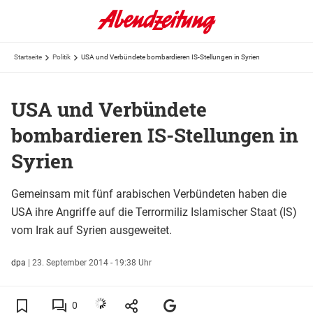
Startseite
Politik
USA und Verbündete bombardieren IS-Stellungen in Syrien
USA und Verbündete
bombardieren IS-Stellungen in
Syrien
Gemeinsam mit fünf arabischen Verbündeten haben die
USA ihre Angriffe auf die Terrormiliz Islamischer Staat (IS)
vom Irak auf Syrien ausgeweitet.
dpa
|
23. September 2014 - 19:38 Uhr
0