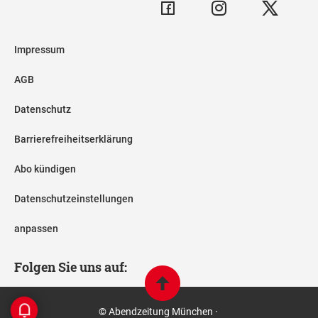
Impressum
AGB
Datenschutz
Barrierefreiheitserklärung
Abo kündigen
Datenschutzeinstellungen
anpassen
Folgen Sie uns auf:
© Abendzeitung München ·