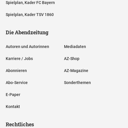
Spielplan, Kader FC Bayern
Spielplan, Kader TSV 1860
Die Abendzeitung
Autoren und Autorinnen
Mediadaten
Karriere / Jobs
AZ-Shop
Abonnieren
AZ-Magazine
Abo-Service
Sonderthemen
E-Paper
Kontakt
Rechtliches