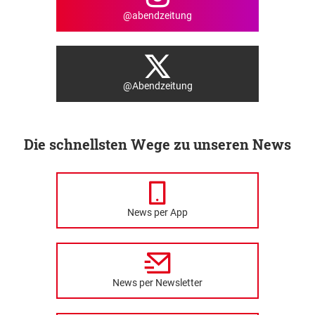
@abendzeitung
@Abendzeitung
Die schnellsten Wege zu unseren News
News per App
News per Newsletter