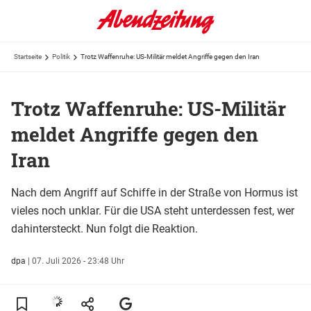
Startseite
Politik
Trotz Waffenruhe: US-Militär meldet Angriffe gegen den Iran
Trotz Waffenruhe: US-Militär
meldet Angriffe gegen den
Iran
Nach dem Angriff auf Schiffe in der Straße von Hormus ist
vieles noch unklar. Für die USA steht unterdessen fest, wer
dahintersteckt. Nun folgt die Reaktion.
dpa
|
07. Juli 2026 - 23:48 Uhr