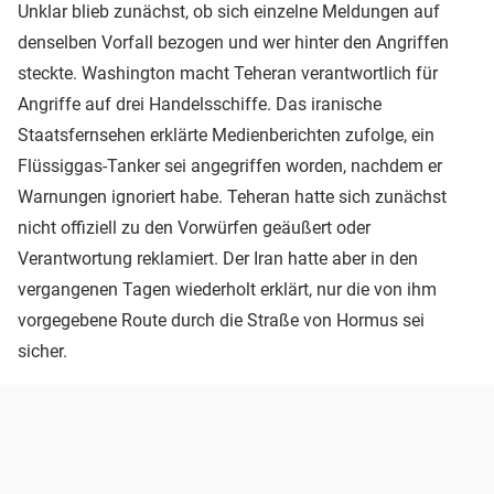
Unklar blieb zunächst, ob sich einzelne Meldungen auf
denselben Vorfall bezogen und wer hinter den Angriffen
steckte. Washington macht Teheran verantwortlich für
Angriffe auf drei Handelsschiffe. Das iranische
Staatsfernsehen erklärte Medienberichten zufolge, ein
Flüssiggas-Tanker sei angegriffen worden, nachdem er
Warnungen ignoriert habe. Teheran hatte sich zunächst
nicht offiziell zu den Vorwürfen geäußert oder
Verantwortung reklamiert. Der Iran hatte aber in den
vergangenen Tagen wiederholt erklärt, nur die von ihm
vorgegebene Route durch die Straße von Hormus sei
sicher.