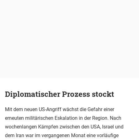
Diplomatischer Prozess stockt
Mit dem neuen US-Angriff wächst die Gefahr einer
erneuten militärischen Eskalation in der Region. Nach
wochenlangen Kämpfen zwischen den USA, Israel und
dem Iran war im vergangenen Monat eine vorläufige