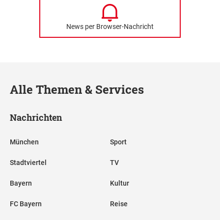
News per Browser-Nachricht
Alle Themen & Services
Nachrichten
München
Sport
Stadtviertel
TV
Bayern
Kultur
FC Bayern
Reise