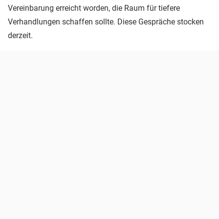
Vereinbarung erreicht worden, die Raum für tiefere
Verhandlungen schaffen sollte. Diese Gespräche stocken
derzeit.