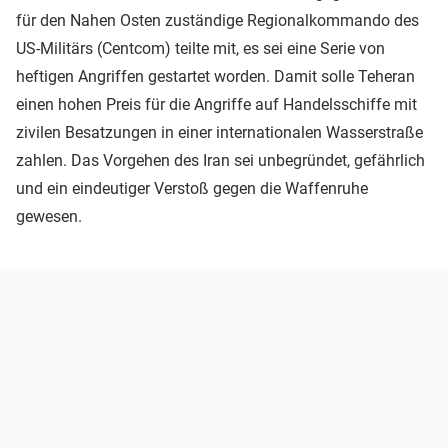
für den Nahen Osten zuständige Regionalkommando des
US-Militärs (Centcom) teilte mit, es sei eine Serie von
heftigen Angriffen gestartet worden. Damit solle Teheran
einen hohen Preis für die Angriffe auf Handelsschiffe mit
zivilen Besatzungen in einer internationalen Wasserstraße
zahlen. Das Vorgehen des Iran sei unbegründet, gefährlich
und ein eindeutiger Verstoß gegen die Waffenruhe
gewesen.