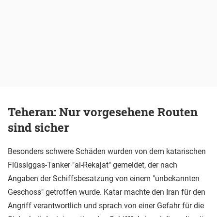
Teheran: Nur vorgesehene Routen
sind sicher
Besonders schwere Schäden wurden von dem katarischen
Flüssiggas-Tanker "al-Rekajat" gemeldet, der nach
Angaben der Schiffsbesatzung von einem "unbekannten
Geschoss" getroffen wurde. Katar machte den Iran für den
Angriff verantwortlich und sprach von einer Gefahr für die