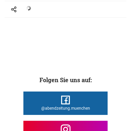
Folgen Sie uns auf:
@abendzeitung.muenchen