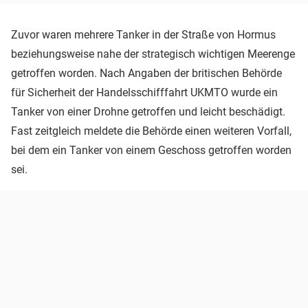
Zuvor waren mehrere Tanker in der Straße von Hormus
beziehungsweise nahe der strategisch wichtigen Meerenge
getroffen worden. Nach Angaben der britischen Behörde
für Sicherheit der Handelsschifffahrt UKMTO wurde ein
Tanker von einer Drohne getroffen und leicht beschädigt.
Fast zeitgleich meldete die Behörde einen weiteren Vorfall,
bei dem ein Tanker von einem Geschoss getroffen worden
sei.