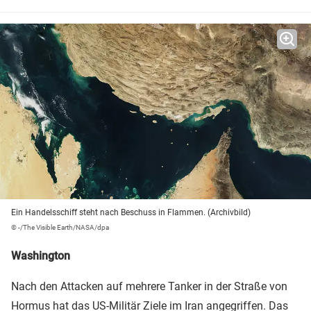
Ein Handelsschiff steht nach Beschuss in Flammen. (Archivbild)
© -/The Visible Earth/NASA/dpa
Washington
Nach den Attacken auf mehrere Tanker in der Straße von
Hormus hat das US-Militär Ziele im Iran angegriffen. Das