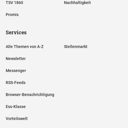
TSV 1860
Nachhaltigkeit
Promis
Services
Alle Themen von A-Z
Stellenmarkt
Newsletter
Messenger
RSS-Feeds
Browser-Benachrichtigung
Ess-Klasse
Vorteilswelt