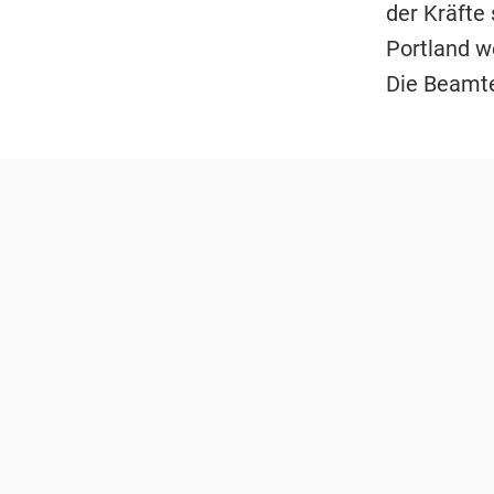
der Kräfte
Portland w
Die Beamte