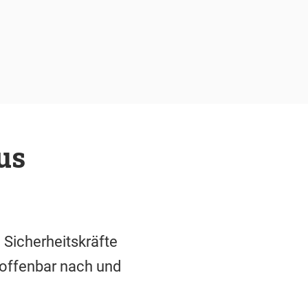
us
Sicherheitskräfte
offenbar nach und