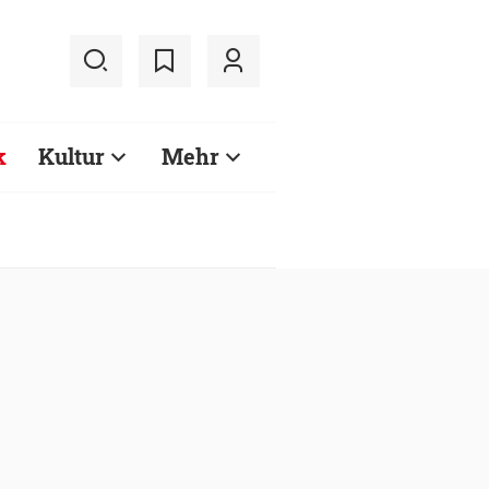
k
Kultur
Mehr