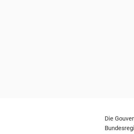
Die Gouver
Bundesregi