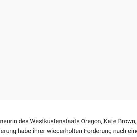
neurin des Westküstenstaats Oregon, Kate Brown, 
erung habe ihrer wiederholten Forderung nach e