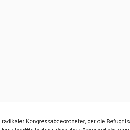
n radikaler Kongressabgeordneter, der die Befugnis