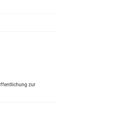
ffentlichung zur