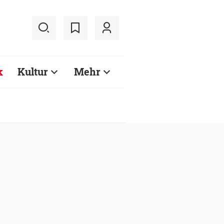
k
Kultur
Mehr