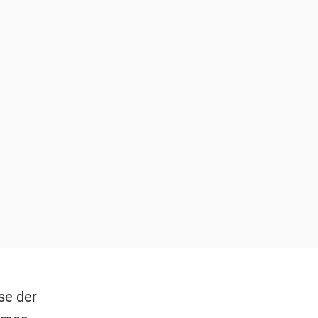
se der