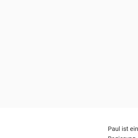
Paul ist ei